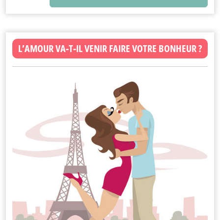
L’AMOUR VA-T-IL VENIR FAIRE VOTRE BONHEUR ?