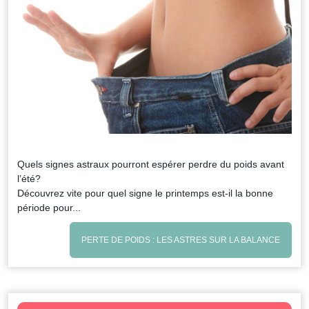
Quels signes astraux pourront espérer perdre du poids avant
l’été?
Découvrez vite pour quel signe le printemps est-il la bonne
période pour...
PERTE DE POIDS : LES ASTRES SUR LA BALANCE