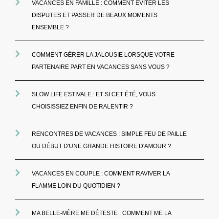
VACANCES EN FAMILLE : COMMENT EVITER LES
DISPUTES ET PASSER DE BEAUX MOMENTS
ENSEMBLE ?
COMMENT GÉRER LA JALOUSIE LORSQUE VOTRE
PARTENAIRE PART EN VACANCES SANS VOUS ?
SLOW LIFE ESTIVALE : ET SI CET ÉTÉ, VOUS
CHOISISSIEZ ENFIN DE RALENTIR ?
RENCONTRES DE VACANCES : SIMPLE FEU DE PAILLE
OU DÉBUT D'UNE GRANDE HISTOIRE D'AMOUR ?
VACANCES EN COUPLE : COMMENT RAVIVER LA
FLAMME LOIN DU QUOTIDIEN ?
MA BELLE-MÈRE ME DÉTESTE : COMMENT ME LA