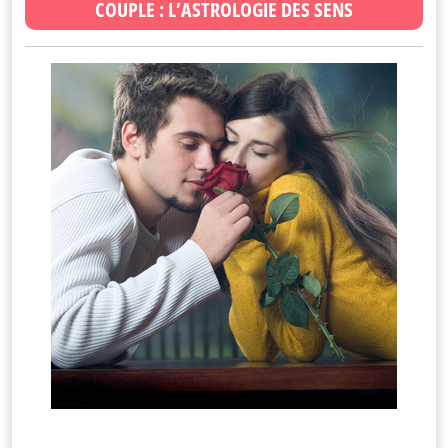
COUPLE : L’ASTROLOGIE DES SENS