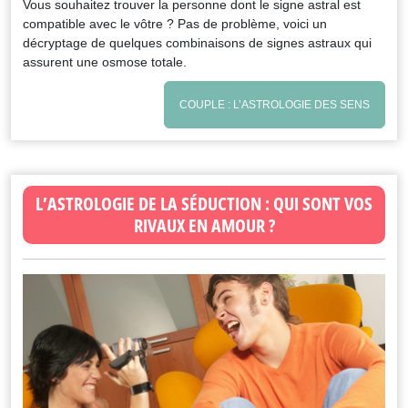
Vous souhaitez trouver la personne dont le signe astral est
compatible avec le vôtre ? Pas de problème, voici un
décryptage de quelques combinaisons de signes astraux qui
assurent une osmose totale.
COUPLE : L’ASTROLOGIE DES SENS
L’ASTROLOGIE DE LA SÉDUCTION : QUI SONT VOS
RIVAUX EN AMOUR ?