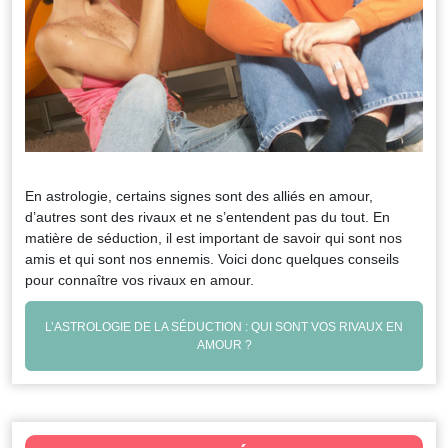
En astrologie, certains signes sont des alliés en amour,
d’autres sont des rivaux et ne s’entendent pas du tout. En
matière de séduction, il est important de savoir qui sont nos
amis et qui sont nos ennemis. Voici donc quelques conseils
pour connaître vos rivaux en amour.
L’ASTROLOGIE DE LA SÉDUCTION : QUI SONT VOS RIVAUX EN
AMOUR ?