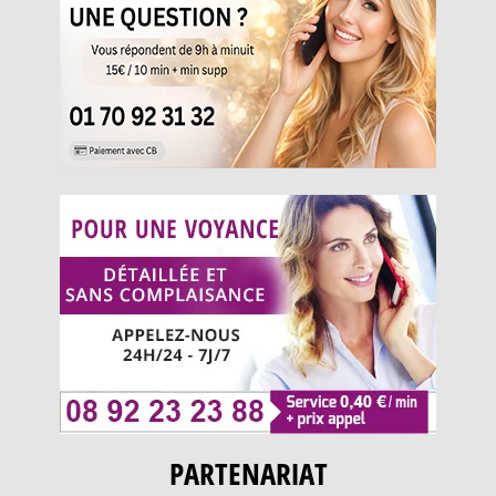
PARTENARIAT