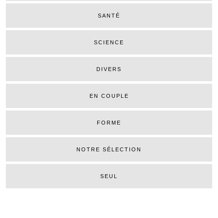
SANTÉ
SCIENCE
DIVERS
EN COUPLE
FORME
NOTRE SÉLECTION
SEUL