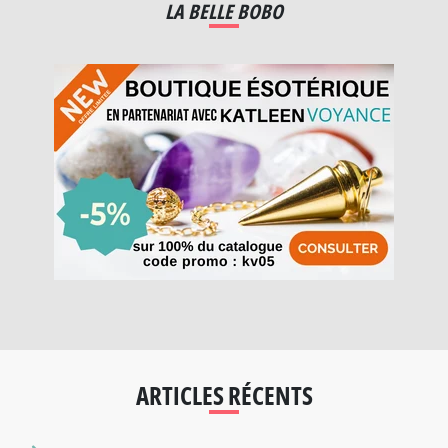
LA BELLE BOBO
ARTICLES RÉCENTS