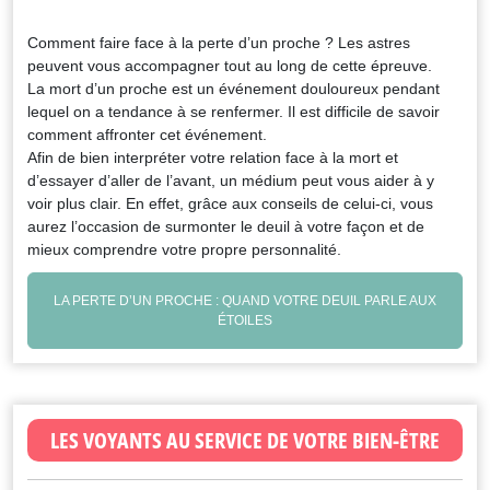
Comment faire face à la perte d’un proche ? Les astres
peuvent vous accompagner tout au long de cette épreuve.
La mort d’un proche est un événement douloureux pendant
lequel on a tendance à se renfermer. Il est difficile de savoir
comment affronter cet événement.
Afin de bien interpréter votre relation face à la mort et
d’essayer d’aller de l’avant, un médium peut vous aider à y
voir plus clair. En effet, grâce aux conseils de celui-ci, vous
aurez l’occasion de surmonter le deuil à votre façon et de
mieux comprendre votre propre personnalité.
LA PERTE D’UN PROCHE : QUAND VOTRE DEUIL PARLE AUX
ÉTOILES
LES VOYANTS AU SERVICE DE VOTRE BIEN-ÊTRE