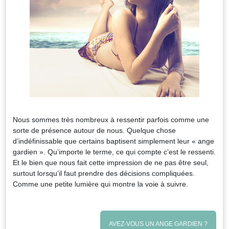
Nous sommes très nombreux à ressentir parfois comme une
sorte de présence autour de nous. Quelque chose
d’indéfinissable que certains baptisent simplement leur « ange
gardien ». Qu’importe le terme, ce qui compte c’est le ressenti.
Et le bien que nous fait cette impression de ne pas être seul,
surtout lorsqu’il faut prendre des décisions compliquées.
Comme une petite lumière qui montre la voie à suivre.
AVEZ-VOUS UN ANGE GARDIEN ?