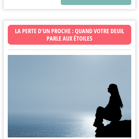
LA PERTE D’UN PROCHE : QUAND VOTRE DEUIL
PARLE AUX ÉTOILES