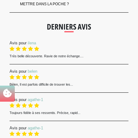
METTRE DANS LA POCHE ?
DERNIERS AVIS
Avis pour
ilena
Très belle découverte. Ravie de notre échange....
Avis pour
belen
Bélen, Il est parfois difficile de trouver les...
Avis pour
agathe-1
Toujours fidèle à ses ressentis. Précise, rapid...
Avis pour
agathe-1