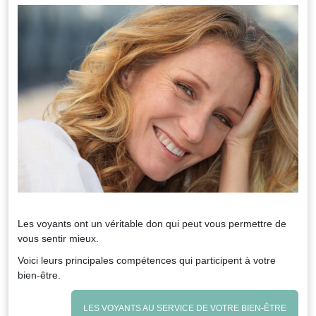
Les voyants ont un véritable don qui peut vous permettre de
vous sentir mieux.
Voici leurs principales compétences qui participent à votre
bien-être.
LES VOYANTS AU SERVICE DE VOTRE BIEN-ÊTRE