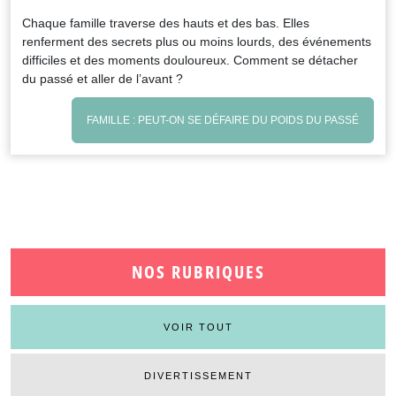
Chaque famille traverse des hauts et des bas. Elles
renferment des secrets plus ou moins lourds, des événements
difficiles et des moments douloureux. Comment se détacher
du passé et aller de l’avant ?
FAMILLE : PEUT-ON SE DÉFAIRE DU POIDS DU PASSÉ
NOS RUBRIQUES
VOIR TOUT
DIVERTISSEMENT