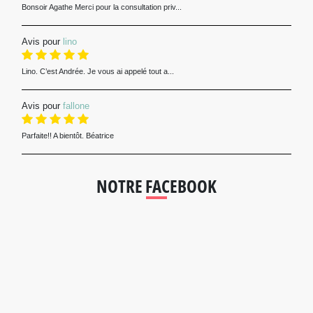
Bonsoir Agathe Merci pour la consultation priv...
Avis pour
lino
Lino. C’est Andrée. Je vous ai appelé tout a...
Avis pour
fallone
Parfaite!! A bientôt. Béatrice
NOTRE FACEBOOK