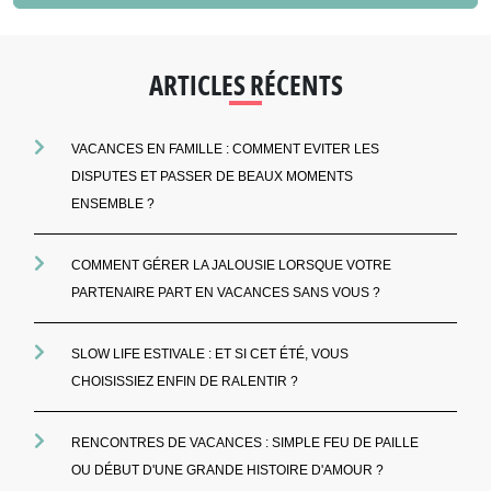
ARTICLES RÉCENTS
VACANCES EN FAMILLE : COMMENT EVITER LES
DISPUTES ET PASSER DE BEAUX MOMENTS
ENSEMBLE ?
COMMENT GÉRER LA JALOUSIE LORSQUE VOTRE
PARTENAIRE PART EN VACANCES SANS VOUS ?
SLOW LIFE ESTIVALE : ET SI CET ÉTÉ, VOUS
CHOISISSIEZ ENFIN DE RALENTIR ?
RENCONTRES DE VACANCES : SIMPLE FEU DE PAILLE
OU DÉBUT D'UNE GRANDE HISTOIRE D'AMOUR ?