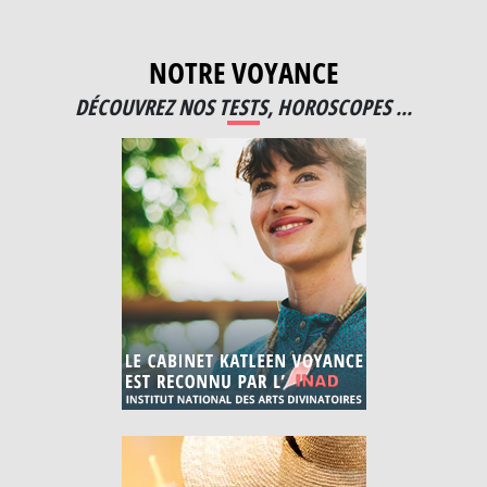
NOTRE VOYANCE
DÉCOUVREZ NOS TESTS, HOROSCOPES ...