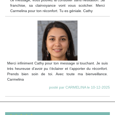
franchise, sa clairvoyance vont vous scotcher. Merci
Carmelina pour ton réconfort. Tu es géniale. Cathy
Merci infiniment Cathy pour ton message si touchant. Je suis
très heureuse d’avoir pu t’éclairer et t’apporter du réconfort.
Prends bien soin de toi. Avec toute ma bienveillance.
Carmelina
posté par CARMELINA le 10-12-2025