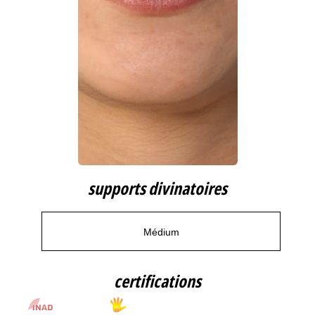
supports divinatoires
Médium
certifications