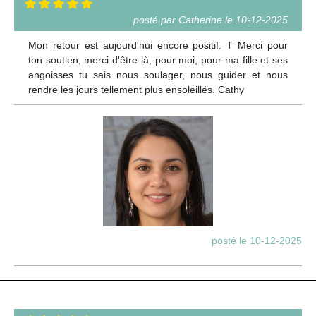
posté par Catherine le 10-12-2025
Mon retour est aujourd'hui encore positif. T Merci pour
ton soutien, merci d'être là, pour moi, pour ma fille et ses
angoisses tu sais nous soulager, nous guider et nous
rendre les jours tellement plus ensoleillés. Cathy
posté le 10-12-2025