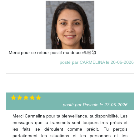
Merci pour ce retour positif ma douce🙏🏼🥰
posté par CARMELINA le 20-06-2026
posté par Pascale le 27-05-2026
Merci Carmelina pour ta bienveillance, ta disponibilité. Les
messages que tu transmets sont toujours tres précis et
les faits se déroulent comme prédit. Tu perçois
parfaitement les situations et les personnes et tes