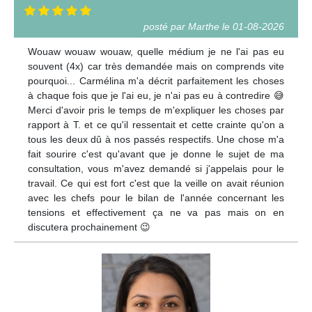
posté par Marthe le 01-08-2026
Wouaw wouaw wouaw, quelle médium je ne l'ai pas eu
souvent (4x) car très demandée mais on comprends vite
pourquoi... Carmélina m'a décrit parfaitement les choses
à chaque fois que je l'ai eu, je n'ai pas eu à contredire 😅
Merci d'avoir pris le temps de m'expliquer les choses par
rapport à T. et ce qu'il ressentait et cette crainte qu'on a
tous les deux dû à nos passés respectifs. Une chose m'a
fait sourire c'est qu'avant que je donne le sujet de ma
consultation, vous m'avez demandé si j'appelais pour le
travail. Ce qui est fort c'est que la veille on avait réunion
avec les chefs pour le bilan de l'année concernant les
tensions et effectivement ça ne va pas mais on en
discutera prochainement 😉