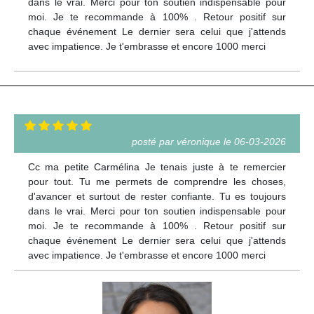
dans le vrai. Merci pour ton soutien indispensable pour
moi. Je te recommande à 100% . Retour positif sur
chaque événement Le dernier sera celui que j'attends
avec impatience. Je t'embrasse et encore 1000 merci
posté par véronique le 06-03-2026
Cc ma petite Carmélina Je tenais juste à te remercier
pour tout. Tu me permets de comprendre les choses,
d'avancer et surtout de rester confiante. Tu es toujours
dans le vrai. Merci pour ton soutien indispensable pour
moi. Je te recommande à 100% . Retour positif sur
chaque événement Le dernier sera celui que j'attends
avec impatience. Je t'embrasse et encore 1000 merci