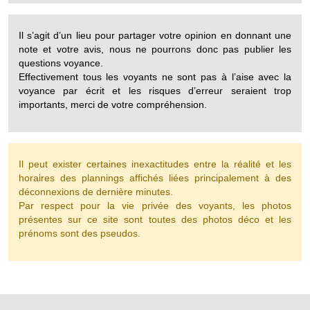
Il s’agit d’un lieu pour partager votre opinion en donnant une
note et votre avis, nous ne pourrons donc pas publier les
questions voyance.
Effectivement tous les voyants ne sont pas à l’aise avec la
voyance par écrit et les risques d’erreur seraient trop
importants, merci de votre compréhension.
Il peut exister certaines inexactitudes entre la réalité et les
horaires des plannings affichés liées principalement à des
déconnexions de dernière minutes.
Par respect pour la vie privée des voyants, les photos
présentes sur ce site sont toutes des photos déco et les
prénoms sont des pseudos.