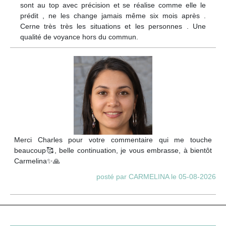
sont au top avec précision et se réalise comme elle le
prédit , ne les change jamais même six mois après .
Cerne très très les situations et les personnes . Une
qualité de voyance hors du commun.
Merci Charles pour votre commentaire qui me touche
beaucoup🥰, belle continuation, je vous embrasse, à bientôt
Carmelina✨🙏
posté par CARMELINA le 05-08-2026