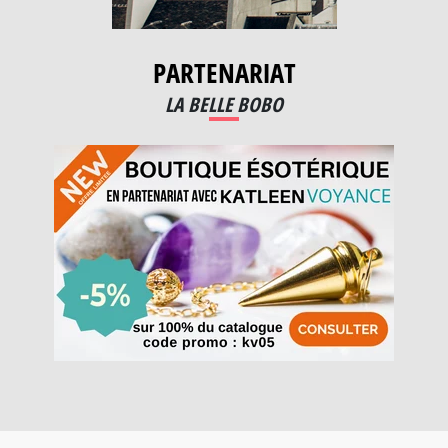
PARTENARIAT
LA BELLE BOBO