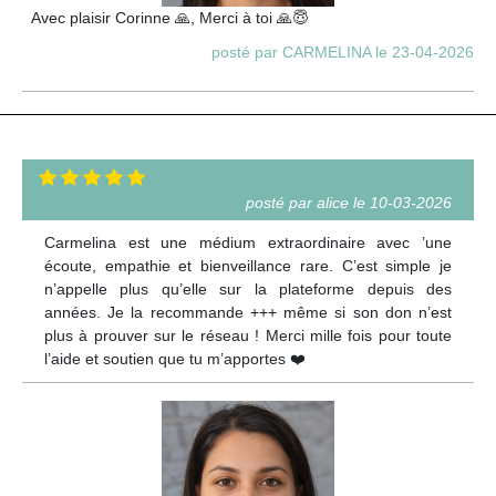
Avec plaisir Corinne 🙏, Merci à toi 🙏😇
posté par CARMELINA le 23-04-2026
posté par alice le 10-03-2026
Carmelina est une médium extraordinaire avec ’une
écoute, empathie et bienveillance rare. C’est simple je
n’appelle plus qu’elle sur la plateforme depuis des
années. Je la recommande +++ même si son don n’est
plus à prouver sur le réseau ! Merci mille fois pour toute
l’aide et soutien que tu m’apportes ❤️