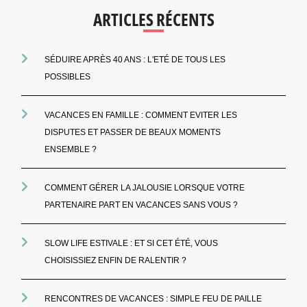
ARTICLES RÉCENTS
SÉDUIRE APRÈS 40 ANS : L'ETÉ DE TOUS LES
POSSIBLES
VACANCES EN FAMILLE : COMMENT EVITER LES
DISPUTES ET PASSER DE BEAUX MOMENTS
ENSEMBLE ?
COMMENT GÉRER LA JALOUSIE LORSQUE VOTRE
PARTENAIRE PART EN VACANCES SANS VOUS ?
SLOW LIFE ESTIVALE : ET SI CET ÉTÉ, VOUS
CHOISISSIEZ ENFIN DE RALENTIR ?
RENCONTRES DE VACANCES : SIMPLE FEU DE PAILLE