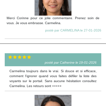
Merci Corinne pour ce jolie commentaire. Prenez soin de
vous. Je vous embrasse. Carmelina.
posté par CARMELINA le 27-01-2026
posté par Catherine le 19-01-2026
Carmelina toujours dans le vrai. Si douce et si efficace,
comment l'ignorer quand vous faites défiler la liste des
voyants sur le portail. Sans aucune hésitation consultez
Carmelina. Les retours sont +++++