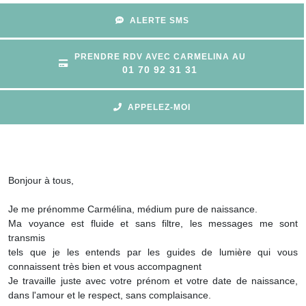
ALERTE SMS
PRENDRE RDV AVEC CARMELINA AU
01 70 92 31 31
APPELEZ-MOI
Bonjour à tous,
Je me prénomme Carmélina, médium pure de naissance.
Ma voyance est fluide et sans filtre, les messages me sont
transmis
tels que je les entends par les guides de lumière qui vous
connaissent très bien et vous accompagnent
Je travaille juste avec votre prénom et votre date de naissance,
dans l'amour et le respect, sans complaisance.