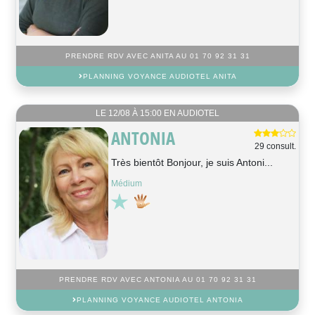
PRENDRE RDV AVEC ANITA AU 01 70 92 31 31
PLANNING VOYANCE AUDIOTEL ANITA
LE 12/08 À 15:00 EN AUDIOTEL
ANTONIA
29 consult.
Très bientôt Bonjour, je suis Antoni...
Médium
PRENDRE RDV AVEC ANTONIA AU 01 70 92 31 31
PLANNING VOYANCE AUDIOTEL ANTONIA