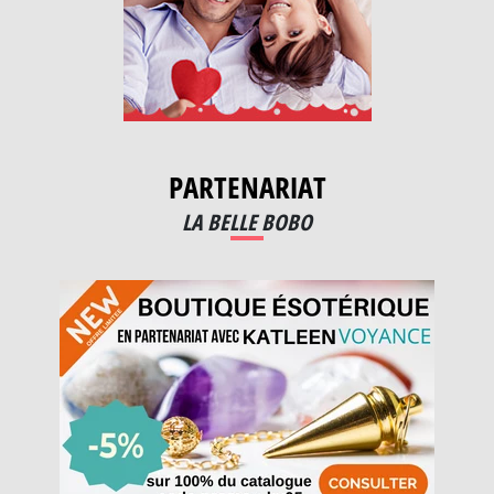
PARTENARIAT
LA BELLE BOBO