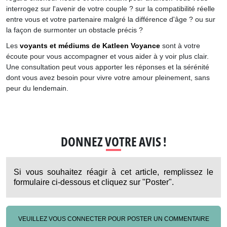
interrogez sur l'avenir de votre couple ? sur la compatibilité réelle
entre vous et votre partenaire malgré la différence d'âge ? ou sur
la façon de surmonter un obstacle précis ?
Les
voyants et médiums de Katleen Voyance
sont à votre
écoute pour vous accompagner et vous aider à y voir plus clair.
Une consultation peut vous apporter les réponses et la sérénité
dont vous avez besoin pour vivre votre amour pleinement, sans
peur du lendemain.
DONNEZ VOTRE AVIS !
Si vous souhaitez réagir à cet article, remplissez le
formulaire ci-dessous et cliquez sur "Poster".
VEUILLEZ VOUS CONNECTER POUR POSTER UN COMMENTAIRE