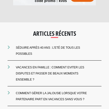
ARTICLES RÉCENTS
SÉDUIRE APRÈS 40 ANS : L'ETÉ DE TOUS LES
POSSIBLES
VACANCES EN FAMILLE : COMMENT EVITER LES
DISPUTES ET PASSER DE BEAUX MOMENTS
ENSEMBLE ?
COMMENT GÉRER LA JALOUSIE LORSQUE VOTRE
PARTENAIRE PART EN VACANCES SANS VOUS ?