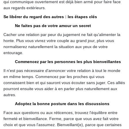
qui communique ouvertement est déjà bien armé pour faire face
aux regards extérieurs.
Se libérer du regard des autres : les étapes clés
Ne faites pas de votre amour un secret
Cacher une relation par peur du jugement ne fait qu'alimenter la
honte. Plus vous vivrez votre couple au grand jour, plus vous
normaliserez naturellement la situation aux yeux de votre
entourage.
Commencez par les personnes les plus bienveillantes
Il n'est pas nécessaire d'annoncer votre relation à tout le monde
en même temps. Commencez par les proches qui vous
connaissent bien et qui sauront vous écouter sans juger. Ces alliés
pourront ensuite vous aider à en parler plus naturellement aux
autres.
Adoptez la bonne posture dans les discussions
Face aux questions ou aux réticences, trouvez l'équilibre entre
fermeté et bienveillance. Ferme, parce que vous avez fait votre
choix et que vous l'assumez. Bienveillant(e), parce que certaines