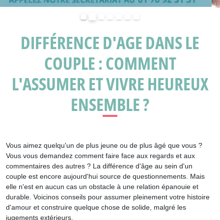
Précédent
Suivant
DIFFÉRENCE D'AGE DANS LE
COUPLE : COMMENT
L'ASSUMER ET VIVRE HEUREUX
ENSEMBLE ?
Vous aimez quelqu'un de plus jeune ou de plus âgé que vous ?
Vous vous demandez comment faire face aux regards et aux
commentaires des autres ? La différence d'âge au sein d'un
couple est encore aujourd'hui source de questionnements. Mais
elle n'est en aucun cas un obstacle à une relation épanouie et
durable. Voicinos conseils pour assumer pleinement votre histoire
d'amour et construire quelque chose de solide, malgré les
jugements extérieurs.