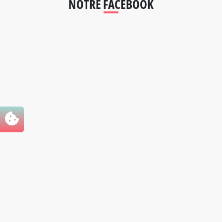
NOTRE FACEBOOK