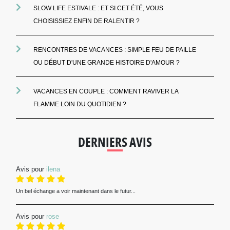
SLOW LIFE ESTIVALE : ET SI CET ÉTÉ, VOUS
CHOISISSIEZ ENFIN DE RALENTIR ?
RENCONTRES DE VACANCES : SIMPLE FEU DE PAILLE
OU DÉBUT D'UNE GRANDE HISTOIRE D'AMOUR ?
VACANCES EN COUPLE : COMMENT RAVIVER LA
FLAMME LOIN DU QUOTIDIEN ?
DERNIERS AVIS
Avis pour
ilena
Un bel échange a voir maintenant dans le futur...
Avis pour
rose