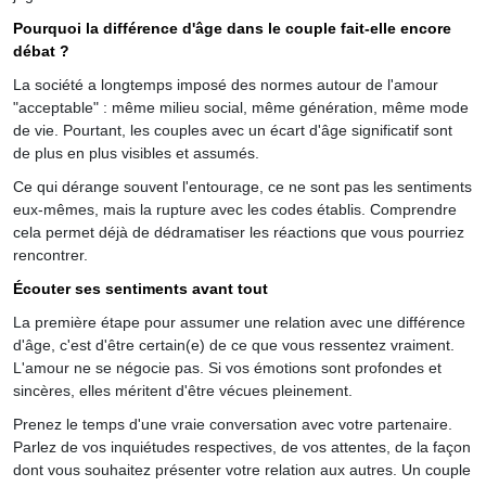
Pourquoi la différence d'âge dans le couple fait-elle encore
débat ?
La société a longtemps imposé des normes autour de l'amour
"acceptable" : même milieu social, même génération, même mode
de vie. Pourtant, les couples avec un écart d'âge significatif sont
de plus en plus visibles et assumés.
Ce qui dérange souvent l'entourage, ce ne sont pas les sentiments
eux-mêmes, mais la rupture avec les codes établis. Comprendre
cela permet déjà de dédramatiser les réactions que vous pourriez
rencontrer.
Écouter ses sentiments avant tout
La première étape pour assumer une relation avec une différence
d'âge, c'est d'être certain(e) de ce que vous ressentez vraiment.
L'amour ne se négocie pas. Si vos émotions sont profondes et
sincères, elles méritent d'être vécues pleinement.
Prenez le temps d'une vraie conversation avec votre partenaire.
Parlez de vos inquiétudes respectives, de vos attentes, de la façon
dont vous souhaitez présenter votre relation aux autres. Un couple