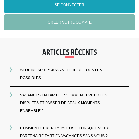
SE CONNECTER
ARTICLES RÉCENTS
SÉDUIRE APRÈS 40 ANS : L'ETÉ DE TOUS LES
POSSIBLES
VACANCES EN FAMILLE : COMMENT EVITER LES
DISPUTES ET PASSER DE BEAUX MOMENTS
ENSEMBLE ?
COMMENT GÉRER LA JALOUSIE LORSQUE VOTRE
PARTENAIRE PART EN VACANCES SANS VOUS ?