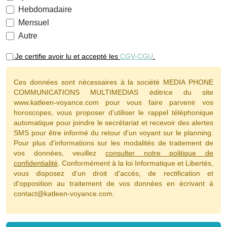
Hebdomadaire
Mensuel
Autre
Je certifie avoir lu et accepté les
CGV-CGU
.
Ces données sont nécessaires à la société MEDIA PHONE
COMMUNICATIONS MULTIMEDIAS éditrice du site
www.katleen-voyance.com pour vous faire parvenir vos
horoscopes, vous proposer d'utiliser le rappel téléphonique
automatique pour joindre le secrétariat et recevoir des alertes
SMS pour être informé du retour d'un voyant sur le planning.
Pour plus d'informations sur les modalités de traitement de
vos données, veuillez
consulter notre politique de
confidentialité
. Conformément à la loi Informatique et Libertés,
vous disposez d'un droit d'accès, de rectification et
d'opposition au traitement de vos données en écrivant à
contact@katleen-voyance.com.