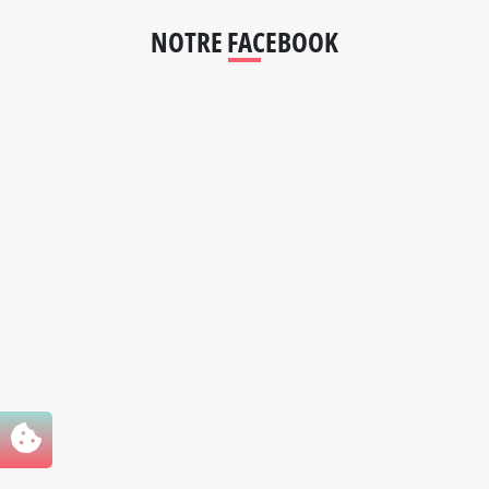
NOTRE FACEBOOK