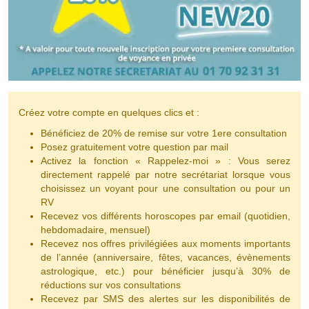
Créez votre compte en quelques clics et :
Bénéficiez de 20% de remise sur votre 1ere consultation
Posez gratuitement votre question par mail
Activez la fonction « Rappelez-moi » : Vous serez
directement rappelé par notre secrétariat lorsque vous
choisissez un voyant pour une consultation ou pour un
RV
Recevez vos différents horoscopes par email (quotidien,
hebdomadaire, mensuel)
Recevez nos offres privilégiées aux moments importants
de l’année (anniversaire, fêtes, vacances, évènements
astrologique, etc.) pour bénéficier jusqu’à 30% de
réductions sur vos consultations
Recevez par SMS des alertes sur les disponibilités de