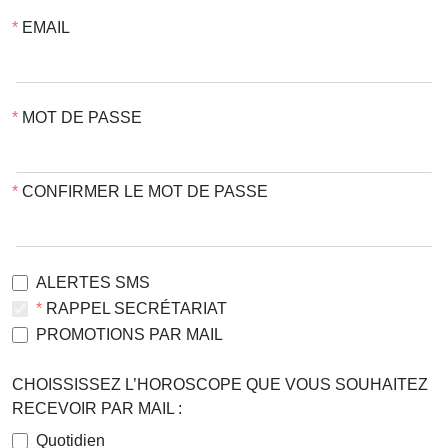
EMAIL
MOT DE PASSE
CONFIRMER LE MOT DE PASSE
ALERTES SMS
RAPPEL SECRÉTARIAT
PROMOTIONS PAR MAIL
CHOISSISSEZ L’HOROSCOPE QUE VOUS SOUHAITEZ
RECEVOIR PAR MAIL :
Quotidien