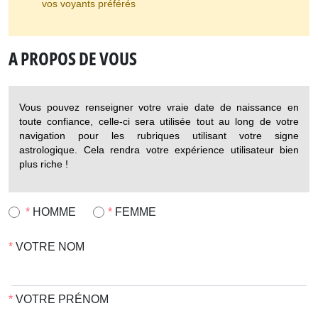
vos voyants préférés
A PROPOS DE VOUS
Vous pouvez renseigner votre vraie date de naissance en
toute confiance, celle-ci sera utilisée tout au long de votre
navigation pour les rubriques utilisant votre signe
astrologique. Cela rendra votre expérience utilisateur bien
plus riche !
HOMME
FEMME
VOTRE NOM
VOTRE PRÉNOM