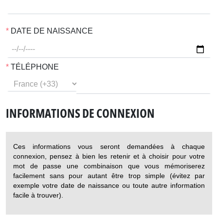
DATE DE NAISSANCE
TÉLÉPHONE
INFORMATIONS DE CONNEXION
Ces informations vous seront demandées à chaque
connexion, pensez à bien les retenir et à choisir pour votre
mot de passe une combinaison que vous mémoriserez
facilement sans pour autant être trop simple (évitez par
exemple votre date de naissance ou toute autre information
facile à trouver).