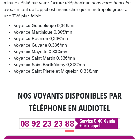
minute débité sur votre facture téléphonique
sans carte bancaire
avec un tarif de l’appel est moins cher qu’en métropole grâce à
une TVA plus faible :
Voyance Guadeloupe 0,36€/mn
Voyance Martinique 0,36€/mn
Voyance Réunion 0,36€/mn
Voyance Guyane 0,33€/mn
Voyance Mayotte 0,33€/mn
Voyance Saint Martin 0,33€/mn
Voyance Saint Barthélémy 0,33€/mn
Voyance Saint Pierre et Miquelon 0,33€/mn
NOS VOYANTS DISPONIBLES
PAR
TÉLÉPHONE EN AUDIOTEL