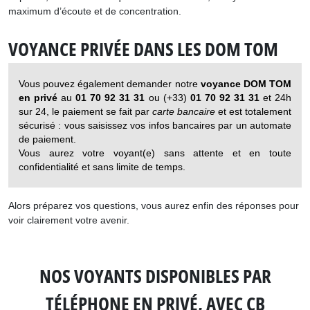
maximum d’écoute et de concentration.
VOYANCE PRIVÉE DANS LES DOM TOM
Vous pouvez également demander notre
voyance DOM TOM
en privé
au
01 70 92 31 31
ou (+33)
01 70 92 31 31
et 24h
sur 24, le paiement se fait par
carte bancaire
et est totalement
sécurisé : vous saisissez vos infos bancaires par un automate
de paiement.
Vous aurez votre voyant(e) sans attente et en toute
confidentialité et sans limite de temps.
Alors préparez vos questions, vous aurez enfin des réponses pour
voir clairement votre avenir.
NOS VOYANTS DISPONIBLES PAR
TÉLÉPHONE EN PRIVÉ, AVEC CB