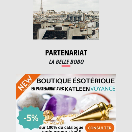
PARTENARIAT
LA BELLE BOBO