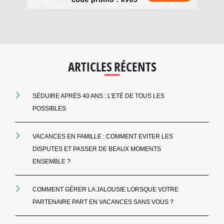
ARTICLES RÉCENTS
SÉDUIRE APRÈS 40 ANS : L'ETÉ DE TOUS LES
POSSIBLES
VACANCES EN FAMILLE : COMMENT EVITER LES
DISPUTES ET PASSER DE BEAUX MOMENTS
ENSEMBLE ?
COMMENT GÉRER LA JALOUSIE LORSQUE VOTRE
PARTENAIRE PART EN VACANCES SANS VOUS ?