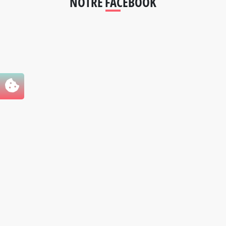
NOTRE FACEBOOK