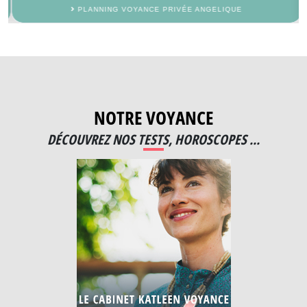
PLANNING VOYANCE PRIVÉE ANGELIQUE
NOTRE VOYANCE
DÉCOUVREZ NOS TESTS, HOROSCOPES ...