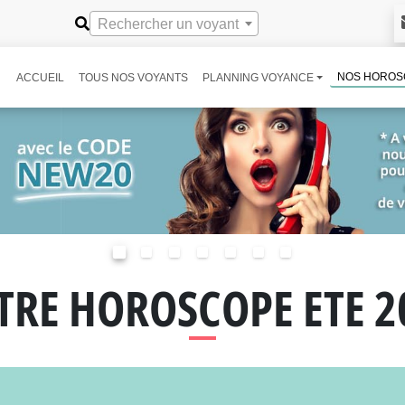
Rechercher un voyant
NOS HOROS
ACCUEIL
TOUS NOS VOYANTS
PLANNING VOYANCE
TRE HOROSCOPE ETE 2