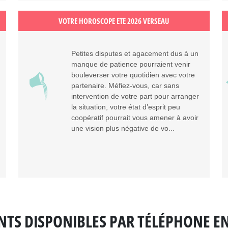
VOTRE HOROSCOPE ETE 2026 VERSEAU
Petites disputes et agacement dus à un
manque de patience pourraient venir
bouleverser votre quotidien avec votre
partenaire. Méfiez-vous, car sans
intervention de votre part pour arranger
la situation, votre état d’esprit peu
coopératif pourrait vous amener à avoir
une vision plus négative de vo...
NTS DISPONIBLES
PAR TÉLÉPHONE E