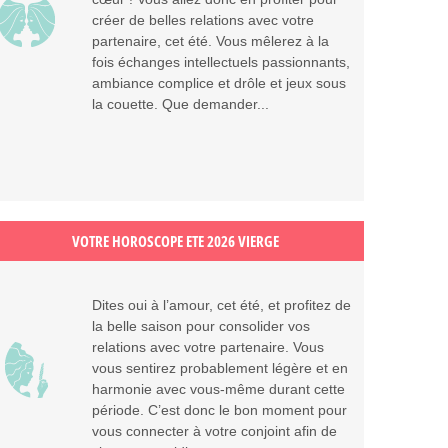
créer de belles relations avec votre
partenaire, cet été. Vous mêlerez à la
fois échanges intellectuels passionnants,
ambiance complice et drôle et jeux sous
la couette. Que demander...
VOTRE HOROSCOPE ETE 2026 VIERGE
Dites oui à l’amour, cet été, et profitez de
la belle saison pour consolider vos
relations avec votre partenaire. Vous
vous sentirez probablement légère et en
harmonie avec vous-même durant cette
période. C’est donc le bon moment pour
vous connecter à votre conjoint afin de