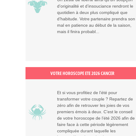
d’originalité et d’insouciance rendront le
quotidien à deux plus compliqué que
d’habitude. Votre partenaire prendra son
mal en patience au début de la saison,
mais il finira probabl...
VOTRE HOROSCOPE ETE 2026 CANCER
Et si vous profitiez de l’été pour
transformer votre couple ? Repartez de
zéro afin de retrouver les joies de vos
premiers émois à deux. C’est le conseil
de votre horoscope de l’été 2026 afin de
faire face à cette période légèrement
compliquée durant laquelle les