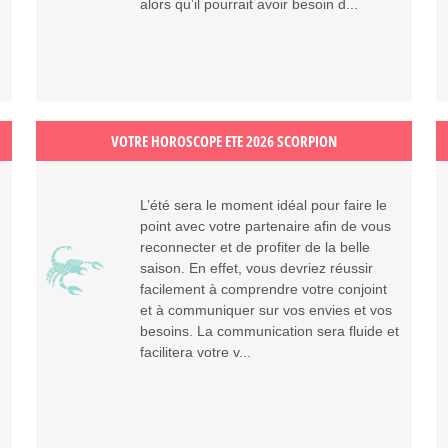
alors qu’il pourrait avoir besoin d...
VOTRE HOROSCOPE ETE 2026 SCORPION
L’été sera le moment idéal pour faire le
point avec votre partenaire afin de vous
reconnecter et de profiter de la belle
saison. En effet, vous devriez réussir
facilement à comprendre votre conjoint
et à communiquer sur vos envies et vos
besoins. La communication sera fluide et
facilitera votre v...