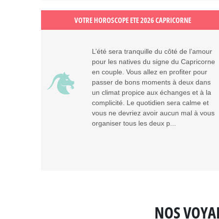
VOTRE HOROSCOPE ETE 2026 CAPRICORNE
L’été sera tranquille du côté de l’amour
pour les natives du signe du Capricorne
en couple. Vous allez en profiter pour
passer de bons moments à deux dans
un climat propice aux échanges et à la
complicité. Le quotidien sera calme et
vous ne devriez avoir aucun mal à vous
organiser tous les deux p...
NOS VOYA