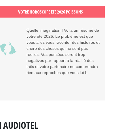
VOTRE HOROSCOPE ETE 2026 POISSONS
Quelle imagination ! Voilà un résumé de
votre été 2026. Le problème est que
vous allez vous raconter des histoires et
croire des choses qui ne sont pas
réelles. Vos pensées seront trop
négatives par rapport à la réalité des
faits et votre partenaire ne comprendra
rien aux reproches que vous lui f...
N AUDIOTEL