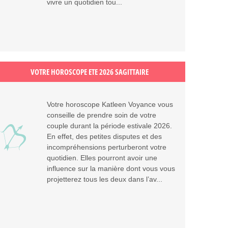
vivre un quotidien tou...
VOTRE HOROSCOPE ETE 2026 SAGITTAIRE
Votre horoscope Katleen Voyance vous
conseille de prendre soin de votre
couple durant la période estivale 2026.
En effet, des petites disputes et des
incompréhensions perturberont votre
quotidien. Elles pourront avoir une
influence sur la manière dont vous vous
projetterez tous les deux dans l’av...