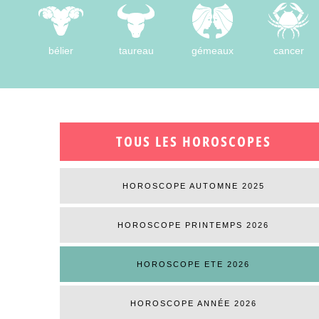
bélier
taureau
gémeaux
cancer
TOUS LES HOROSCOPES
HOROSCOPE AUTOMNE 2025
HOROSCOPE PRINTEMPS 2026
HOROSCOPE ETE 2026
HOROSCOPE ANNÉE 2026