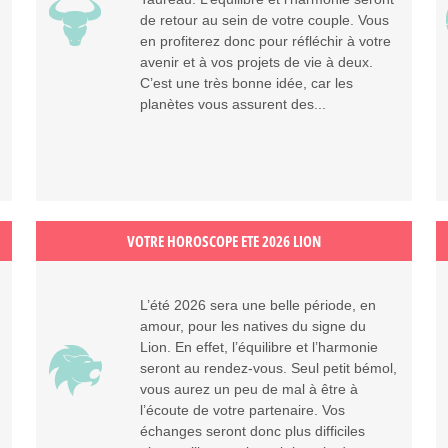
de retour au sein de votre couple. Vous
en profiterez donc pour réfléchir à votre
avenir et à vos projets de vie à deux.
C’est une très bonne idée, car les
planètes vous assurent des...
VOTRE HOROSCOPE ETE 2026 LION
L’été 2026 sera une belle période, en
amour, pour les natives du signe du
Lion. En effet, l’équilibre et l’harmonie
seront au rendez-vous. Seul petit bémol,
vous aurez un peu de mal à être à
l’écoute de votre partenaire. Vos
échanges seront donc plus difficiles