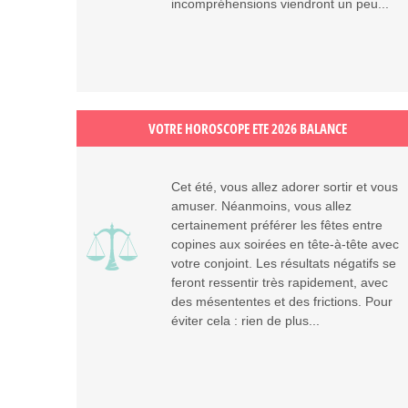
incompréhensions viendront un peu...
VOTRE HOROSCOPE ETE 2026 BALANCE
Cet été, vous allez adorer sortir et vous
amuser. Néanmoins, vous allez
certainement préférer les fêtes entre
copines aux soirées en tête-à-tête avec
votre conjoint. Les résultats négatifs se
feront ressentir très rapidement, avec
des mésententes et des frictions. Pour
éviter cela : rien de plus...