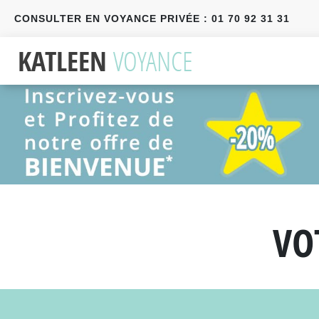
CONSULTER EN VOYANCE PRIVÉE : 01 70 92 31 31
Précédent
Suivant
VO