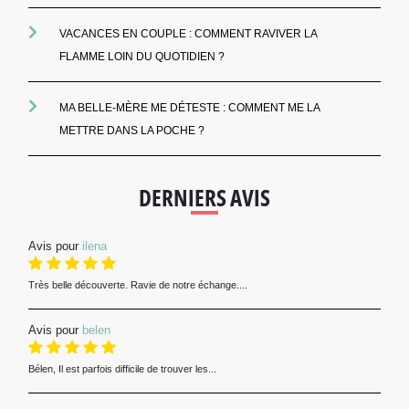
VACANCES EN COUPLE : COMMENT RAVIVER LA
FLAMME LOIN DU QUOTIDIEN ?
MA BELLE-MÈRE ME DÉTESTE : COMMENT ME LA
METTRE DANS LA POCHE ?
DERNIERS AVIS
Avis pour
ilena
Très belle découverte. Ravie de notre échange....
Avis pour
belen
Bélen, Il est parfois difficile de trouver les...