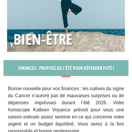
FINANCES : PROFITEZ DE L’ÉTÉ POUR DÉPENSER FUTÉ !
Bonne nouvelle pour vos finances : les natives du signe
du Cancer n’auront pas de mauvaises surprises ou de
dépenses imprévues durant l’été 2026. Votre
horoscope Katleen Voyance prévoit pour vous une
saison estivale assez sereine en ce qui concerne votre
argent et un budget équilibré. Vous serez à la fois
raisonnable et bonne gestionnaire.