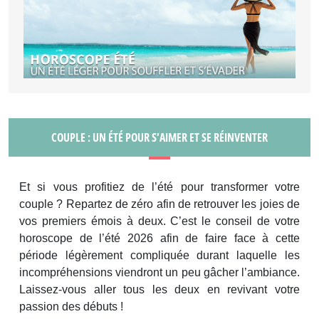
COUPLE : UN ÉTÉ POUR S’AIMER ET SE RÉINVENTER
Et si vous profitiez de l’été pour transformer votre
couple ? Repartez de zéro afin de retrouver les joies de
vos premiers émois à deux. C’est le conseil de votre
horoscope de l’été 2026 afin de faire face à cette
période légèrement compliquée durant laquelle les
incompréhensions viendront un peu gâcher l’ambiance.
Laissez-vous aller tous les deux en revivant votre
passion des débuts !