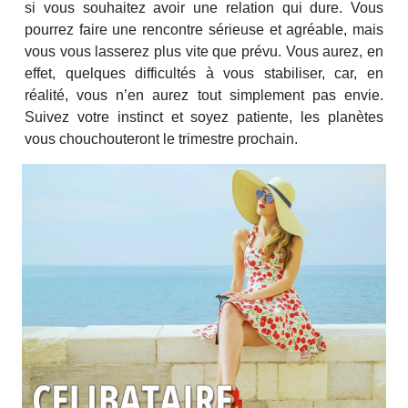
si vous souhaitez avoir une relation qui dure. Vous
pourrez faire une rencontre sérieuse et agréable, mais
vous vous lasserez plus vite que prévu. Vous aurez, en
effet, quelques difficultés à vous stabiliser, car, en
réalité, vous n’en aurez tout simplement pas envie.
Suivez votre instinct et soyez patiente, les planètes
vous chouchouteront le trimestre prochain.