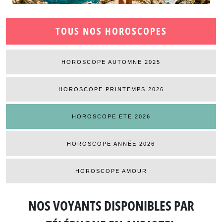
TOUS NOS HOROSCOPES
HOROSCOPE AUTOMNE 2025
HOROSCOPE PRINTEMPS 2026
HOROSCOPE ETE 2026
HOROSCOPE ANNÉE 2026
HOROSCOPE AMOUR
NOS VOYANTS DISPONIBLES
PAR