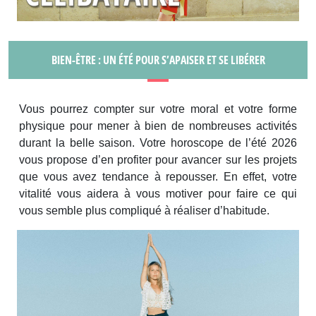
BIEN-ÊTRE : UN ÉTÉ POUR S’APAISER ET SE LIBÉRER
Vous pourrez compter sur votre moral et votre forme
physique pour mener à bien de nombreuses activités
durant la belle saison. Votre horoscope de l’été 2026
vous propose d’en profiter pour avancer sur les projets
que vous avez tendance à repousser. En effet, votre
vitalité vous aidera à vous motiver pour faire ce qui
vous semble plus compliqué à réaliser d’habitude.