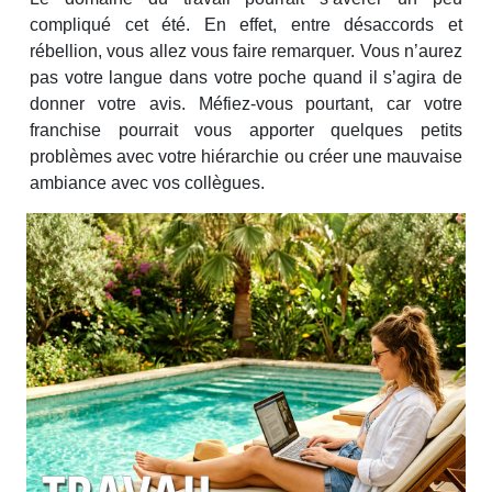
compliqué cet été. En effet, entre désaccords et
rébellion, vous allez vous faire remarquer. Vous n’aurez
pas votre langue dans votre poche quand il s’agira de
donner votre avis. Méfiez-vous pourtant, car votre
franchise pourrait vous apporter quelques petits
problèmes avec votre hiérarchie ou créer une mauvaise
ambiance avec vos collègues.