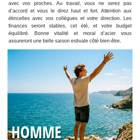
avec vos proches. Au travail, vous ne serez pas
d’accord et vous le direz haut et fort. Attention aux
étincelles avec vos collègues et votre direction. Les
finances seront stables, cet été, et votre budget
équilibré. Bonne vitalité et moral d’acier vous
assureront une belle saison estivale côté bien-être.