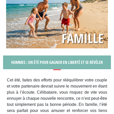
HOMMES : UN ÉTÉ POUR GAGNER EN LIBERTÉ ET SE RÉVÉLER
Cet été, faites des efforts pour rééquilibrer votre couple
et votre partenaire devrait suivre le mouvement en étant
plus à l’écoute. Célibataire, vous risquez de vite vous
ennuyer à chaque nouvelle rencontre, ce n’est peut-être
tout simplement pas la bonne période. En famille, l’été
sera parfait pour vous amuser et renforcer vos liens