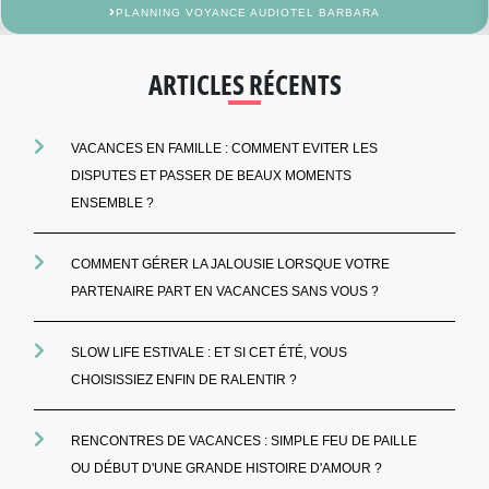
PLANNING VOYANCE AUDIOTEL BARBARA
ARTICLES RÉCENTS
VACANCES EN FAMILLE : COMMENT EVITER LES
DISPUTES ET PASSER DE BEAUX MOMENTS
ENSEMBLE ?
COMMENT GÉRER LA JALOUSIE LORSQUE VOTRE
PARTENAIRE PART EN VACANCES SANS VOUS ?
SLOW LIFE ESTIVALE : ET SI CET ÉTÉ, VOUS
CHOISISSIEZ ENFIN DE RALENTIR ?
RENCONTRES DE VACANCES : SIMPLE FEU DE PAILLE
OU DÉBUT D'UNE GRANDE HISTOIRE D'AMOUR ?