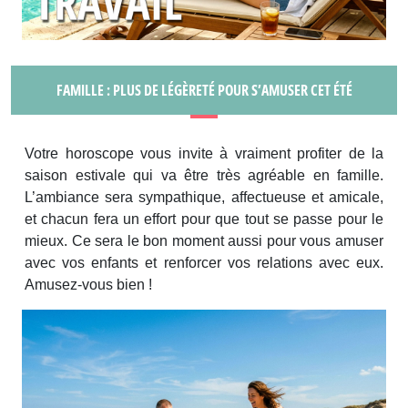
FAMILLE : PLUS DE LÉGÈRETÉ POUR S’AMUSER CET ÉTÉ
Votre horoscope vous invite à vraiment profiter de la
saison estivale qui va être très agréable en famille.
L’ambiance sera sympathique, affectueuse et amicale,
et chacun fera un effort pour que tout se passe pour le
mieux. Ce sera le bon moment aussi pour vous amuser
avec vos enfants et renforcer vos relations avec eux.
Amusez-vous bien !