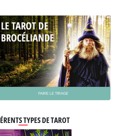
FAIRE LE TIRAGE
FÉRENTS TYPES DE TAROT