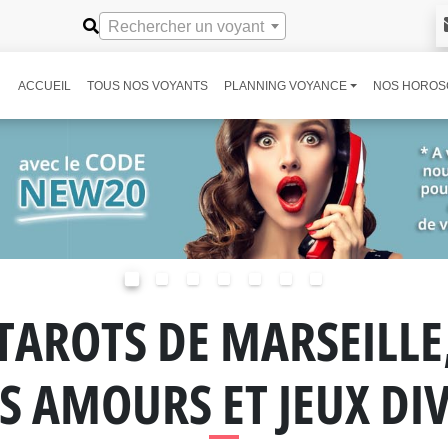
Rechercher un voyant
ACCUEIL
TOUS NOS VOYANTS
PLANNING VOYANCE
NOS HOROS
TAROTS DE MARSEILLE
S AMOURS ET JEUX DI