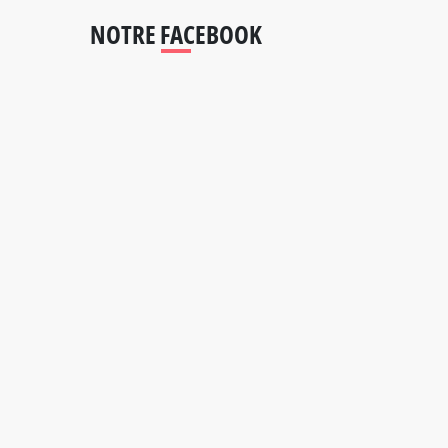
NOTRE FACEBOOK