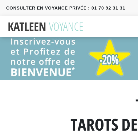
CONSULTER EN VOYANCE PRIVÉE : 01 70 92 31 31
Précédent
Suivant
TAROTS DE