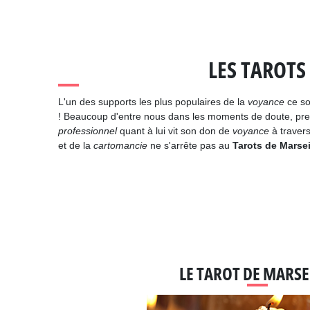
LES TAROTS
L'un des supports les plus populaires de la
voyance
ce so
! Beaucoup d'entre nous dans les moments de doute, pr
professionnel
quant à lui vit son don de
voyance
à traver
et de la
cartomancie
ne s'arrête pas au
Tarots de Marsei
LE TAROT DE MARSE