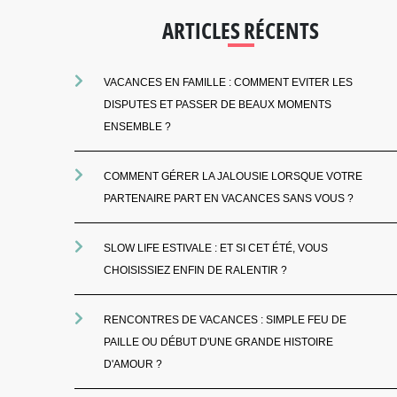
ARTICLES RÉCENTS
VACANCES EN FAMILLE : COMMENT EVITER LES
DISPUTES ET PASSER DE BEAUX MOMENTS
ENSEMBLE ?
COMMENT GÉRER LA JALOUSIE LORSQUE VOTRE
PARTENAIRE PART EN VACANCES SANS VOUS ?
SLOW LIFE ESTIVALE : ET SI CET ÉTÉ, VOUS
CHOISISSIEZ ENFIN DE RALENTIR ?
RENCONTRES DE VACANCES : SIMPLE FEU DE
PAILLE OU DÉBUT D'UNE GRANDE HISTOIRE
D'AMOUR ?