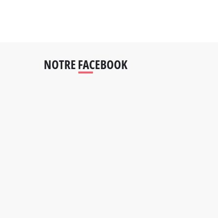
NOTRE FACEBOOK