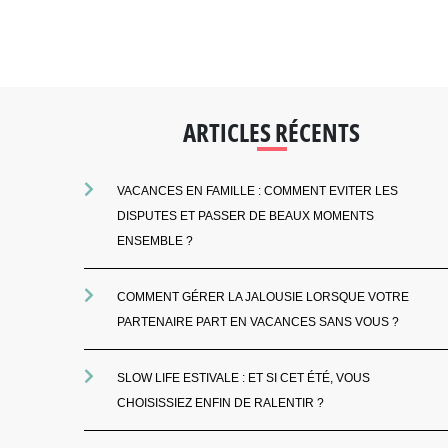
ARTICLES RÉCENTS
VACANCES EN FAMILLE : COMMENT EVITER LES
DISPUTES ET PASSER DE BEAUX MOMENTS
ENSEMBLE ?
COMMENT GÉRER LA JALOUSIE LORSQUE VOTRE
PARTENAIRE PART EN VACANCES SANS VOUS ?
SLOW LIFE ESTIVALE : ET SI CET ÉTÉ, VOUS
CHOISISSIEZ ENFIN DE RALENTIR ?