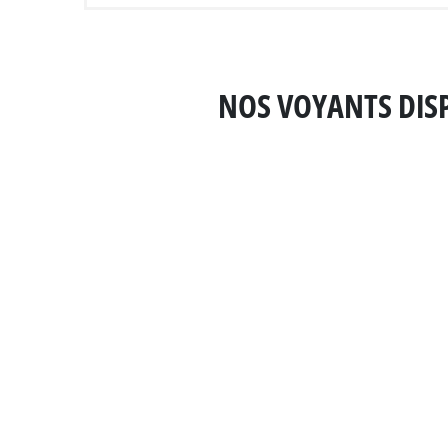
NOS VOYANTS DISP