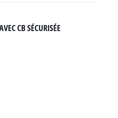
AVEC CB SÉCURISÉE