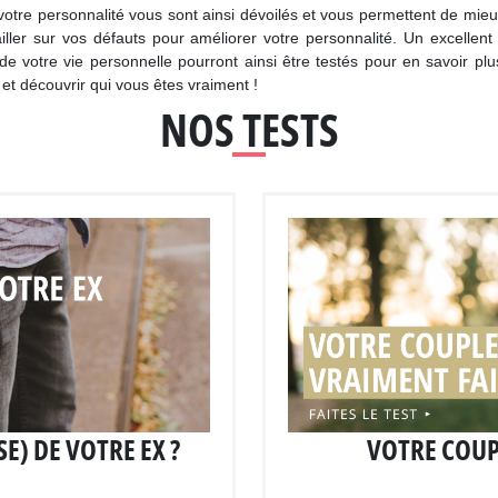
votre personnalité vous sont ainsi dévoilés et vous permettent de mie
vailler sur vos défauts pour améliorer votre personnalité. Un excell
 votre vie personnelle pourront ainsi être testés pour en savoir pl
 et découvrir qui vous êtes vraiment !
NOS TESTS
) DE VOTRE EX ?
VOTRE COUPL