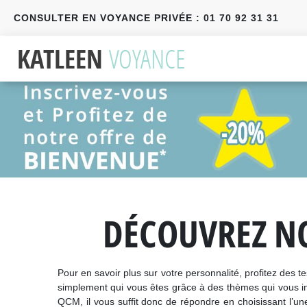
CONSULTER EN VOYANCE PRIVÉE : 01 70 92 31 31
Précédent
Suivant
DÉCOUVREZ NO
Pour en savoir plus sur votre personnalité, profitez des
simplement qui vous êtes grâce à des thèmes qui vous int
QCM, il vous suffit donc de répondre en choisissant l’un