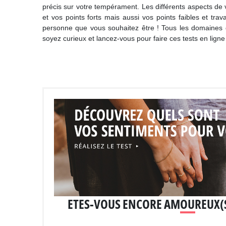
précis sur votre tempérament. Les différents aspects de 
et vos points forts mais aussi vos points faibles et tra
personne que vous souhaitez être ! Tous les domaines de
soyez curieux et lancez-vous pour faire ces tests en ligne
ETES-VOUS ENCORE AMOUREUX(SE