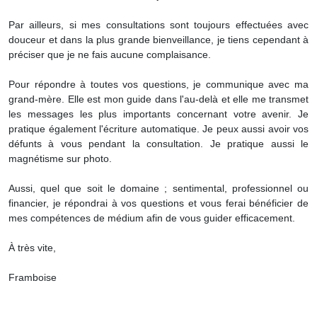
Par ailleurs, si mes consultations sont toujours effectuées avec
douceur et dans la plus grande bienveillance, je tiens cependant à
préciser que je ne fais aucune complaisance.
Pour répondre à toutes vos questions, je communique avec ma
grand-mère. Elle est mon guide dans l'au-delà et elle me transmet
les messages les plus importants concernant votre avenir. Je
pratique également l'écriture automatique. Je peux aussi avoir vos
défunts à vous pendant la consultation. Je pratique aussi le
magnétisme sur photo.
Aussi, quel que soit le domaine ; sentimental, professionnel ou
financier, je répondrai à vos questions et vous ferai bénéficier de
mes compétences de médium afin de vous guider efficacement.
À très vite,
Framboise