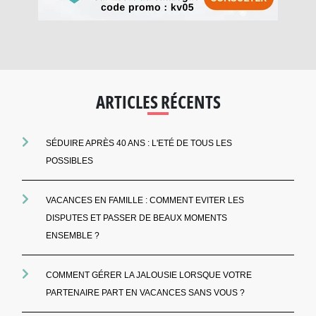
ARTICLES RÉCENTS
SÉDUIRE APRÈS 40 ANS : L'ETÉ DE TOUS LES
POSSIBLES
VACANCES EN FAMILLE : COMMENT EVITER LES
DISPUTES ET PASSER DE BEAUX MOMENTS
ENSEMBLE ?
COMMENT GÉRER LA JALOUSIE LORSQUE VOTRE
PARTENAIRE PART EN VACANCES SANS VOUS ?