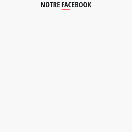
NOTRE FACEBOOK