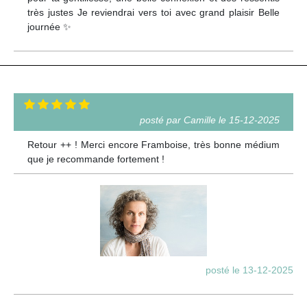
très justes Je reviendrai vers toi avec grand plaisir Belle
journée ✨
posté par Camille le 15-12-2025
Retour ++ ! Merci encore Framboise, très bonne médium
que je recommande fortement !
posté le 13-12-2025