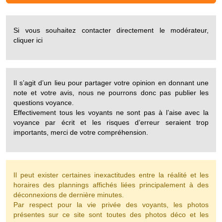
Si vous souhaitez contacter directement le modérateur,
cliquer ici
Il s’agit d’un lieu pour partager votre opinion en donnant une
note et votre avis, nous ne pourrons donc pas publier les
questions voyance.
Effectivement tous les voyants ne sont pas à l’aise avec la
voyance par écrit et les risques d’erreur seraient trop
importants, merci de votre compréhension.
Il peut exister certaines inexactitudes entre la réalité et les
horaires des plannings affichés liées principalement à des
déconnexions de dernière minutes.
Par respect pour la vie privée des voyants, les photos
présentes sur ce site sont toutes des photos déco et les