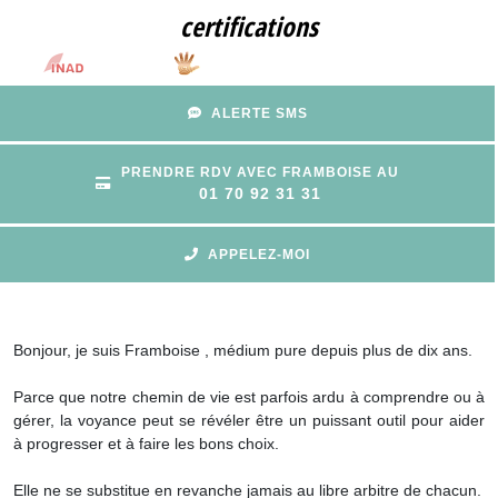
certifications
ALERTE SMS
PRENDRE RDV AVEC FRAMBOISE AU
01 70 92 31 31
APPELEZ-MOI
Bonjour, je suis Framboise , médium pure depuis plus de dix ans.
Parce que notre chemin de vie est parfois ardu à comprendre ou à
gérer, la voyance peut se révéler être un puissant outil pour aider
à progresser et à faire les bons choix.
Elle ne se substitue en revanche jamais au libre arbitre de chacun.