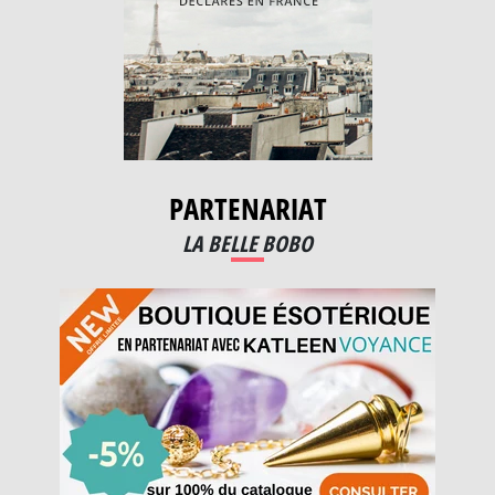
PARTENARIAT
LA BELLE BOBO