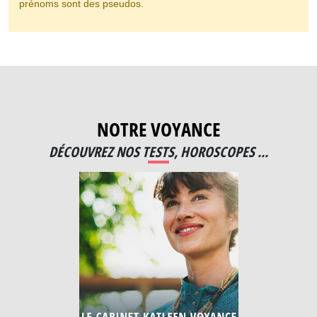
prénoms sont des pseudos.
NOTRE VOYANCE
DÉCOUVREZ NOS TESTS, HOROSCOPES ...