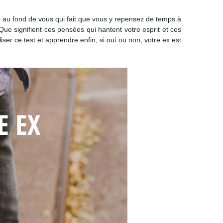
hose au fond de vous qui fait que vous y repensez de temps à
 Que signifient ces pensées qui hantent votre esprit et ces
er ce test et apprendre enfin, si oui ou non, votre ex est