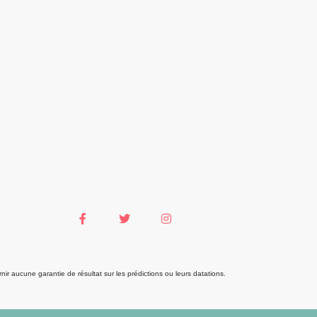
r aucune garantie de résultat sur les prédictions ou leurs datations.