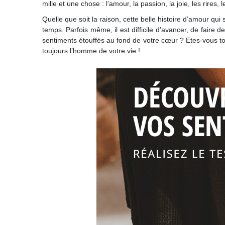
mille et une chose : l’amour, la passion, la joie, les rires,
Quelle que soit la raison, cette belle histoire d’amour qui
temps. Parfois même, il est difficile d’avancer, de faire 
sentiments étouffés au fond de votre cœur ? Etes-vous tou
toujours l’homme de votre vie !