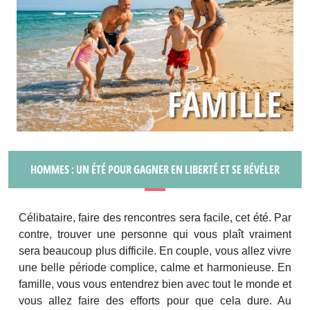
HOMMES : UN ÉTÉ POUR GAGNER EN LIBERTÉ ET SE RÉVÉLER
Célibataire, faire des rencontres sera facile, cet été. Par
contre, trouver une personne qui vous plaît vraiment
sera beaucoup plus difficile. En couple, vous allez vivre
une belle période complice, calme et harmonieuse. En
famille, vous vous entendrez bien avec tout le monde et
vous allez faire des efforts pour que cela dure. Au