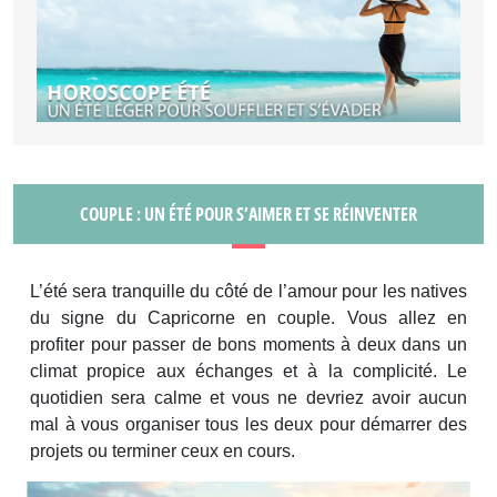
COUPLE : UN ÉTÉ POUR S’AIMER ET SE RÉINVENTER
L’été sera tranquille du côté de l’amour pour les natives
du signe du Capricorne en couple. Vous allez en
profiter pour passer de bons moments à deux dans un
climat propice aux échanges et à la complicité. Le
quotidien sera calme et vous ne devriez avoir aucun
mal à vous organiser tous les deux pour démarrer des
projets ou terminer ceux en cours.