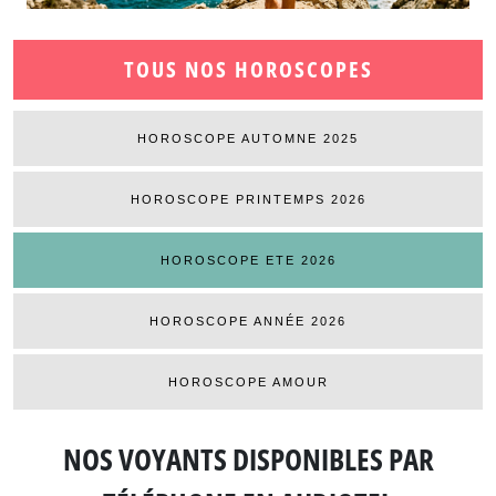
TOUS NOS HOROSCOPES
HOROSCOPE AUTOMNE 2025
HOROSCOPE PRINTEMPS 2026
HOROSCOPE ETE 2026
HOROSCOPE ANNÉE 2026
HOROSCOPE AMOUR
NOS VOYANTS DISPONIBLES
PAR