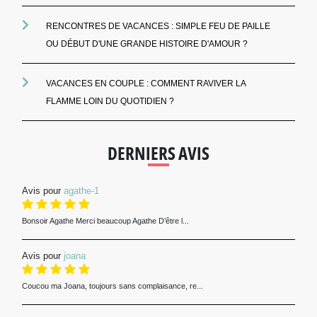
RENCONTRES DE VACANCES : SIMPLE FEU DE PAILLE
OU DÉBUT D'UNE GRANDE HISTOIRE D'AMOUR ?
VACANCES EN COUPLE : COMMENT RAVIVER LA
FLAMME LOIN DU QUOTIDIEN ?
DERNIERS AVIS
Avis pour
agathe-1
Bonsoir Agathe Merci beaucoup Agathe D’être l...
Avis pour
joana
Coucou ma Joana, toujours sans complaisance, re...