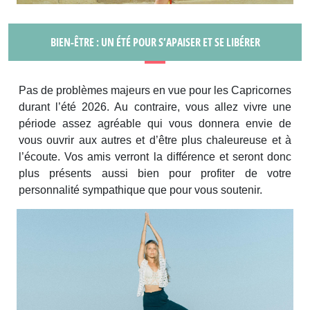
BIEN-ÊTRE : UN ÉTÉ POUR S’APAISER ET SE LIBÉRER
Pas de problèmes majeurs en vue pour les Capricornes
durant l’été 2026. Au contraire, vous allez vivre une
période assez agréable qui vous donnera envie de
vous ouvrir aux autres et d’être plus chaleureuse et à
l’écoute. Vos amis verront la différence et seront donc
plus présents aussi bien pour profiter de votre
personnalité sympathique que pour vous soutenir.