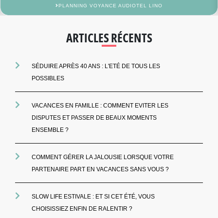
PLANNING VOYANCE AUDIOTEL LINO
ARTICLES RÉCENTS
SÉDUIRE APRÈS 40 ANS : L'ETÉ DE TOUS LES
POSSIBLES
VACANCES EN FAMILLE : COMMENT EVITER LES
DISPUTES ET PASSER DE BEAUX MOMENTS
ENSEMBLE ?
COMMENT GÉRER LA JALOUSIE LORSQUE VOTRE
PARTENAIRE PART EN VACANCES SANS VOUS ?
SLOW LIFE ESTIVALE : ET SI CET ÉTÉ, VOUS
CHOISISSIEZ ENFIN DE RALENTIR ?