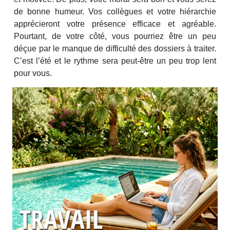
de bonne humeur. Vos collègues et votre hiérarchie
apprécieront votre présence efficace et agréable.
Pourtant, de votre côté, vous pourriez être un peu
déçue par le manque de difficulté des dossiers à traiter.
C’est l’été et le rythme sera peut-être un peu trop lent
pour vous.