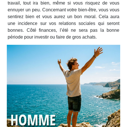
travail, tout ira bien, même si vous risquez de vous
ennuyer un peu. Concernant votre bien-être, vous vous
sentirez bien et vous aurez un bon moral. Cela aura
une incidence sur vos relations sociales qui seront
bonnes. Côté finances, l’été ne sera pas la bonne
période pour investir ou faire de gros achats.