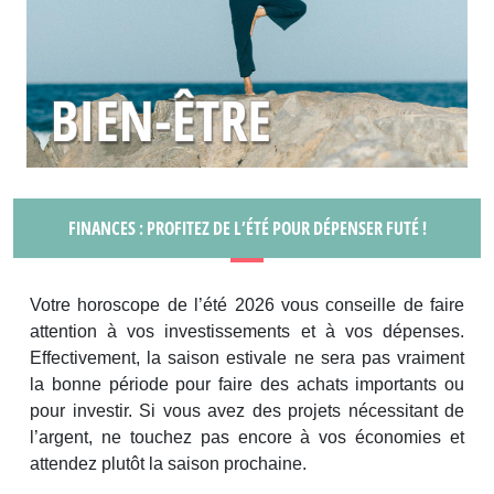
FINANCES : PROFITEZ DE L’ÉTÉ POUR DÉPENSER FUTÉ !
Votre horoscope de l’été 2026 vous conseille de faire
attention à vos investissements et à vos dépenses.
Effectivement, la saison estivale ne sera pas vraiment
la bonne période pour faire des achats importants ou
pour investir. Si vous avez des projets nécessitant de
l’argent, ne touchez pas encore à vos économies et
attendez plutôt la saison prochaine.