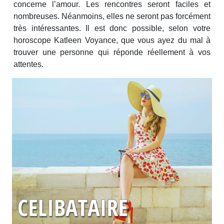
concerne l’amour. Les rencontres seront faciles et
nombreuses. Néanmoins, elles ne seront pas forcément
très intéressantes. Il est donc possible, selon votre
horoscope Katleen Voyance, que vous ayez du mal à
trouver une personne qui réponde réellement à vos
attentes.