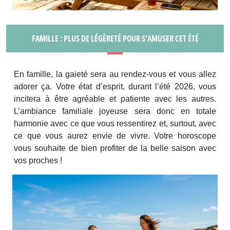
FAMILLE : PLUS DE LÉGÈRETÉ POUR S’AMUSER CET ÉTÉ
En famille, la gaieté sera au rendez-vous et vous allez
adorer ça. Votre état d’esprit, durant l’été 2026, vous
incitera à être agréable et patiente avec les autres.
L’ambiance familiale joyeuse sera donc en totale
harmonie avec ce que vous ressentirez et, surtout, avec
ce que vous aurez envie de vivre. Votre horoscope
vous souhaite de bien profiter de la belle saison avec
vos proches !