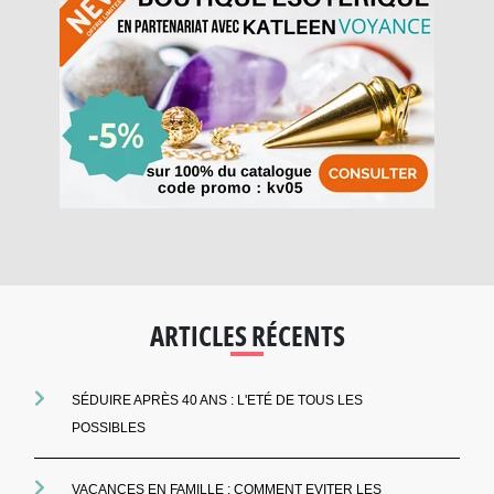
ARTICLES RÉCENTS
SÉDUIRE APRÈS 40 ANS : L'ETÉ DE TOUS LES
POSSIBLES
VACANCES EN FAMILLE : COMMENT EVITER LES