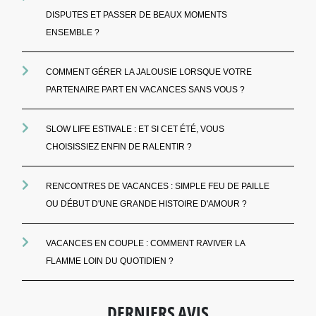
DISPUTES ET PASSER DE BEAUX MOMENTS
ENSEMBLE ?
COMMENT GÉRER LA JALOUSIE LORSQUE VOTRE
PARTENAIRE PART EN VACANCES SANS VOUS ?
SLOW LIFE ESTIVALE : ET SI CET ÉTÉ, VOUS
CHOISISSIEZ ENFIN DE RALENTIR ?
RENCONTRES DE VACANCES : SIMPLE FEU DE PAILLE
OU DÉBUT D'UNE GRANDE HISTOIRE D'AMOUR ?
VACANCES EN COUPLE : COMMENT RAVIVER LA
FLAMME LOIN DU QUOTIDIEN ?
DERNIERS AVIS