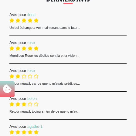
Avis pour
ilena
Un bel échange a voir maintenant dans le futur...
Avis pour
rose
Merci bcp Rose les déclics sont là et ta vision...
Avis pour
rose
Retour négatif, car ce que tu m'avais prédit su...
Avis pour
belen
Retour négatif, toujours rien de ce que tu m'av...
Avis pour
agathe-1