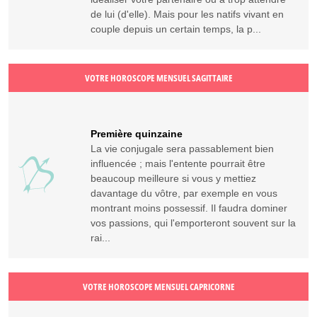
de lui (d'elle). Mais pour les natifs vivant en
couple depuis un certain temps, la p...
VOTRE HOROSCOPE MENSUEL SAGITTAIRE
Première quinzaine
La vie conjugale sera passablement bien
influencée ; mais l'entente pourrait être
beaucoup meilleure si vous y mettiez
davantage du vôtre, par exemple en vous
montrant moins possessif. Il faudra dominer
vos passions, qui l'emporteront souvent sur la
rai...
VOTRE HOROSCOPE MENSUEL CAPRICORNE