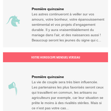
Première quinzaine
Les astres continueront à veiller sur vos
amours, votre bonheur, votre épanouissement
sentimental et vos projets d'engagement
durable. Il y aura vraisemblablement du
mariage dans l'air, et des naissances aussi !
Beaucoup seront les jeunes du signe qui c...
VOTRE HOROSCOPE MENSUEL VERSEAU
Première quinzaine
La vie de couple sera très bien influencée.
Les partenaires les plus favorisés seront ceux
qui travaillent en commun, les artisans ou
agriculteurs par exemple, car leur situation se
prête le moins à des rivalités stériles. Mais si
ce n'est pas votre cas...