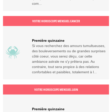
com...
VOTRE HOROSCOPE MENSUEL CANCER
Première quinzaine
Si vous recherchez des amours tumultueuses,
des bouleversements ou de grandes surprises
côté coeur, vous serez déçu, car cette
ambiance astrale ne s'y prêtera pas. Au
contraire, tout sera propice à des relations
confortables et paisibles, totalement à l...
VOTRE HOROSCOPE MENSUEL LION
Première quinzaine