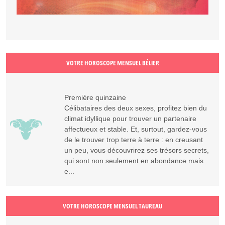
VOTRE HOROSCOPE MENSUEL BÉLIER
Première quinzaine
Célibataires des deux sexes, profitez bien du
climat idyllique pour trouver un partenaire
affectueux et stable. Et, surtout, gardez-vous
de le trouver trop terre à terre : en creusant
un peu, vous découvrirez ses trésors secrets,
qui sont non seulement en abondance mais
e...
VOTRE HOROSCOPE MENSUEL TAUREAU