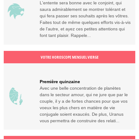
L'entente sera bonne avec le conjoint, qui
saura admirablement se montrer tolérant et
qui fera passer ses souhaits après les vôtres.
Faites tout de même quelques efforts vis-à-vis
de l'autre, et ayez ces petites attentions qui
font tant plaisir. Rappele...
VOTRE HOROSCOPE MENSUEL VIERGE
Première quinzaine
Avec une belle concentration de planètes
dans le secteur amour, qui ne jure que par le
couple, il y a de fortes chances pour que vos
voeux les plus chers en matière de vie
conjugale soient exaucés. De plus, Uranus
vous permettra de construire des relati...