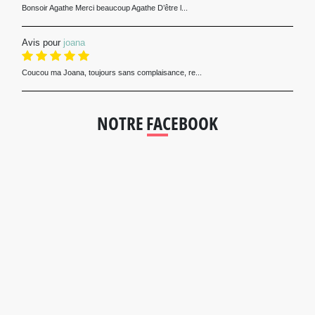
Bonsoir Agathe Merci beaucoup Agathe D’être l...
Avis pour
joana
Coucou ma Joana, toujours sans complaisance, re...
NOTRE FACEBOOK