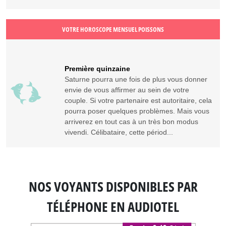
VOTRE HOROSCOPE MENSUEL POISSONS
Première quinzaine
Saturne pourra une fois de plus vous donner
envie de vous affirmer au sein de votre
couple. Si votre partenaire est autoritaire, cela
pourra poser quelques problèmes. Mais vous
arriverez en tout cas à un très bon modus
vivendi. Célibataire, cette périod...
NOS VOYANTS DISPONIBLES
PAR
TÉLÉPHONE EN AUDIOTEL