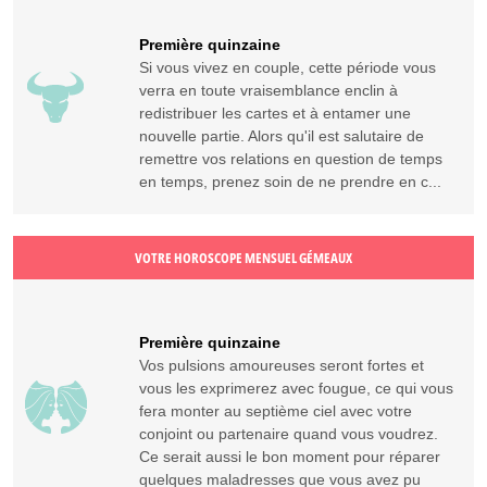
Première quinzaine
Si vous vivez en couple, cette période vous
verra en toute vraisemblance enclin à
redistribuer les cartes et à entamer une
nouvelle partie. Alors qu'il est salutaire de
remettre vos relations en question de temps
en temps, prenez soin de ne prendre en c...
VOTRE HOROSCOPE MENSUEL GÉMEAUX
Première quinzaine
Vos pulsions amoureuses seront fortes et
vous les exprimerez avec fougue, ce qui vous
fera monter au septième ciel avec votre
conjoint ou partenaire quand vous voudrez.
Ce serait aussi le bon moment pour réparer
quelques maladresses que vous avez pu