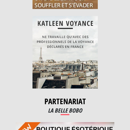
PARTENARIAT
LA BELLE BOBO