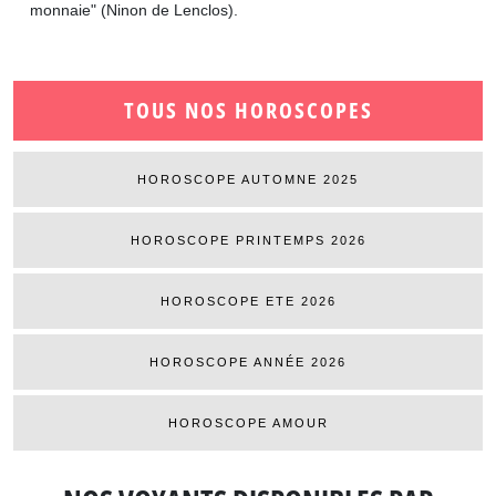
monnaie" (Ninon de Lenclos).
TOUS NOS HOROSCOPES
HOROSCOPE AUTOMNE 2025
HOROSCOPE PRINTEMPS 2026
HOROSCOPE ETE 2026
HOROSCOPE ANNÉE 2026
HOROSCOPE AMOUR