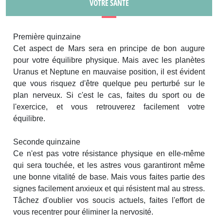
VOTRE SANTÉ
Première quinzaine
Cet aspect de Mars sera en principe de bon augure
pour votre équilibre physique. Mais avec les planètes
Uranus et Neptune en mauvaise position, il est évident
que vous risquez d'être quelque peu perturbé sur le
plan nerveux. Si c'est le cas, faites du sport ou de
l'exercice, et vous retrouverez facilement votre
équilibre.
Seconde quinzaine
Ce n'est pas votre résistance physique en elle-même
qui sera touchée, et les astres vous garantiront même
une bonne vitalité de base. Mais vous faites partie des
signes facilement anxieux et qui résistent mal au stress.
Tâchez d'oublier vos soucis actuels, faites l'effort de
vous recentrer pour éliminer la nervosité.