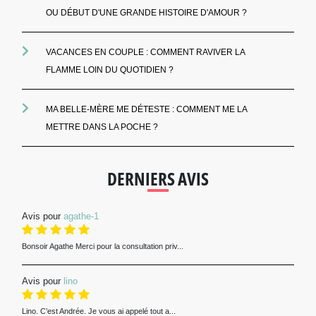
OU DÉBUT D'UNE GRANDE HISTOIRE D'AMOUR ?
VACANCES EN COUPLE : COMMENT RAVIVER LA
FLAMME LOIN DU QUOTIDIEN ?
MA BELLE-MÈRE ME DÉTESTE : COMMENT ME LA
METTRE DANS LA POCHE ?
DERNIERS AVIS
Avis pour
agathe-1
Bonsoir Agathe Merci pour la consultation priv...
Avis pour
lino
Lino. C’est Andrée. Je vous ai appelé tout a...