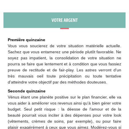
VOTRE ARGENT
Première quinzaine
Vous vous soucierez de votre situation matérielle actuelle.
Sachez que vous entamerez une période plutôt favorable. Ne
soyez pas impatient, la consolidation de votre situation ne
pourra se faire que lentement et à condition que vous fassiez
preuve de rectitude et de fair-play. Les astres verront d'un
très mauvais oeil toute précipitation ou toute tentative
d'atteindre votre objectif par des méthodes douteuses.
Seconde quinzaine
Vénus étant une planète positive sur le plan financier, elle va
vous aider à améliorer vos revenus ainsi qu'à bien gérer votre
budget. Seul petit risque : la déesse de l'amour et de la
beauté pourrait vous inciter à des dépenses pour votre look
(vêtements, crèmes de soins, par exemple), ou pour faire
plaisir exagérément à ceux que vous aimez. Modérez-vous si