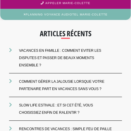
APPELER MARIE-COLETTE
PLANNING VOYANCE AUDIOTEL MARIE-COLETTE
ARTICLES RÉCENTS
VACANCES EN FAMILLE : COMMENT EVITER LES
DISPUTES ET PASSER DE BEAUX MOMENTS
ENSEMBLE ?
COMMENT GÉRER LA JALOUSIE LORSQUE VOTRE
PARTENAIRE PART EN VACANCES SANS VOUS ?
SLOW LIFE ESTIVALE : ET SI CET ÉTÉ, VOUS
CHOISISSIEZ ENFIN DE RALENTIR ?
RENCONTRES DE VACANCES : SIMPLE FEU DE PAILLE