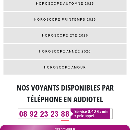
HOROSCOPE AUTOMNE 2025
HOROSCOPE PRINTEMPS 2026
HOROSCOPE ETE 2026
HOROSCOPE ANNÉE 2026
HOROSCOPE AMOUR
NOS VOYANTS DISPONIBLES
PAR
TÉLÉPHONE EN AUDIOTEL
DISPONIBLE