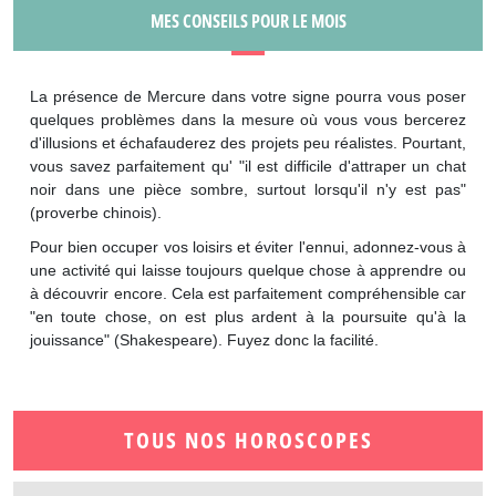
MES CONSEILS POUR LE MOIS
La présence de Mercure dans votre signe pourra vous poser
quelques problèmes dans la mesure où vous vous bercerez
d'illusions et échafauderez des projets peu réalistes. Pourtant,
vous savez parfaitement qu' "il est difficile d'attraper un chat
noir dans une pièce sombre, surtout lorsqu'il n'y est pas"
(proverbe chinois).
Pour bien occuper vos loisirs et éviter l'ennui, adonnez-vous à
une activité qui laisse toujours quelque chose à apprendre ou
à découvrir encore. Cela est parfaitement compréhensible car
"en toute chose, on est plus ardent à la poursuite qu'à la
jouissance" (Shakespeare). Fuyez donc la facilité.
TOUS NOS HOROSCOPES