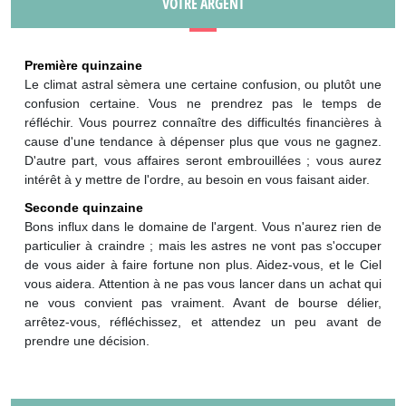
VOTRE ARGENT
Première quinzaine
Le climat astral sèmera une certaine confusion, ou plutôt une
confusion certaine. Vous ne prendrez pas le temps de
réfléchir. Vous pourrez connaître des difficultés financières à
cause d'une tendance à dépenser plus que vous ne gagnez.
D'autre part, vous affaires seront embrouillées ; vous aurez
intérêt à y mettre de l'ordre, au besoin en vous faisant aider.
Seconde quinzaine
Bons influx dans le domaine de l'argent. Vous n'aurez rien de
particulier à craindre ; mais les astres ne vont pas s'occuper
de vous aider à faire fortune non plus. Aidez-vous, et le Ciel
vous aidera. Attention à ne pas vous lancer dans un achat qui
ne vous convient pas vraiment. Avant de bourse délier,
arrêtez-vous, réfléchissez, et attendez un peu avant de
prendre une décision.