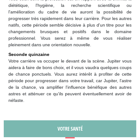
diététique, l'hygiène, la recherche scientifique ou
l'amélioration du cadre de vie auront la possibilité de
progresser très rapidement dans leur carrière. Pour les autres
natifs, cette période semble décisive à plus d'un titre pour les
changements brusques et positifs dans le domaine
professionnel. Vous serez à même de vous réaliser
pleinement dans une orientation nouvelle.
Seconde quinzaine
Votre carrière va occuper le devant de la scène. Jupiter vous
aidera à faire de bons choix, et il vous vaudra quelques coups
de chance ponctuels. Vous aurez intérêt à profiter de cette
période pour progresser dans votre travail, car Jupiter, l'astre
de la chance, va amplifier l'influence bénéfique des autres
astres et atténuer ce qu'ils peuvent éventuellement avoir de
néfaste.
VOTRE SANTÉ