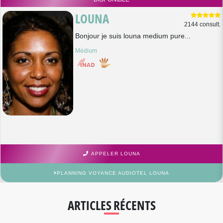
LOUNA
2144 consult.
Bonjour je suis louna medium pure...
Médium
APPELER LOUNA
PLANNING VOYANCE AUDIOTEL LOUNA
ARTICLES RÉCENTS