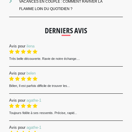
VACANCES EN COUPLE : COMMENT RAVIVER LA
FLAMME LOIN DU QUOTIDIEN ?
DERNIERS AVIS
Avis pour
ilena
Très belle découverte. Ravie de notre échange....
Avis pour
belen
Bélen, Il est parfois difficile de trouver les...
Avis pour
agathe-1
Toujours fidèle à ses ressentis. Précise, rapid...
Avis pour
agathe-1