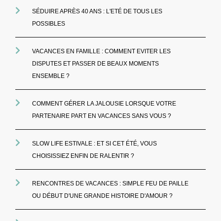
SÉDUIRE APRÈS 40 ANS : L'ETÉ DE TOUS LES
POSSIBLES
VACANCES EN FAMILLE : COMMENT EVITER LES
DISPUTES ET PASSER DE BEAUX MOMENTS
ENSEMBLE ?
COMMENT GÉRER LA JALOUSIE LORSQUE VOTRE
PARTENAIRE PART EN VACANCES SANS VOUS ?
SLOW LIFE ESTIVALE : ET SI CET ÉTÉ, VOUS
CHOISISSIEZ ENFIN DE RALENTIR ?
RENCONTRES DE VACANCES : SIMPLE FEU DE PAILLE
OU DÉBUT D'UNE GRANDE HISTOIRE D'AMOUR ?