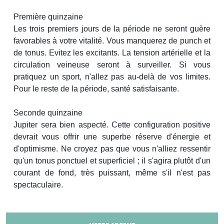
Première quinzaine
Les trois premiers jours de la période ne seront guère
favorables à votre vitalité. Vous manquerez de punch et
de tonus. Evitez les excitants. La tension artérielle et la
circulation veineuse seront à surveiller. Si vous
pratiquez un sport, n'allez pas au-delà de vos limites.
Pour le reste de la période, santé satisfaisante.
Seconde quinzaine
Jupiter sera bien aspecté. Cette configuration positive
devrait vous offrir une superbe réserve d'énergie et
d'optimisme. Ne croyez pas que vous n'alliez ressentir
qu'un tonus ponctuel et superficiel ; il s'agira plutôt d'un
courant de fond, très puissant, même s'il n'est pas
spectaculaire.