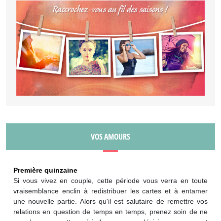
VOS AMOURS
Première quinzaine
Si vous vivez en couple, cette période vous verra en toute
vraisemblance enclin à redistribuer les cartes et à entamer
une nouvelle partie. Alors qu'il est salutaire de remettre vos
relations en question de temps en temps, prenez soin de ne