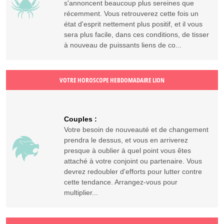
s'annoncent beaucoup plus sereines que
récemment. Vous retrouverez cette fois un
état d'esprit nettement plus positif, et il vous
sera plus facile, dans ces conditions, de tisser
à nouveau de puissants liens de co...
VOTRE HOROSCOPE HEBDOMADAIRE LION
Couples :
Votre besoin de nouveauté et de changement
prendra le dessus, et vous en arriverez
presque à oublier à quel point vous êtes
attaché à votre conjoint ou partenaire. Vous
devrez redoubler d'efforts pour lutter contre
cette tendance. Arrangez-vous pour
multiplier...