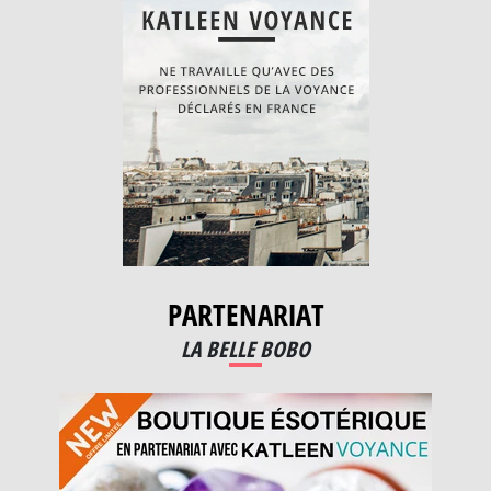
PARTENARIAT
LA BELLE BOBO