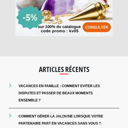
ARTICLES RÉCENTS
VACANCES EN FAMILLE : COMMENT EVITER LES
DISPUTES ET PASSER DE BEAUX MOMENTS
ENSEMBLE ?
COMMENT GÉRER LA JALOUSIE LORSQUE VOTRE
PARTENAIRE PART EN VACANCES SANS VOUS ?