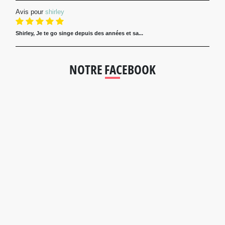
Avis pour
shirley
Shirley, Je te go singe depuis des années et sa...
NOTRE FACEBOOK