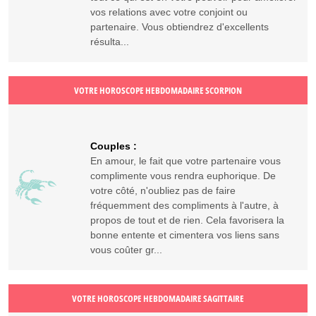
vos relations avec votre conjoint ou
partenaire. Vous obtiendrez d'excellents
résulta...
VOTRE HOROSCOPE HEBDOMADAIRE SCORPION
Couples :
En amour, le fait que votre partenaire vous
complimente vous rendra euphorique. De
votre côté, n'oubliez pas de faire
fréquemment des compliments à l'autre, à
propos de tout et de rien. Cela favorisera la
bonne entente et cimentera vos liens sans
vous coûter gr...
VOTRE HOROSCOPE HEBDOMADAIRE SAGITTAIRE