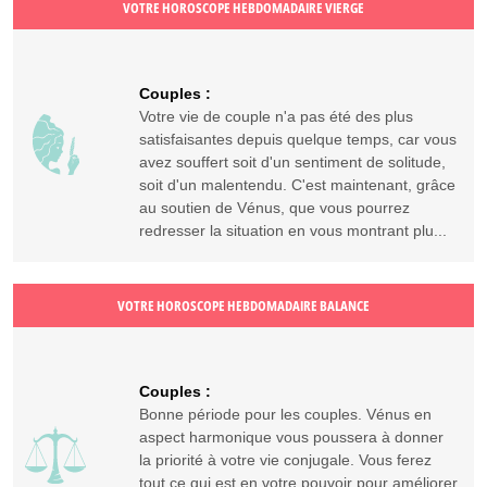
VOTRE HOROSCOPE HEBDOMADAIRE VIERGE
Couples :
Votre vie de couple n'a pas été des plus
satisfaisantes depuis quelque temps, car vous
avez souffert soit d'un sentiment de solitude,
soit d'un malentendu. C'est maintenant, grâce
au soutien de Vénus, que vous pourrez
redresser la situation en vous montrant plu...
VOTRE HOROSCOPE HEBDOMADAIRE BALANCE
Couples :
Bonne période pour les couples. Vénus en
aspect harmonique vous poussera à donner
la priorité à votre vie conjugale. Vous ferez
tout ce qui est en votre pouvoir pour améliorer