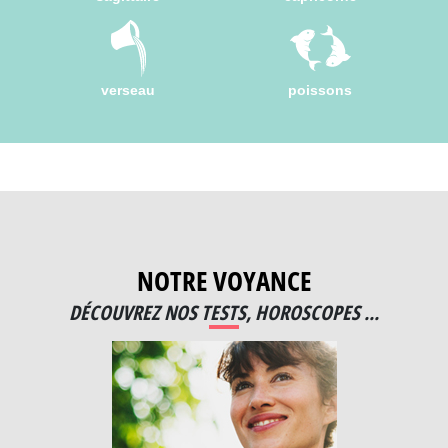
verseau
poissons
NOTRE VOYANCE
DÉCOUVREZ NOS TESTS, HOROSCOPES ...