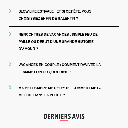
SLOW LIFE ESTIVALE : ET SI CET ÉTÉ, VOUS
CHOISISSIEZ ENFIN DE RALENTIR ?
RENCONTRES DE VACANCES : SIMPLE FEU DE
PAILLE OU DÉBUT D'UNE GRANDE HISTOIRE
D'AMOUR ?
VACANCES EN COUPLE : COMMENT RAVIVER LA
FLAMME LOIN DU QUOTIDIEN ?
MA BELLE-MÈRE ME DÉTESTE : COMMENT ME LA
METTRE DANS LA POCHE ?
DERNIERS AVIS