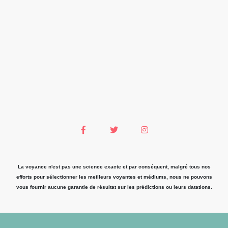
La voyance n'est pas une science exacte et par conséquent, malgré tous nos
efforts pour sélectionner les meilleurs voyantes et médiums, nous ne pouvons
vous fournir aucune garantie de résultat sur les prédictions ou leurs datations.