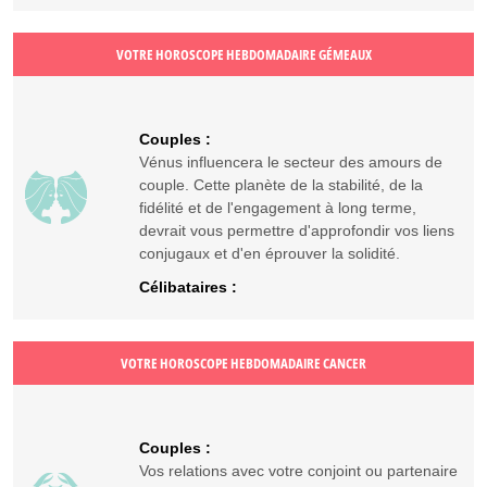
VOTRE HOROSCOPE HEBDOMADAIRE GÉMEAUX
Couples :
Vénus influencera le secteur des amours de
couple. Cette planète de la stabilité, de la
fidélité et de l'engagement à long terme,
devrait vous permettre d'approfondir vos liens
conjugaux et d'en éprouver la solidité.
Célibataires :
VOTRE HOROSCOPE HEBDOMADAIRE CANCER
Couples :
Vos relations avec votre conjoint ou partenaire