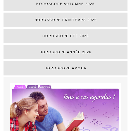
HOROSCOPE AUTOMNE 2025
HOROSCOPE PRINTEMPS 2026
HOROSCOPE ETE 2026
HOROSCOPE ANNÉE 2026
HOROSCOPE AMOUR