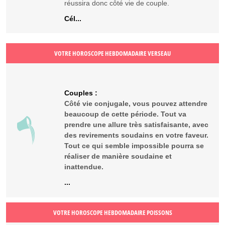
réussira donc côté vie de couple.
Cél...
VOTRE HOROSCOPE HEBDOMADAIRE VERSEAU
Couples :
Côté vie conjugale, vous pouvez attendre
beaucoup de cette période. Tout va
prendre une allure très satisfaisante, avec
des revirements soudains en votre faveur.
Tout ce qui semble impossible pourra se
réaliser de manière soudaine et
inattendue.
...
VOTRE HOROSCOPE HEBDOMADAIRE POISSONS