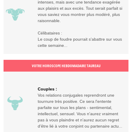
intenses, mais avec une tendance exagérée
aux plaisirs et aux excès. Tout serait parfait si
vous saviez vous montrer plus modéré, plus
raisonnable.
Célibataires :
Le coup de foudre pourrait s'abattre sur vous
cette semaine...
VOTRE HOROSCOPE HEBDOMADAIRE TAUREAU
Couples :
Vos relations conjugales reprendront une
tournure très positive. Ce sera l'entente
parfaite sur tous les plans - sentimental,
intellectuel, sensuel. Vous n'aurez vraiment
pas à vous plaindre et n'aurez aucun regret
d'être lié à votre conjoint ou partenaire actu...