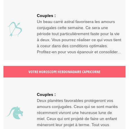
Couples :
Un beau carré astral favorisera les amours
conjugales cette semaine. Ce sera une
période tout particulièrement faste pour la vie
à deux. Vous pourrez réaliser ce qui vous tient
à coeur dans des conditions optimales.
Profitez-en pour vous épanouir et consolider...
VOTRE HOROSCOPE HEBDOMADAIRE CAPRICORNE
Couples :
Deux planètes favorables protégeront vos
amours conjugales. Ceux qui se sont mariés
récemment vivront une heureuse lune de
miel. Ceux qui ont projeté de faire un enfant
mèneront leur projet à terme. Tout vous