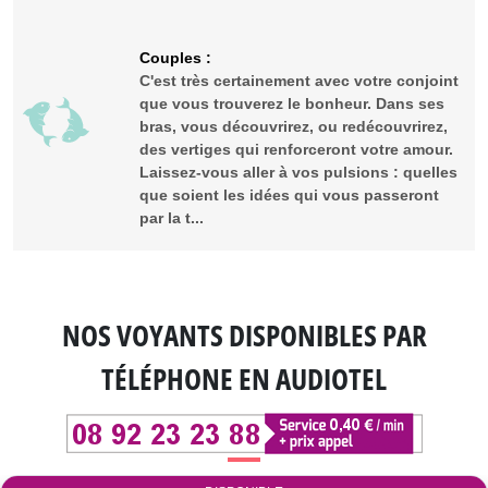
Couples :
C'est très certainement avec votre conjoint
que vous trouverez le bonheur. Dans ses
bras, vous découvrirez, ou redécouvrirez,
des vertiges qui renforceront votre amour.
Laissez-vous aller à vos pulsions : quelles
que soient les idées qui vous passeront
par la t...
NOS VOYANTS DISPONIBLES
PAR
TÉLÉPHONE EN AUDIOTEL