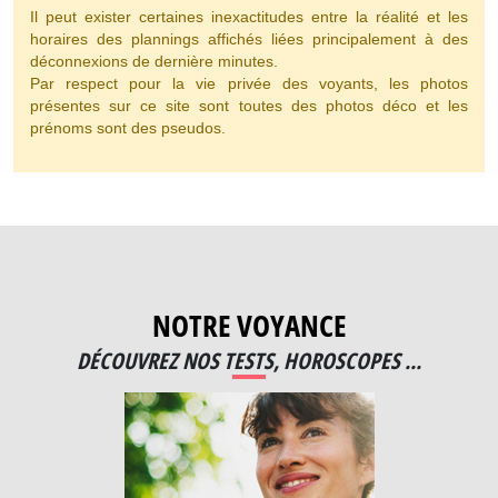
Il peut exister certaines inexactitudes entre la réalité et les
horaires des plannings affichés liées principalement à des
déconnexions de dernière minutes.
Par respect pour la vie privée des voyants, les photos
présentes sur ce site sont toutes des photos déco et les
prénoms sont des pseudos.
NOTRE VOYANCE
DÉCOUVREZ NOS TESTS, HOROSCOPES ...