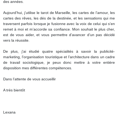
des années.
Aujourd’hui, j’utilise le tarot de Marseille, les cartes de l’amour, les
cartes des rêves, les dés de la destinée, et les sensations qui me
traversent parfois lorsque je fusionne avec la voix de celui qui s’en
remet à moi et m’accorde sa confiance. Mon souhait le plus cher,
est de vous aider, et vous permettre d’avancer d’un pas décidé
vers la réussite.
De plus, j'ai étudié quatre spécialités à savoir la publicité-
marketing, l'organisation touristique et l'architecture dans un cadre
de travail sociologique, je peux donc mettre à votre entière
disposition mes différentes compétences.
Dans l’attente de vous accueillir
A très bientôt
Lexana