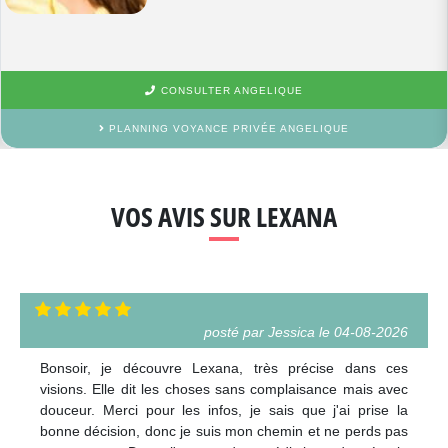
CONSULTER ANGELIQUE
PLANNING VOYANCE PRIVÉE ANGELIQUE
VOS AVIS SUR LEXANA
posté par Jessica le 04-08-2026
Bonsoir, je découvre Lexana, très précise dans ces
visions. Elle dit les choses sans complaisance mais avec
douceur. Merci pour les infos, je sais que j'ai prise la
bonne décision, donc je suis mon chemin et ne perds pas