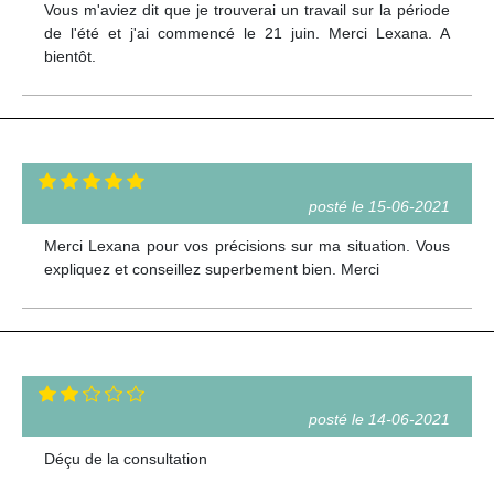
Vous m'aviez dit que je trouverai un travail sur la période
de l'été et j'ai commencé le 21 juin. Merci Lexana. A
bientôt.
posté le 15-06-2021
Merci Lexana pour vos précisions sur ma situation. Vous
expliquez et conseillez superbement bien. Merci
posté le 14-06-2021
Déçu de la consultation