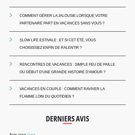
COMMENT GÉRER LA JALOUSIE LORSQUE VOTRE
PARTENAIRE PART EN VACANCES SANS VOUS ?
SLOW LIFE ESTIVALE : ET SI CET ÉTÉ, VOUS
CHOISISSIEZ ENFIN DE RALENTIR ?
RENCONTRES DE VACANCES : SIMPLE FEU DE PAILLE
OU DÉBUT D'UNE GRANDE HISTOIRE D'AMOUR ?
VACANCES EN COUPLE : COMMENT RAVIVER LA
FLAMME LOIN DU QUOTIDIEN ?
DERNIERS AVIS
Avis pour
ilena