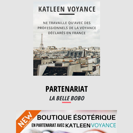
PARTENARIAT
LA BELLE BOBO