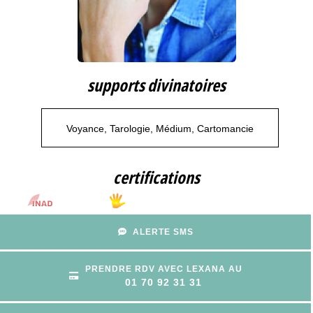
supports divinatoires
Voyance, Tarologie, Médium, Cartomancie
certifications
ALERTE SMS
PRENDRE RDV AVEC LEXANA AU
01 70 92 31 31