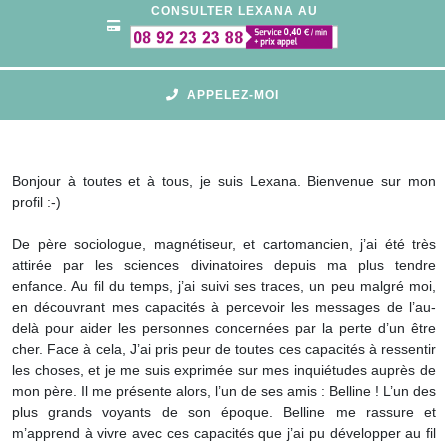
CONSULTER LEXANA AU
APPELEZ-MOI
Bonjour à toutes et à tous, je suis Lexana. Bienvenue sur mon
profil :-)
De père sociologue, magnétiseur, et cartomancien, j’ai été très
attirée par les sciences divinatoires depuis ma plus tendre
enfance. Au fil du temps, j’ai suivi ses traces, un peu malgré moi,
en découvrant mes capacités à percevoir les messages de l’au-
delà pour aider les personnes concernées par la perte d’un être
cher. Face à cela, J’ai pris peur de toutes ces capacités à ressentir
les choses, et je me suis exprimée sur mes inquiétudes auprès de
mon père. Il me présente alors, l’un de ses amis : Belline ! L’un des
plus grands voyants de son époque. Belline me rassure et
m’apprend à vivre avec ces capacités que j’ai pu développer au fil