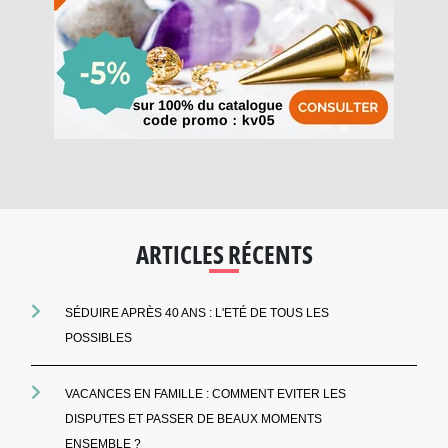
ARTICLES RÉCENTS
SÉDUIRE APRÈS 40 ANS : L'ETÉ DE TOUS LES
POSSIBLES
VACANCES EN FAMILLE : COMMENT EVITER LES
DISPUTES ET PASSER DE BEAUX MOMENTS
ENSEMBLE ?