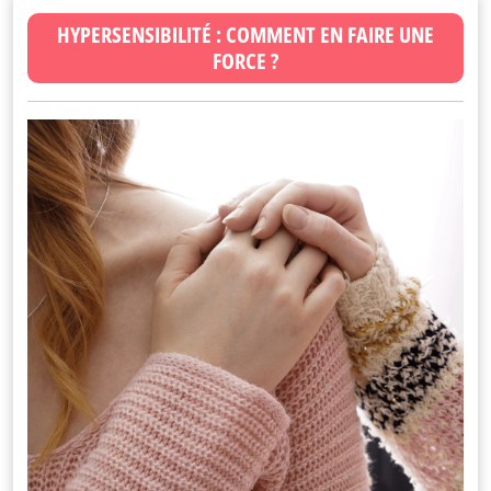
HYPERSENSIBILITÉ : COMMENT EN FAIRE UNE
FORCE ?