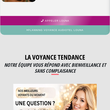
APPELER LOUNA
PLANNING VOYANCE AUDIOTEL LOUNA
LA VOYANCE TENDANCE
NOTRE ÉQUIPE VOUS RÉPOND AVEC BIENVEILLANCE ET
SANS COMPLAISANCE