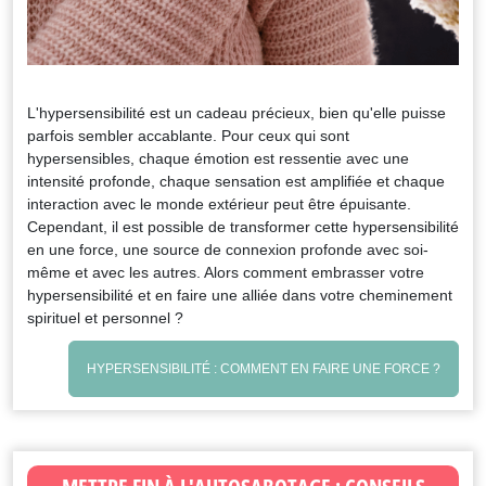
L'hypersensibilité est un cadeau précieux, bien qu'elle puisse
parfois sembler accablante. Pour ceux qui sont
hypersensibles, chaque émotion est ressentie avec une
intensité profonde, chaque sensation est amplifiée et chaque
interaction avec le monde extérieur peut être épuisante.
Cependant, il est possible de transformer cette hypersensibilité
en une force, une source de connexion profonde avec soi-
même et avec les autres. Alors comment embrasser votre
hypersensibilité et en faire une alliée dans votre cheminement
spirituel et personnel ?
HYPERSENSIBILITÉ : COMMENT EN FAIRE UNE FORCE ?