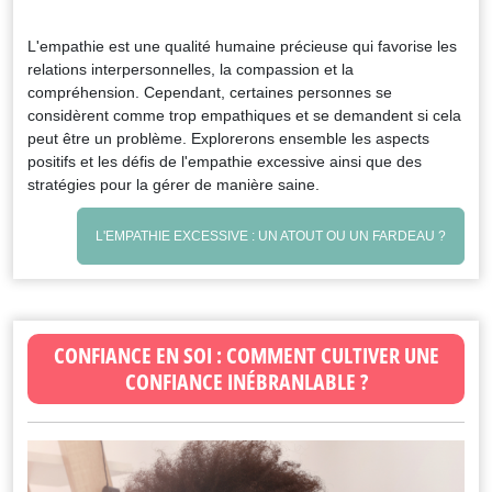
L'empathie est une qualité humaine précieuse qui favorise les
relations interpersonnelles, la compassion et la
compréhension. Cependant, certaines personnes se
considèrent comme trop empathiques et se demandent si cela
peut être un problème. Explorerons ensemble les aspects
positifs et les défis de l'empathie excessive ainsi que des
stratégies pour la gérer de manière saine.
L'EMPATHIE EXCESSIVE : UN ATOUT OU UN FARDEAU ?
CONFIANCE EN SOI : COMMENT CULTIVER UNE
CONFIANCE INÉBRANLABLE ?