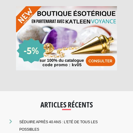
ARTICLES RÉCENTS
SÉDUIRE APRÈS 40 ANS : L'ETÉ DE TOUS LES
POSSIBLES