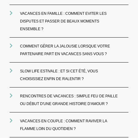
VACANCES EN FAMILLE : COMMENT EVITER LES
DISPUTES ET PASSER DE BEAUX MOMENTS
ENSEMBLE ?
COMMENT GÉRER LA JALOUSIE LORSQUE VOTRE
PARTENAIRE PART EN VACANCES SANS VOUS ?
SLOW LIFE ESTIVALE : ET SI CET ÉTÉ, VOUS
CHOISISSIEZ ENFIN DE RALENTIR ?
RENCONTRES DE VACANCES : SIMPLE FEU DE PAILLE
OU DÉBUT D'UNE GRANDE HISTOIRE D'AMOUR ?
VACANCES EN COUPLE : COMMENT RAVIVER LA
FLAMME LOIN DU QUOTIDIEN ?