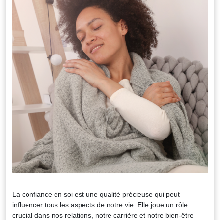
La confiance en soi est une qualité précieuse qui peut
influencer tous les aspects de notre vie. Elle joue un rôle
crucial dans nos relations, notre carrière et notre bien-être