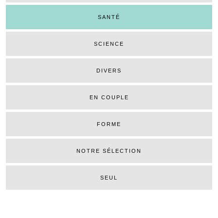
SANTÉ
SCIENCE
DIVERS
EN COUPLE
FORME
NOTRE SÉLECTION
SEUL