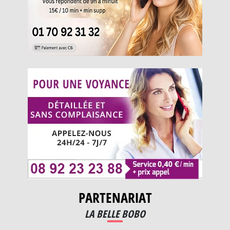
PARTENARIAT
LA BELLE BOBO