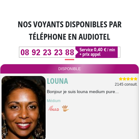
NOS VOYANTS DISPONIBLES
PAR
TÉLÉPHONE EN AUDIOTEL
DISPONIBLE
LOUNA
2145 consult.
Bonjour je suis louna medium pure...
Médium