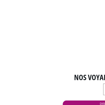
NOS VOYA
DIS