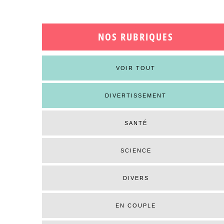
NOS RUBRIQUES
VOIR TOUT
DIVERTISSEMENT
SANTÉ
SCIENCE
DIVERS
EN COUPLE