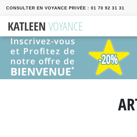
CONSULTER EN VOYANCE PRIVÉE : 01 70 92 31 31
Précédent
Suivant
AR