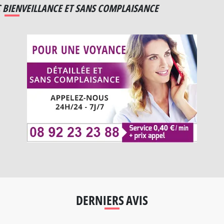
 BIENVEILLANCE ET SANS COMPLAISANCE
DERNIERS AVIS