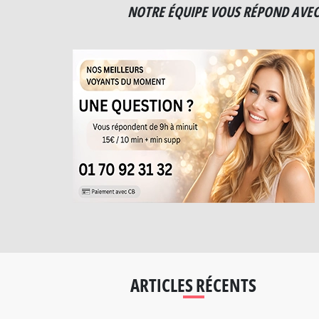
NOTRE ÉQUIPE VOUS RÉPOND AVEC
ARTICLES RÉCENTS