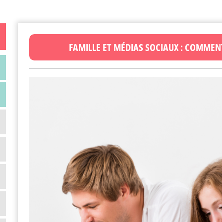
FAMILLE ET MÉDIAS SOCIAUX : COMMENT