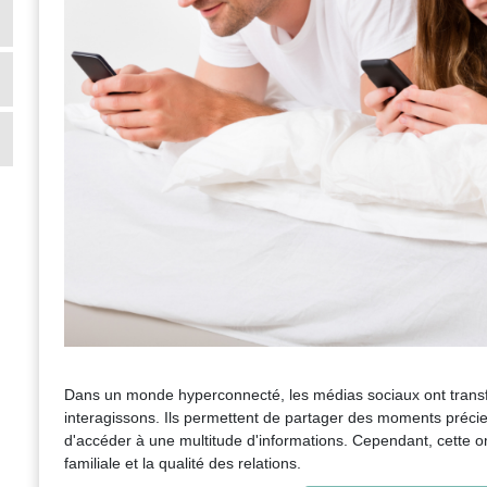
Dans un monde hyperconnecté, les médias sociaux ont tran
interagissons. Ils permettent de partager des moments précie
d'accéder à une multitude d'informations. Cependant, cette o
familiale et la qualité des relations.