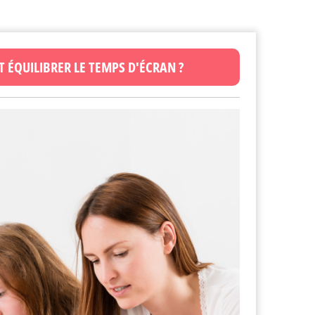
 ÉQUILIBRER LE TEMPS D'ÉCRAN ?