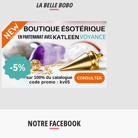
LA BELLE BOBO
NOTRE FACEBOOK