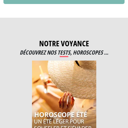
NOTRE VOYANCE
DÉCOUVREZ NOS TESTS, HOROSCOPES ...