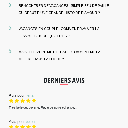
RENCONTRES DE VACANCES : SIMPLE FEU DE PAILLE
OU DÉBUT D'UNE GRANDE HISTOIRE D'AMOUR ?
VACANCES EN COUPLE : COMMENT RAVIVER LA
FLAMME LOIN DU QUOTIDIEN ?
MA BELLE-MÈRE ME DÉTESTE : COMMENT ME LA
METTRE DANS LA POCHE ?
DERNIERS AVIS
Avis pour
ilena
Très belle découverte. Ravie de notre échange....
Avis pour
belen