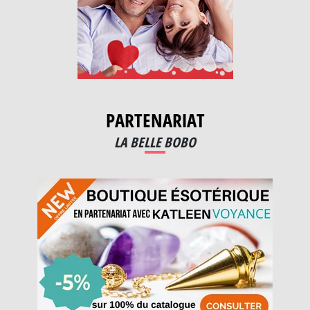
PARTENARIAT
LA BELLE BOBO