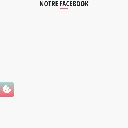
NOTRE FACEBOOK