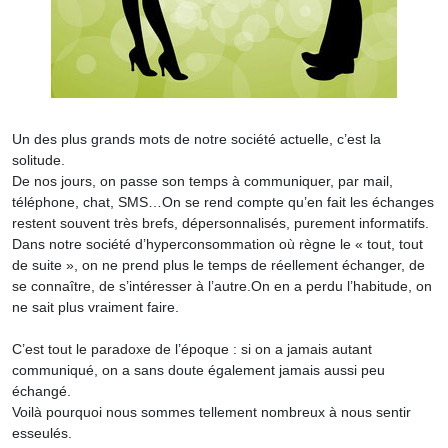
Un des plus grands mots de notre société actuelle, c’est la
solitude.
De nos jours, on passe son temps à communiquer, par mail,
téléphone, chat, SMS…On se rend compte qu’en fait les échanges
restent souvent très brefs, dépersonnalisés, purement informatifs.
Dans notre société d’hyperconsommation où règne le « tout, tout
de suite », on ne prend plus le temps de réellement échanger, de
se connaître, de s’intéresser à l’autre.On en a perdu l’habitude, on
ne sait plus vraiment faire.
C’est tout le paradoxe de l’époque : si on a jamais autant
communiqué, on a sans doute également jamais aussi peu
échangé.
Voilà pourquoi nous sommes tellement nombreux à nous sentir
esseulés.