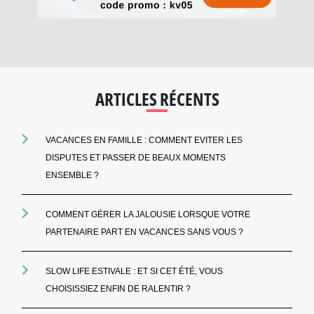
ARTICLES RÉCENTS
VACANCES EN FAMILLE : COMMENT EVITER LES
DISPUTES ET PASSER DE BEAUX MOMENTS
ENSEMBLE ?
COMMENT GÉRER LA JALOUSIE LORSQUE VOTRE
PARTENAIRE PART EN VACANCES SANS VOUS ?
SLOW LIFE ESTIVALE : ET SI CET ÉTÉ, VOUS
CHOISISSIEZ ENFIN DE RALENTIR ?