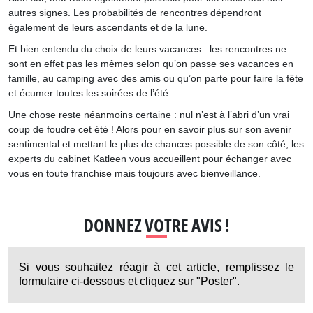
autres signes. Les probabilités de rencontres dépendront
également de leurs ascendants et de la lune.
Et bien entendu du choix de leurs vacances : les rencontres ne
sont en effet pas les mêmes selon qu’on passe ses vacances en
famille, au camping avec des amis ou qu’on parte pour faire la fête
et écumer toutes les soirées de l’été.
Une chose reste néanmoins certaine : nul n’est à l’abri d’un vrai
coup de foudre cet été ! Alors pour en savoir plus sur son avenir
sentimental et mettant le plus de chances possible de son côté, les
experts du cabinet Katleen vous accueillent pour échanger avec
vous en toute franchise mais toujours avec bienveillance.
DONNEZ VOTRE AVIS !
Si vous souhaitez réagir à cet article, remplissez le
formulaire ci-dessous et cliquez sur "Poster".