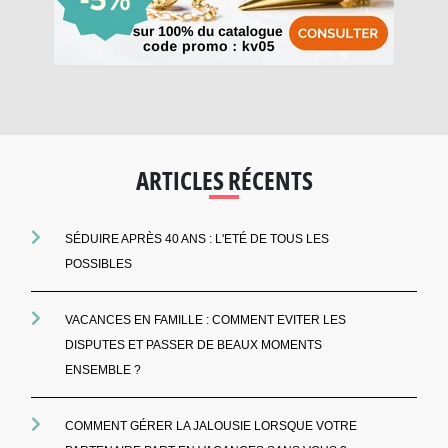
ARTICLES RÉCENTS
SÉDUIRE APRÈS 40 ANS : L'ETÉ DE TOUS LES
POSSIBLES
VACANCES EN FAMILLE : COMMENT EVITER LES
DISPUTES ET PASSER DE BEAUX MOMENTS
ENSEMBLE ?
COMMENT GÉRER LA JALOUSIE LORSQUE VOTRE