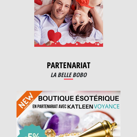
PARTENARIAT
LA BELLE BOBO