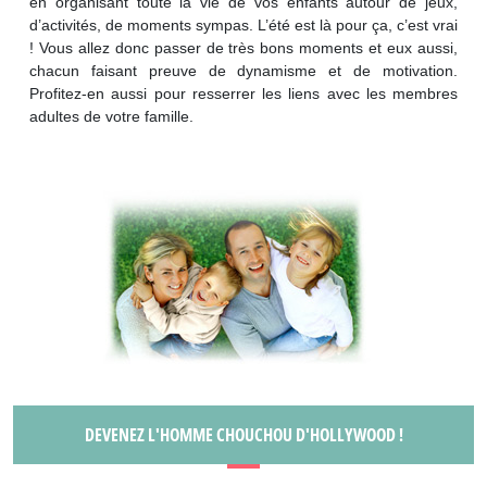
en organisant toute la vie de vos enfants autour de jeux,
d’activités, de moments sympas. L’été est là pour ça, c’est vrai
! Vous allez donc passer de très bons moments et eux aussi,
chacun faisant preuve de dynamisme et de motivation.
Profitez-en aussi pour resserrer les liens avec les membres
adultes de votre famille.
DEVENEZ L'HOMME CHOUCHOU D'HOLLYWOOD !