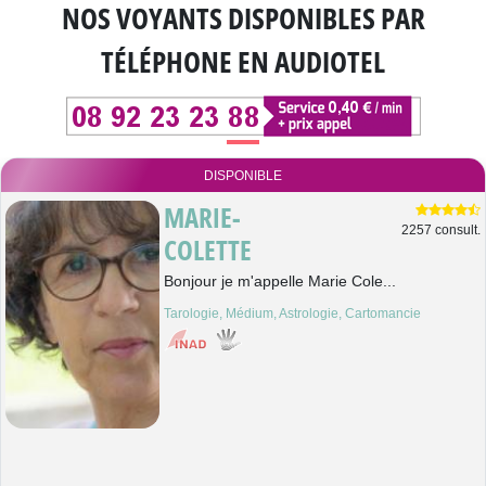
NOS VOYANTS DISPONIBLES
PAR
TÉLÉPHONE EN AUDIOTEL
DISPONIBLE
MARIE-
2257 consult.
COLETTE
Bonjour je m'appelle Marie Cole...
Tarologie, Médium, Astrologie, Cartomancie