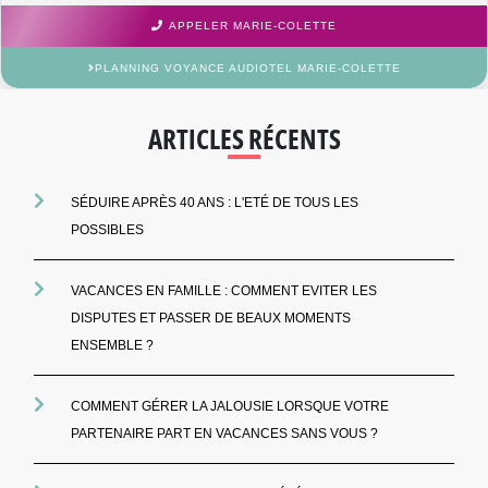
APPELER MARIE-COLETTE
PLANNING VOYANCE AUDIOTEL MARIE-COLETTE
ARTICLES RÉCENTS
SÉDUIRE APRÈS 40 ANS : L'ETÉ DE TOUS LES
POSSIBLES
VACANCES EN FAMILLE : COMMENT EVITER LES
DISPUTES ET PASSER DE BEAUX MOMENTS
ENSEMBLE ?
COMMENT GÉRER LA JALOUSIE LORSQUE VOTRE
PARTENAIRE PART EN VACANCES SANS VOUS ?