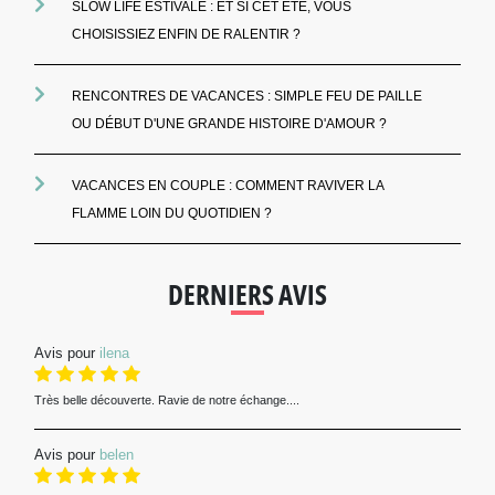
SLOW LIFE ESTIVALE : ET SI CET ÉTÉ, VOUS
CHOISISSIEZ ENFIN DE RALENTIR ?
RENCONTRES DE VACANCES : SIMPLE FEU DE PAILLE
OU DÉBUT D'UNE GRANDE HISTOIRE D'AMOUR ?
VACANCES EN COUPLE : COMMENT RAVIVER LA
FLAMME LOIN DU QUOTIDIEN ?
DERNIERS AVIS
Avis pour
ilena
Très belle découverte. Ravie de notre échange....
Avis pour
belen