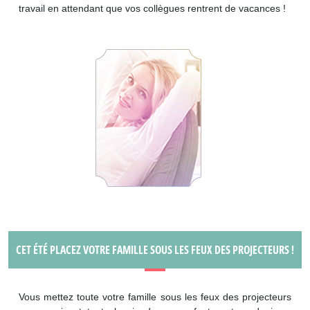
travail en attendant que vos collègues rentrent de vacances !
CET ÉTÉ PLACEZ VOTRE FAMILLE SOUS LES FEUX DES PROJECTEURS !
Vous mettez toute votre famille sous les feux des projecteurs