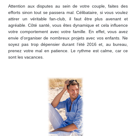
Attention aux disputes au sein de votre couple, faites des
efforts sinon tout se passera mal. Célibataire, si vous voulez
attirer un véritable fan-club, il faut être plus avenant et
agréable. Côté santé, vous êtes dynamique et cela influence
votre comportement avec votre famille. En effet, vous avez
envie d’organiser de nombreux projets avec vos enfants. Ne
soyez pas trop dépensier durant l’été 2016 et, au bureau,
prenez votre mal en patience. Le rythme est calme, car ce
sont les vacances.