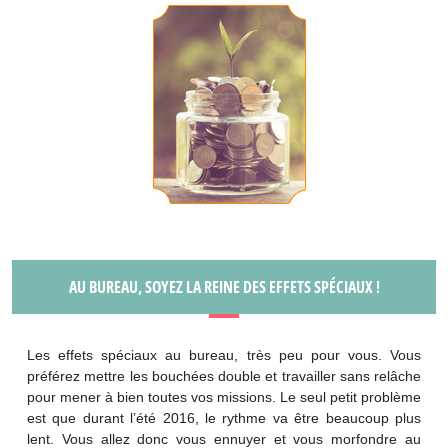
AU BUREAU, SOYEZ LA REINE DES EFFETS SPÉCIAUX !
Les effets spéciaux au bureau, très peu pour vous. Vous
préférez mettre les bouchées double et travailler sans relâche
pour mener à bien toutes vos missions. Le seul petit problème
est que durant l’été 2016, le rythme va être beaucoup plus
lent. Vous allez donc vous ennuyer et vous morfondre au