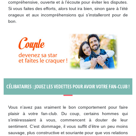
compréhensive, ouverte et à l’écoute pour éviter les disputes.
Si vous faites des efforts, alors tout ira bien, sinon gare à l’été
orageux et aux incompréhensions qui s’installeront pour de
bon.
CÉLIBATAIRES : JOUEZ LES VEDETTES POUR AVOIR VOTRE FAN-CLUB !
Vous n’avez pas vraiment le bon comportement pour faire
plaisir à votre fan-club. Du coup, certains hommes qui
s’intéressaient à vous, commencent à douter de leur
sentiment. C’est dommage, il vous suffit d’être un peu moins
sauvage, plus constructive et souriante pour que vos relations