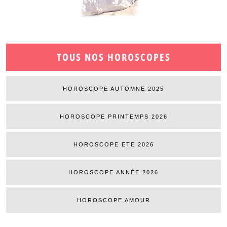
TOUS NOS HOROSCOPES
HOROSCOPE AUTOMNE 2025
HOROSCOPE PRINTEMPS 2026
HOROSCOPE ETE 2026
HOROSCOPE ANNÉE 2026
HOROSCOPE AMOUR