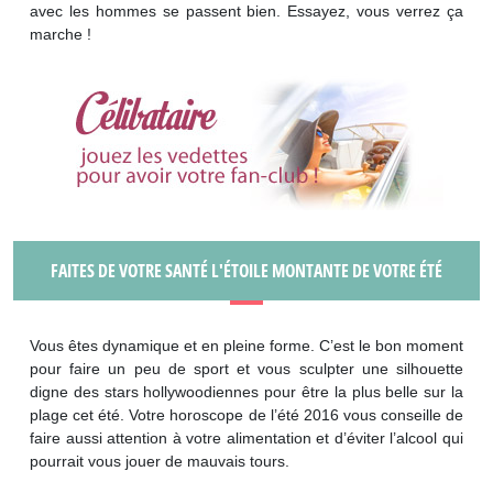
avec les hommes se passent bien. Essayez, vous verrez ça
marche !
FAITES DE VOTRE SANTÉ L'ÉTOILE MONTANTE DE VOTRE ÉTÉ
Vous êtes dynamique et en pleine forme. C’est le bon moment
pour faire un peu de sport et vous sculpter une silhouette
digne des stars hollywoodiennes pour être la plus belle sur la
plage cet été. Votre horoscope de l’été 2016 vous conseille de
faire aussi attention à votre alimentation et d’éviter l’alcool qui
pourrait vous jouer de mauvais tours.