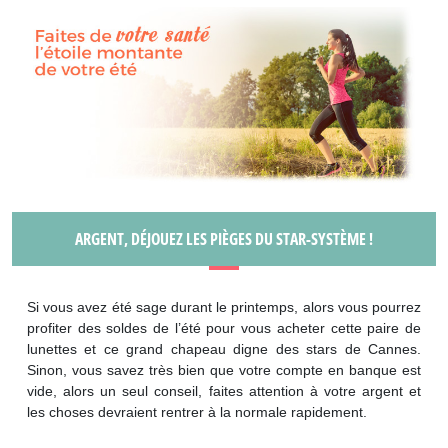
ARGENT, DÉJOUEZ LES PIÈGES DU STAR-SYSTÈME !
Si vous avez été sage durant le printemps, alors vous pourrez
profiter des soldes de l’été pour vous acheter cette paire de
lunettes et ce grand chapeau digne des stars de Cannes.
Sinon, vous savez très bien que votre compte en banque est
vide, alors un seul conseil, faites attention à votre argent et
les choses devraient rentrer à la normale rapidement.