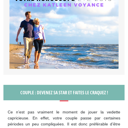
COUPLE : DEVENEZ SA STAR ET FAITES LE CRAQUEZ !
Ce n’est pas vraiment le moment de jouer la vedette
capricieuse. En effet, votre couple passe par certaines
périodes un peu compliquées. Il est donc préférable d’être