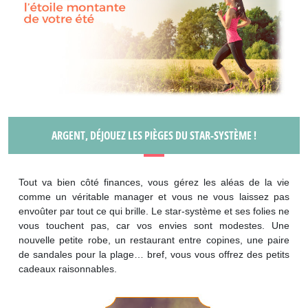
ARGENT, DÉJOUEZ LES PIÈGES DU STAR-SYSTÈME !
Tout va bien côté finances, vous gérez les aléas de la vie
comme un véritable manager et vous ne vous laissez pas
envoûter par tout ce qui brille. Le star-système et ses folies ne
vous touchent pas, car vos envies sont modestes. Une
nouvelle petite robe, un restaurant entre copines, une paire
de sandales pour la plage… bref, vous vous offrez des petits
cadeaux raisonnables.