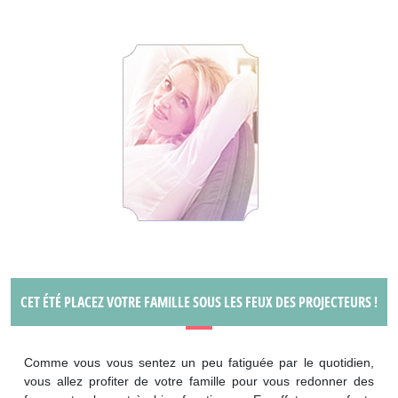
CET ÉTÉ PLACEZ VOTRE FAMILLE SOUS LES FEUX DES PROJECTEURS !
Comme vous vous sentez un peu fatiguée par le quotidien,
vous allez profiter de votre famille pour vous redonner des