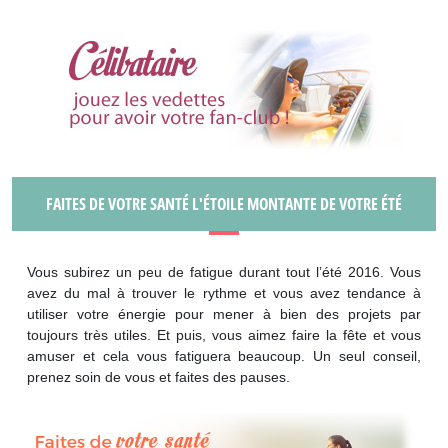
FAITES DE VOTRE SANTÉ L'ÉTOILE MONTANTE DE VOTRE ÉTÉ
Vous subirez un peu de fatigue durant tout l’été 2016. Vous
avez du mal à trouver le rythme et vous avez tendance à
utiliser votre énergie pour mener à bien des projets par
toujours très utiles. Et puis, vous aimez faire la fête et vous
amuser et cela vous fatiguera beaucoup. Un seul conseil,
prenez soin de vous et faites des pauses.