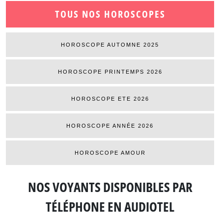
TOUS NOS HOROSCOPES
HOROSCOPE AUTOMNE 2025
HOROSCOPE PRINTEMPS 2026
HOROSCOPE ETE 2026
HOROSCOPE ANNÉE 2026
HOROSCOPE AMOUR
NOS VOYANTS DISPONIBLES
PAR
TÉLÉPHONE EN AUDIOTEL