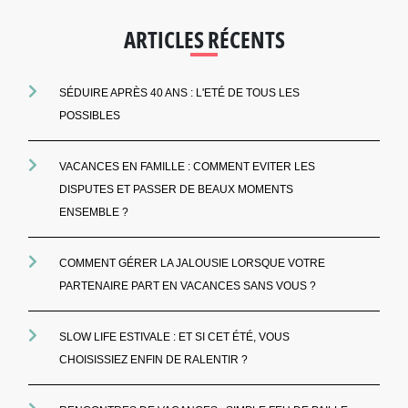
ARTICLES RÉCENTS
SÉDUIRE APRÈS 40 ANS : L'ETÉ DE TOUS LES
POSSIBLES
VACANCES EN FAMILLE : COMMENT EVITER LES
DISPUTES ET PASSER DE BEAUX MOMENTS
ENSEMBLE ?
COMMENT GÉRER LA JALOUSIE LORSQUE VOTRE
PARTENAIRE PART EN VACANCES SANS VOUS ?
SLOW LIFE ESTIVALE : ET SI CET ÉTÉ, VOUS
CHOISISSIEZ ENFIN DE RALENTIR ?