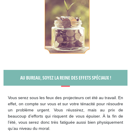
AU BUREAU, SOYEZ LA REINE DES EFFETS SPÉCIAUX !
Vous serez sous les feux des projecteurs cet été au travail. En
effet, on compte sur vous et sur votre ténacité pour résoudre
un problème urgent. Vous réussirez, mais au prix de
beaucoup d’efforts qui risquent de vous épuiser. À la fin de
l’été, vous serez donc très fatiguée aussi bien physiquement
qu’au niveau du moral.