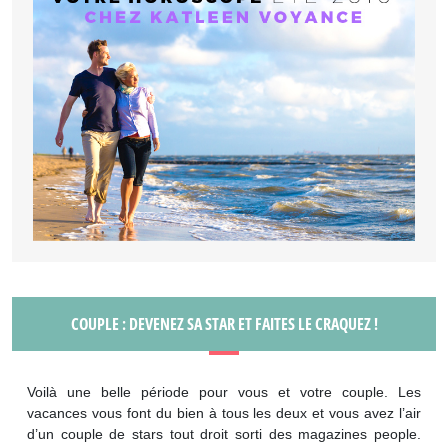
COUPLE : DEVENEZ SA STAR ET FAITES LE CRAQUEZ !
Voilà une belle période pour vous et votre couple. Les
vacances vous font du bien à tous les deux et vous avez l’air
d’un couple de stars tout droit sorti des magazines people.