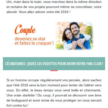
Uni, main dans la main, vous marchez dans la même direction
et certains de vos projets pourront même se concrétiser, voire
aboutir. Vous allez adorer votre été 2016 !
CÉLIBATAIRES : JOUEZ LES VEDETTES POUR AVOIR VOTRE FAN-CLUB !
Si un homme occupe régulièrement vos pensée, alors sachez
que l’été 2016 sera la bon moment pour tenter de l’attirer vers
vous. En effet, le beau temps vous rend belle et charmante.
Une vraie starlette ! Du coup, il pourrait se découvrir une âme
de bodyguard et avoir envie de vous protéger en vous serrant
fort contre lui !