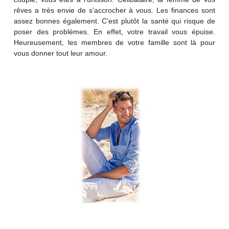
rêves a très envie de s’accrocher à vous. Les finances sont
assez bonnes également. C’est plutôt la santé qui risque de
poser des problèmes. En effet, votre travail vous épuise.
Heureusement, les membres de votre famille sont là pour
vous donner tout leur amour.