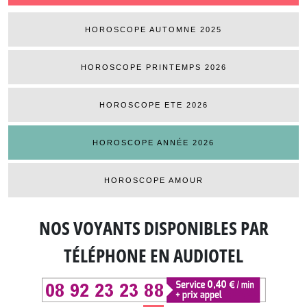
HOROSCOPE AUTOMNE 2025
HOROSCOPE PRINTEMPS 2026
HOROSCOPE ETE 2026
HOROSCOPE ANNÉE 2026
HOROSCOPE AMOUR
NOS VOYANTS DISPONIBLES
PAR
TÉLÉPHONE EN AUDIOTEL