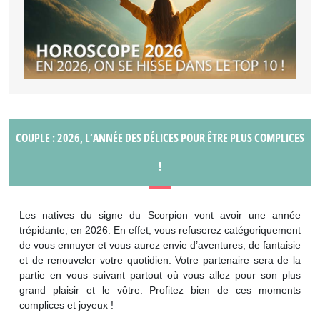
COUPLE : 2026, L’ANNÉE DES DÉLICES POUR ÊTRE PLUS COMPLICES
!
Les natives du signe du Scorpion vont avoir une année
trépidante, en 2026. En effet, vous refuserez catégoriquement
de vous ennuyer et vous aurez envie d’aventures, de fantaisie
et de renouveler votre quotidien. Votre partenaire sera de la
partie en vous suivant partout où vous allez pour son plus
grand plaisir et le vôtre. Profitez bien de ces moments
complices et joyeux !