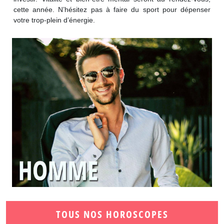
cette année. N’hésitez pas à faire du sport pour dépenser
votre trop-plein d’énergie.
TOUS NOS HOROSCOPES