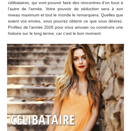
célibataires, qui vont pouvoir faire des rencontres d’un bout à
l’autre de l’année. Votre pouvoir de séduction sera à son
niveau maximum et tout le monde le remarquera. Quelles que
soient vos envies, vous pourrez obtenir ce que vous désirez.
Profitez de l’année 2026 pour vous amuser ou construire une
histoire sur le long terme, car c’est le bon moment.