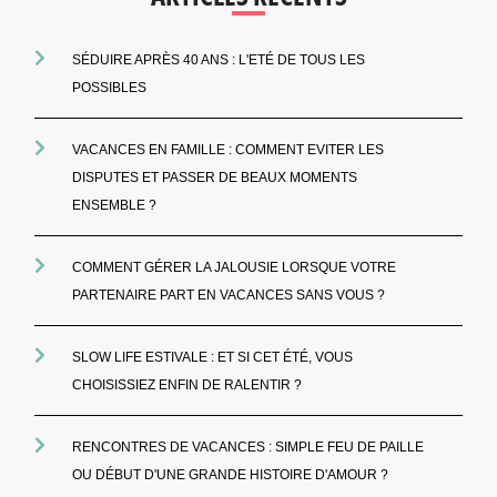
SÉDUIRE APRÈS 40 ANS : L'ETÉ DE TOUS LES
POSSIBLES
VACANCES EN FAMILLE : COMMENT EVITER LES
DISPUTES ET PASSER DE BEAUX MOMENTS
ENSEMBLE ?
COMMENT GÉRER LA JALOUSIE LORSQUE VOTRE
PARTENAIRE PART EN VACANCES SANS VOUS ?
SLOW LIFE ESTIVALE : ET SI CET ÉTÉ, VOUS
CHOISISSIEZ ENFIN DE RALENTIR ?
RENCONTRES DE VACANCES : SIMPLE FEU DE PAILLE
OU DÉBUT D'UNE GRANDE HISTOIRE D'AMOUR ?