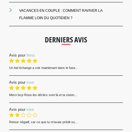
VACANCES EN COUPLE : COMMENT RAVIVER LA
FLAMME LOIN DU QUOTIDIEN ?
DERNIERS AVIS
Avis pour
ilena
Un bel échange a voir maintenant dans le futur...
Avis pour
rose
Merci bcp Rose les déclics sont là et ta vision...
Avis pour
rose
Retour négatif, car ce que tu m'avais prédit su...