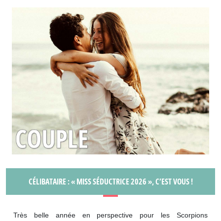
CÉLIBATAIRE : « MISS SÉDUCTRICE 2026 », C’EST VOUS !
Très belle année en perspective pour les Scorpions