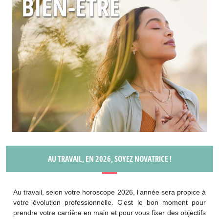
AU TRAVAIL, EN 2026, SOYEZ NOVATRICE !
Au travail, selon votre horoscope 2026, l’année sera propice à
votre évolution professionnelle. C’est le bon moment pour
prendre votre carrière en main et pour vous fixer des objectifs