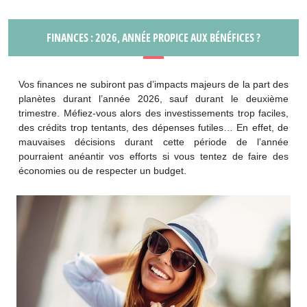
FINANCES : 2026, ANNÉE PROPICE AUX BÉNÉFICES ?
Vos finances ne subiront pas d’impacts majeurs de la part des
planètes durant l’année 2026, sauf durant le deuxième
trimestre. Méfiez-vous alors des investissements trop faciles,
des crédits trop tentants, des dépenses futiles… En effet, de
mauvaises décisions durant cette période de l’année
pourraient anéantir vos efforts si vous tentez de faire des
économies ou de respecter un budget.