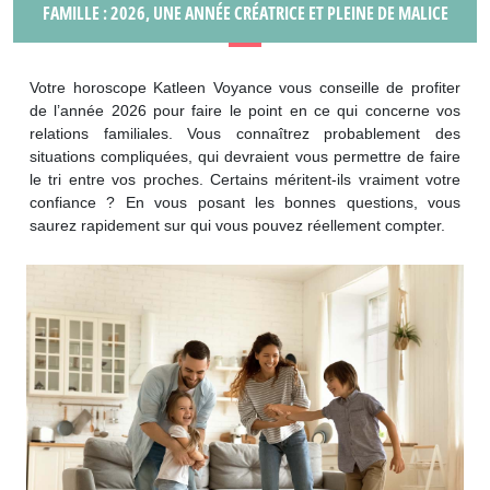
FAMILLE : 2026, UNE ANNÉE CRÉATRICE ET PLEINE DE MALICE
Votre horoscope Katleen Voyance vous conseille de profiter
de l’année 2026 pour faire le point en ce qui concerne vos
relations familiales. Vous connaîtrez probablement des
situations compliquées, qui devraient vous permettre de faire
le tri entre vos proches. Certains méritent-ils vraiment votre
confiance ? En vous posant les bonnes questions, vous
saurez rapidement sur qui vous pouvez réellement compter.