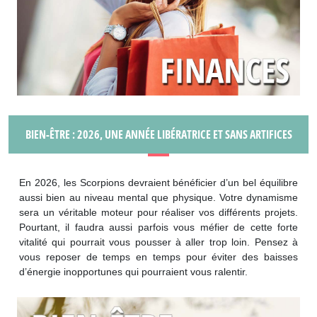
BIEN-ÊTRE : 2026, UNE ANNÉE LIBÉRATRICE ET SANS ARTIFICES
En 2026, les Scorpions devraient bénéficier d’un bel équilibre
aussi bien au niveau mental que physique. Votre dynamisme
sera un véritable moteur pour réaliser vos différents projets.
Pourtant, il faudra aussi parfois vous méfier de cette forte
vitalité qui pourrait vous pousser à aller trop loin. Pensez à
vous reposer de temps en temps pour éviter des baisses
d’énergie inopportunes qui pourraient vous ralentir.