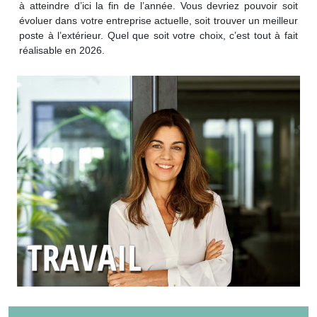
à atteindre d’ici la fin de l’année. Vous devriez pouvoir soit
évoluer dans votre entreprise actuelle, soit trouver un meilleur
poste à l’extérieur. Quel que soit votre choix, c’est tout à fait
réalisable en 2026.