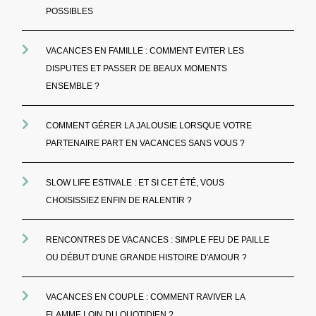
POSSIBLES
VACANCES EN FAMILLE : COMMENT EVITER LES
DISPUTES ET PASSER DE BEAUX MOMENTS
ENSEMBLE ?
COMMENT GÉRER LA JALOUSIE LORSQUE VOTRE
PARTENAIRE PART EN VACANCES SANS VOUS ?
SLOW LIFE ESTIVALE : ET SI CET ÉTÉ, VOUS
CHOISISSIEZ ENFIN DE RALENTIR ?
RENCONTRES DE VACANCES : SIMPLE FEU DE PAILLE
OU DÉBUT D'UNE GRANDE HISTOIRE D'AMOUR ?
VACANCES EN COUPLE : COMMENT RAVIVER LA
FLAMME LOIN DU QUOTIDIEN ?