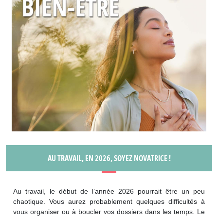
AU TRAVAIL, EN 2026, SOYEZ NOVATRICE !
Au travail, le début de l’année 2026 pourrait être un peu
chaotique. Vous aurez probablement quelques difficultés à
vous organiser ou à boucler vos dossiers dans les temps. Le