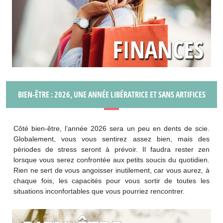
BIEN-ÊTRE : 2026, UNE ANNÉE LIBÉRATRICE ET SANS ARTIFICES
Côté bien-être, l’année 2026 sera un peu en dents de scie.
Globalement, vous vous sentirez assez bien, mais des
périodes de stress seront à prévoir. Il faudra rester zen
lorsque vous serez confrontée aux petits soucis du quotidien.
Rien ne sert de vous angoisser inutilement, car vous aurez, à
chaque fois, les capacités pour vous sortir de toutes les
situations inconfortables que vous pourriez rencontrer.