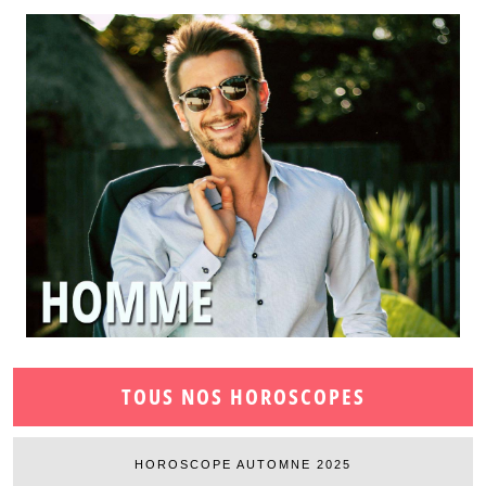
TOUS NOS HOROSCOPES
HOROSCOPE AUTOMNE 2025