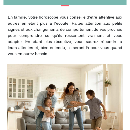
En famille, votre horoscope vous conseille d’être attentive aux
autres en étant plus à l’écoute. Faites attention aux petits
signes et aux changements de comportement de vos proches
pour comprendre ce qu’ils ressentent vraiment et vous
adapter. En étant plus réceptive, vous saurez répondre à
leurs attentes et, bien entendu, ils seront là pour vous quand
vous en aurez besoin.