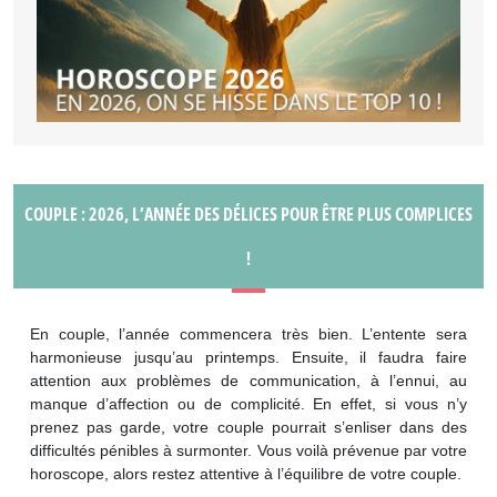
COUPLE : 2026, L’ANNÉE DES DÉLICES POUR ÊTRE PLUS COMPLICES
!
En couple, l’année commencera très bien. L’entente sera
harmonieuse jusqu’au printemps. Ensuite, il faudra faire
attention aux problèmes de communication, à l’ennui, au
manque d’affection ou de complicité. En effet, si vous n’y
prenez pas garde, votre couple pourrait s’enliser dans des
difficultés pénibles à surmonter. Vous voilà prévenue par votre
horoscope, alors restez attentive à l’équilibre de votre couple.