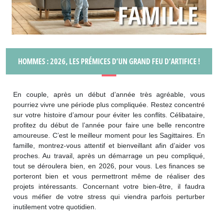
HOMMES : 2026, LES PRÉMICES D’UN GRAND FEU D’ARTIFICE !
En couple, après un début d’année très agréable, vous
pourriez vivre une période plus compliquée. Restez concentré
sur votre histoire d’amour pour éviter les conflits. Célibataire,
profitez du début de l’année pour faire une belle rencontre
amoureuse. C’est le meilleur moment pour les Sagittaires. En
famille, montrez-vous attentif et bienveillant afin d’aider vos
proches. Au travail, après un démarrage un peu compliqué,
tout se déroulera bien, en 2026, pour vous. Les finances se
porteront bien et vous permettront même de réaliser des
projets intéressants. Concernant votre bien-être, il faudra
vous méfier de votre stress qui viendra parfois perturber
inutilement votre quotidien.