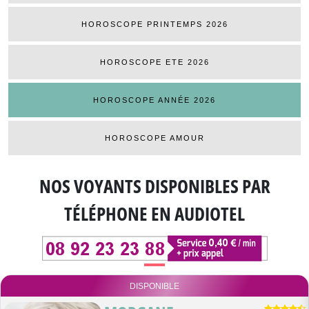
HOROSCOPE PRINTEMPS 2026
HOROSCOPE ETE 2026
HOROSCOPE ANNÉE 2026
HOROSCOPE AMOUR
NOS VOYANTS DISPONIBLES
PAR
TÉLÉPHONE EN AUDIOTEL
DISPONIBLE