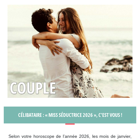
CÉLIBATAIRE : « MISS SÉDUCTRICE 2026 », C’EST VOUS !
Selon votre horoscope de l’année 2026, les mois de janvier,