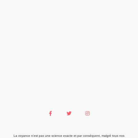
La voyance n'est pas une science exacte et par conséquent, malgré tous nos