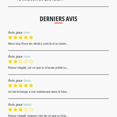
DERNIERS AVIS
Avis pour
rose
Merci bcp Rose les déclics sont là et ta vision...
Avis pour
rose
Retour négatif, car ce que tu m'avais prédit su...
Avis pour
ilena
Un bel échange a voir maintenant dans le futur...
Avis pour
belen
Retour négatif, toujours rien de ce que tu m'av...