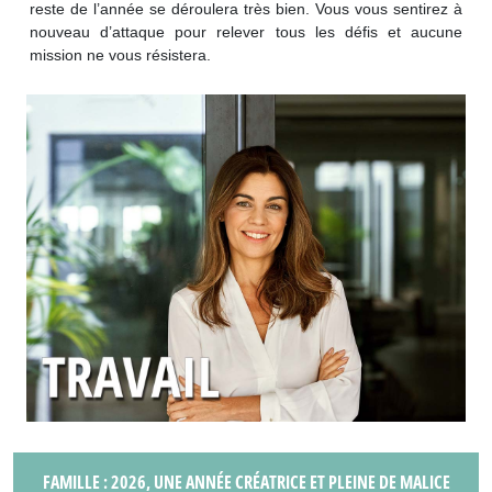
reste de l’année se déroulera très bien. Vous vous sentirez à
nouveau d’attaque pour relever tous les défis et aucune
mission ne vous résistera.
FAMILLE : 2026, UNE ANNÉE CRÉATRICE ET PLEINE DE MALICE