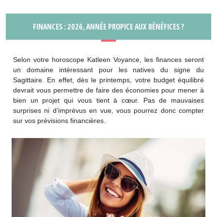
FINANCES : 2026, ANNÉE PROPICE AUX BÉNÉFICES ?
Selon votre horoscope Katleen Voyance, les finances seront
un domaine intéressant pour les natives du signe du
Sagittaire. En effet, dès le printemps, votre budget équilibré
devrait vous permettre de faire des économies pour mener à
bien un projet qui vous tient à cœur. Pas de mauvaises
surprises ni d’imprévus en vue, vous pourrez donc compter
sur vos prévisions financières.