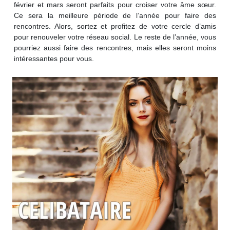
février et mars seront parfaits pour croiser votre âme sœur.
Ce sera la meilleure période de l’année pour faire des
rencontres. Alors, sortez et profitez de votre cercle d’amis
pour renouveler votre réseau social. Le reste de l’année, vous
pourriez aussi faire des rencontres, mais elles seront moins
intéressantes pour vous.