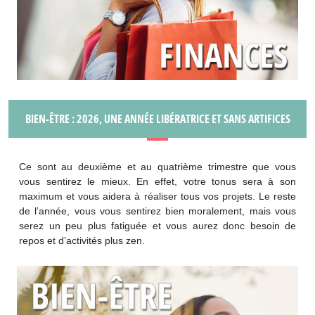
BIEN-ÊTRE : 2026, UNE ANNÉE LIBÉRATRICE ET SANS ARTIFICES
Ce sont au deuxième et au quatrième trimestre que vous
vous sentirez le mieux. En effet, votre tonus sera à son
maximum et vous aidera à réaliser tous vos projets. Le reste
de l’année, vous vous sentirez bien moralement, mais vous
serez un peu plus fatiguée et vous aurez donc besoin de
repos et d’activités plus zen.