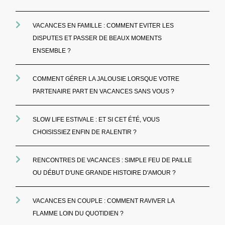
VACANCES EN FAMILLE : COMMENT EVITER LES
DISPUTES ET PASSER DE BEAUX MOMENTS
ENSEMBLE ?
COMMENT GÉRER LA JALOUSIE LORSQUE VOTRE
PARTENAIRE PART EN VACANCES SANS VOUS ?
SLOW LIFE ESTIVALE : ET SI CET ÉTÉ, VOUS
CHOISISSIEZ ENFIN DE RALENTIR ?
RENCONTRES DE VACANCES : SIMPLE FEU DE PAILLE
OU DÉBUT D'UNE GRANDE HISTOIRE D'AMOUR ?
VACANCES EN COUPLE : COMMENT RAVIVER LA
FLAMME LOIN DU QUOTIDIEN ?