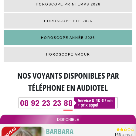
HOROSCOPE PRINTEMPS 2026
HOROSCOPE ETE 2026
HOROSCOPE ANNÉE 2026
HOROSCOPE AMOUR
NOS VOYANTS DISPONIBLES
PAR
TÉLÉPHONE EN AUDIOTEL
DISPONIBLE
BARBARA
166 consult.