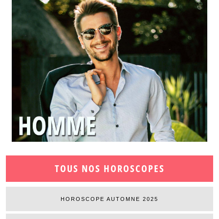
TOUS NOS HOROSCOPES
HOROSCOPE AUTOMNE 2025