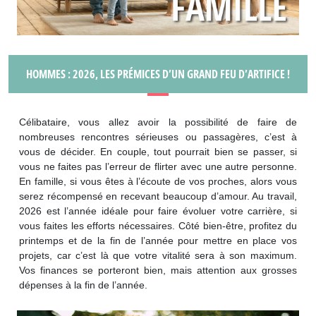
HOMMES : 2026, LES PRÉMICES D’UN GRAND FEU D’ARTIFICE !
Célibataire, vous allez avoir la possibilité de faire de
nombreuses rencontres sérieuses ou passagères, c’est à
vous de décider. En couple, tout pourrait bien se passer, si
vous ne faites pas l’erreur de flirter avec une autre personne.
En famille, si vous êtes à l’écoute de vos proches, alors vous
serez récompensé en recevant beaucoup d’amour. Au travail,
2026 est l’année idéale pour faire évoluer votre carrière, si
vous faites les efforts nécessaires. Côté bien-être, profitez du
printemps et de la fin de l’année pour mettre en place vos
projets, car c’est là que votre vitalité sera à son maximum.
Vos finances se porteront bien, mais attention aux grosses
dépenses à la fin de l’année.