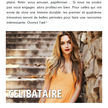
plaire, flirter, vous amuser, papillonner… Si vous ne voulez
pas vous engager, alors profitez-en bien. Pour celles qui ont
envie de vivre une histoire durable, les premier et quatrième
trimestres seront de belles périodes pour faire une rencontre
intéressante. Ouvrez l’œil !