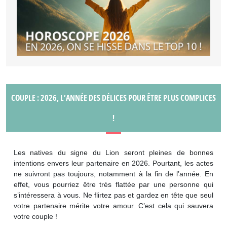
COUPLE : 2026, L’ANNÉE DES DÉLICES POUR ÊTRE PLUS COMPLICES
!
Les natives du signe du Lion seront pleines de bonnes
intentions envers leur partenaire en 2026. Pourtant, les actes
ne suivront pas toujours, notamment à la fin de l’année. En
effet, vous pourriez être très flattée par une personne qui
s’intéressera à vous. Ne flirtez pas et gardez en tête que seul
votre partenaire mérite votre amour. C’est cela qui sauvera
votre couple !