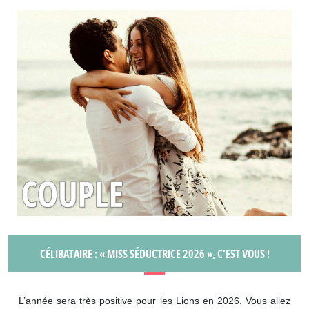
CÉLIBATAIRE : « MISS SÉDUCTRICE 2026 », C’EST VOUS !
L’année sera très positive pour les Lions en 2026. Vous allez