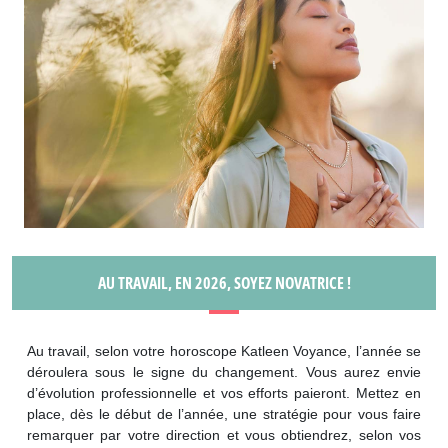
AU TRAVAIL, EN 2026, SOYEZ NOVATRICE !
Au travail, selon votre horoscope Katleen Voyance, l’année se
déroulera sous le signe du changement. Vous aurez envie
d’évolution professionnelle et vos efforts paieront. Mettez en
place, dès le début de l’année, une stratégie pour vous faire
remarquer par votre direction et vous obtiendrez, selon vos