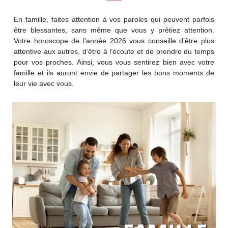
En famille, faites attention à vos paroles qui peuvent parfois
être blessantes, sans même que vous y prêtiez attention.
Votre horoscope de l’année 2026 vous conseille d’être plus
attentive aux autres, d’être à l’écoute et de prendre du temps
pour vos proches. Ainsi, vous vous sentirez bien avec votre
famille et ils auront envie de partager les bons moments de
leur vie avec vous.