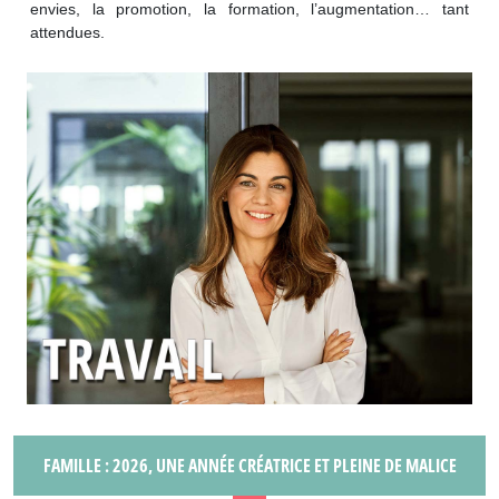
envies, la promotion, la formation, l’augmentation… tant
attendues.
FAMILLE : 2026, UNE ANNÉE CRÉATRICE ET PLEINE DE MALICE