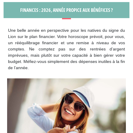
FINANCES : 2026, ANNÉE PROPICE AUX BÉNÉFICES ?
Une belle année en perspective pour les natives du signe du
Lion sur le plan financier. Votre horoscope prévoit, pour vous,
un rééquilibrage financier et une remise à niveau de vos
comptes. Ne comptez pas sur des rentrées d’argent
imprévues, mais plutôt sur votre capacité à bien gérer votre
budget. Méfiez-vous simplement des dépenses inutiles à la fin
de l’année.