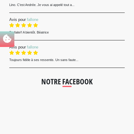
Lino. C’est Andrée. Je vous ai appelé tout a...
Avis pour
fallone
Parfaite!! A bientôt. Béatrice
Avis pour
fallone
Toujours fidèle à ses ressentis. Un sans faute...
NOTRE FACEBOOK