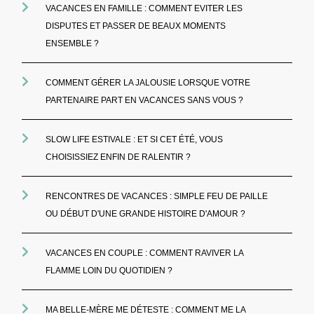
VACANCES EN FAMILLE : COMMENT EVITER LES
DISPUTES ET PASSER DE BEAUX MOMENTS
ENSEMBLE ?
COMMENT GÉRER LA JALOUSIE LORSQUE VOTRE
PARTENAIRE PART EN VACANCES SANS VOUS ?
SLOW LIFE ESTIVALE : ET SI CET ÉTÉ, VOUS
CHOISISSIEZ ENFIN DE RALENTIR ?
RENCONTRES DE VACANCES : SIMPLE FEU DE PAILLE
OU DÉBUT D'UNE GRANDE HISTOIRE D'AMOUR ?
VACANCES EN COUPLE : COMMENT RAVIVER LA
FLAMME LOIN DU QUOTIDIEN ?
MA BELLE-MÈRE ME DÉTESTE : COMMENT ME LA