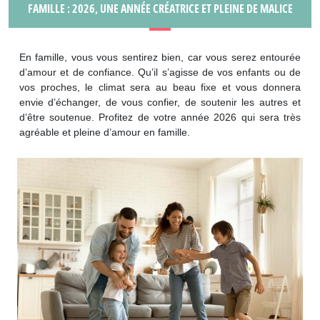
FAMILLE : 2026, UNE ANNÉE CRÉATRICE ET PLEINE DE MALICE
En famille, vous vous sentirez bien, car vous serez entourée
d’amour et de confiance. Qu’il s’agisse de vos enfants ou de
vos proches, le climat sera au beau fixe et vous donnera
envie d’échanger, de vous confier, de soutenir les autres et
d’être soutenue. Profitez de votre année 2026 qui sera très
agréable et pleine d’amour en famille.