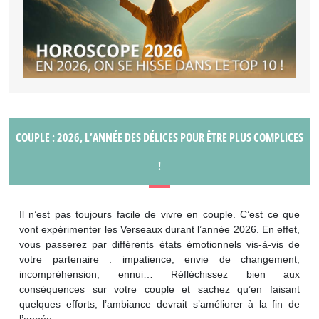
COUPLE : 2026, L’ANNÉE DES DÉLICES POUR ÊTRE PLUS COMPLICES
!
Il n’est pas toujours facile de vivre en couple. C’est ce que
vont expérimenter les Verseaux durant l’année 2026. En effet,
vous passerez par différents états émotionnels vis-à-vis de
votre partenaire : impatience, envie de changement,
incompréhension, ennui… Réfléchissez bien aux
conséquences sur votre couple et sachez qu’en faisant
quelques efforts, l’ambiance devrait s’améliorer à la fin de