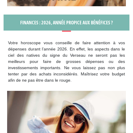
FINANCES : 2026, ANNÉE PROPICE AUX BÉNÉFICES ?
Votre horoscope vous conseille de faire attention à vos
dépenses durant l’année 2026. En effet, les aspects dans le
ciel des natives du signe du Verseau ne seront pas les
meilleurs pour faire de grosses dépenses ou des
investissements importants. Ne vous laissez pas non plus
tenter par des achats inconsidérés. Maîtrisez votre budget
afin de ne pas être dans le rouge.