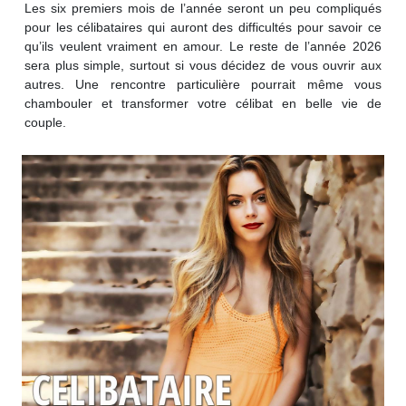
Les six premiers mois de l’année seront un peu compliqués
pour les célibataires qui auront des difficultés pour savoir ce
qu’ils veulent vraiment en amour. Le reste de l’année 2026
sera plus simple, surtout si vous décidez de vous ouvrir aux
autres. Une rencontre particulière pourrait même vous
chambouler et transformer votre célibat en belle vie de
couple.