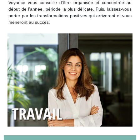
Voyance vous conseille d’être organisée et concentrée au
début de l’année, période la plus délicate. Puis, laissez-vous
porter par les transformations positives qui arriveront et vous
mèneront au succès.