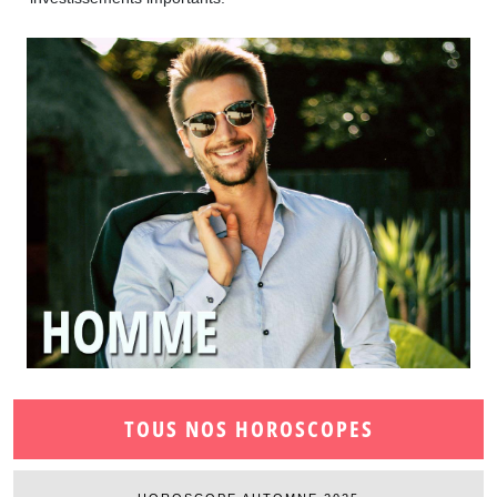
TOUS NOS HOROSCOPES