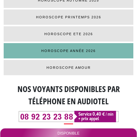
HOROSCOPE AUTOMNE 2025
HOROSCOPE PRINTEMPS 2026
HOROSCOPE ETE 2026
HOROSCOPE ANNÉE 2026
HOROSCOPE AMOUR
NOS VOYANTS DISPONIBLES
PAR
TÉLÉPHONE EN AUDIOTEL
DISPONIBLE