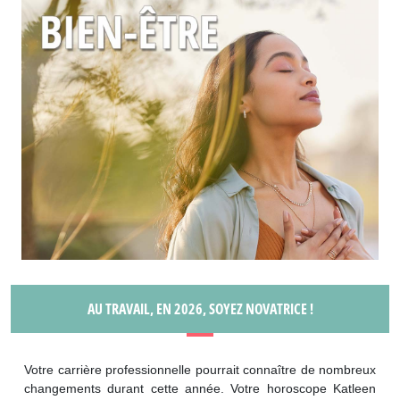
AU TRAVAIL, EN 2026, SOYEZ NOVATRICE !
Votre carrière professionnelle pourrait connaître de nombreux
changements durant cette année. Votre horoscope Katleen