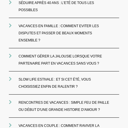
SÉDUIRE APRÈS 40 ANS : L'ETÉ DE TOUS LES
POSSIBLES
VACANCES EN FAMILLE : COMMENT EVITER LES
DISPUTES ET PASSER DE BEAUX MOMENTS
ENSEMBLE ?
COMMENT GÉRER LA JALOUSIE LORSQUE VOTRE
PARTENAIRE PART EN VACANCES SANS VOUS ?
SLOW LIFE ESTIVALE : ET SI CET ÉTÉ, VOUS
CHOISISSIEZ ENFIN DE RALENTIR ?
RENCONTRES DE VACANCES : SIMPLE FEU DE PAILLE
OU DÉBUT D'UNE GRANDE HISTOIRE D'AMOUR ?
VACANCES EN COUPLE : COMMENT RAVIVER LA