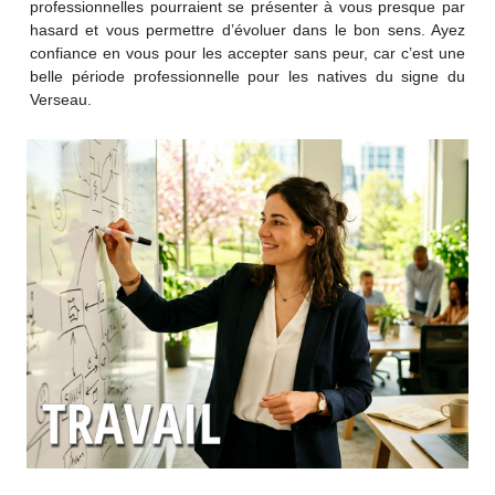
professionnelles pourraient se présenter à vous presque par
hasard et vous permettre d’évoluer dans le bon sens. Ayez
confiance en vous pour les accepter sans peur, car c’est une
belle période professionnelle pour les natives du signe du
Verseau.