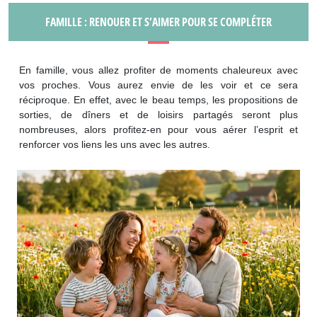
FAMILLE : RENOUER ET S’AIMER POUR SE COMPLÉTER
En famille, vous allez profiter de moments chaleureux avec
vos proches. Vous aurez envie de les voir et ce sera
réciproque. En effet, avec le beau temps, les propositions de
sorties, de dîners et de loisirs partagés seront plus
nombreuses, alors profitez-en pour vous aérer l’esprit et
renforcer vos liens les uns avec les autres.