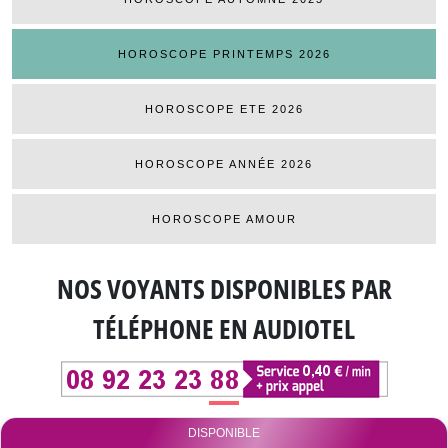
HOROSCOPE PRINTEMPS 2026
HOROSCOPE ETE 2026
HOROSCOPE ANNÉE 2026
HOROSCOPE AMOUR
NOS VOYANTS DISPONIBLES
PAR
TÉLÉPHONE EN AUDIOTEL
DISPONIBLE