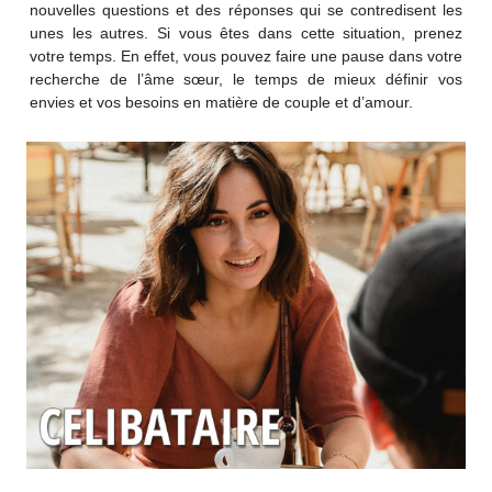
nouvelles questions et des réponses qui se contredisent les
unes les autres. Si vous êtes dans cette situation, prenez
votre temps. En effet, vous pouvez faire une pause dans votre
recherche de l’âme sœur, le temps de mieux définir vos
envies et vos besoins en matière de couple et d’amour.