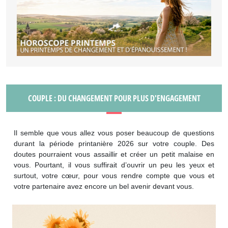
COUPLE : DU CHANGEMENT POUR PLUS D'ENGAGEMENT
Il semble que vous allez vous poser beaucoup de questions
durant la période printanière 2026 sur votre couple. Des
doutes pourraient vous assaillir et créer un petit malaise en
vous. Pourtant, il vous suffirait d’ouvrir un peu les yeux et
surtout, votre cœur, pour vous rendre compte que vous et
votre partenaire avez encore un bel avenir devant vous.