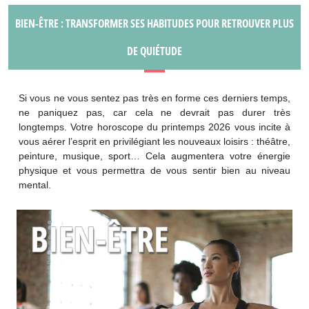
BIEN-ÊTRE : TRANSFORMER SES HABITUDES POUR RETROUVER PLUS
DE QUIÉTUDE
Si vous ne vous sentez pas très en forme ces derniers temps,
ne paniquez pas, car cela ne devrait pas durer très
longtemps. Votre horoscope du printemps 2026 vous incite à
vous aérer l’esprit en privilégiant les nouveaux loisirs : théâtre,
peinture, musique, sport… Cela augmentera votre énergie
physique et vous permettra de vous sentir bien au niveau
mental.