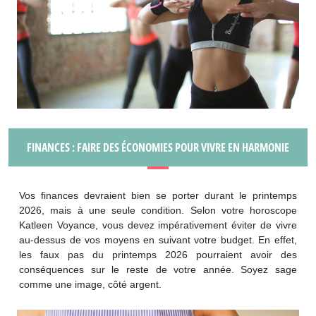
FINANCES : FAIRE DES ÉCONOMIES POUR VIVRE EN HARMONIE
Vos finances devraient bien se porter durant le printemps
2026, mais à une seule condition. Selon votre horoscope
Katleen Voyance, vous devez impérativement éviter de vivre
au-dessus de vos moyens en suivant votre budget. En effet,
les faux pas du printemps 2026 pourraient avoir des
conséquences sur le reste de votre année. Soyez sage
comme une image, côté argent.