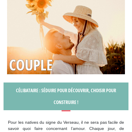
CÉLIBATAIRE : SÉDUIRE POUR DÉCOUVRIR, CHOISIR POUR
CONSTRUIRE !
Pour les natives du signe du Verseau, il ne sera pas facile de
savoir quoi faire concernant l’amour. Chaque jour, de