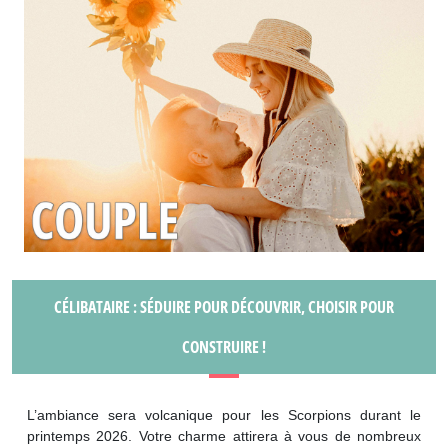
CÉLIBATAIRE : SÉDUIRE POUR DÉCOUVRIR, CHOISIR POUR
CONSTRUIRE !
L’ambiance sera volcanique pour les Scorpions durant le
printemps 2026. Votre charme attirera à vous de nombreux