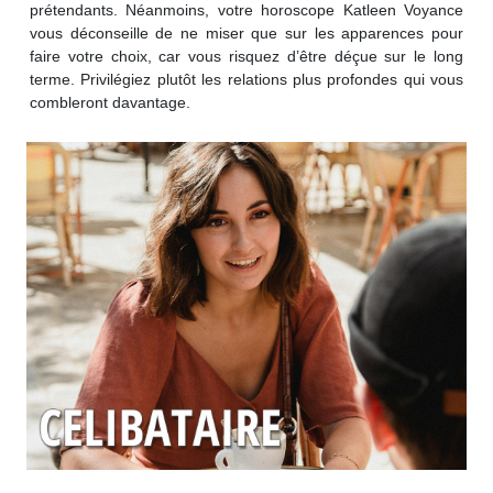
prétendants. Néanmoins, votre horoscope Katleen Voyance
vous déconseille de ne miser que sur les apparences pour
faire votre choix, car vous risquez d’être déçue sur le long
terme. Privilégiez plutôt les relations plus profondes qui vous
combleront davantage.