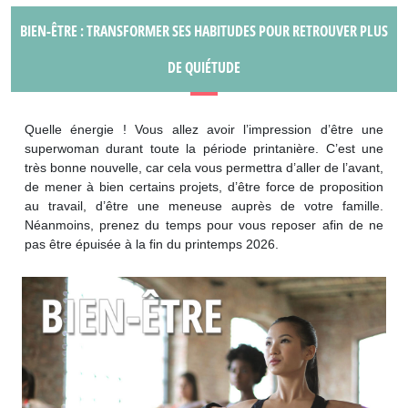
BIEN-ÊTRE : TRANSFORMER SES HABITUDES POUR RETROUVER PLUS
DE QUIÉTUDE
Quelle énergie ! Vous allez avoir l’impression d’être une
superwoman durant toute la période printanière. C’est une
très bonne nouvelle, car cela vous permettra d’aller de l’avant,
de mener à bien certains projets, d’être force de proposition
au travail, d’être une meneuse auprès de votre famille.
Néanmoins, prenez du temps pour vous reposer afin de ne
pas être épuisée à la fin du printemps 2026.