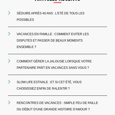
SÉDUIRE APRÈS 40 ANS : L'ETÉ DE TOUS LES
POSSIBLES
VACANCES EN FAMILLE : COMMENT EVITER LES
DISPUTES ET PASSER DE BEAUX MOMENTS
ENSEMBLE ?
COMMENT GÉRER LA JALOUSIE LORSQUE VOTRE
PARTENAIRE PART EN VACANCES SANS VOUS ?
SLOW LIFE ESTIVALE : ET SI CET ÉTÉ, VOUS
CHOISISSIEZ ENFIN DE RALENTIR ?
RENCONTRES DE VACANCES : SIMPLE FEU DE PAILLE
OU DÉBUT D'UNE GRANDE HISTOIRE D'AMOUR ?