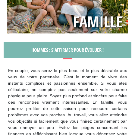
HOMMES : S'AFFIRMER POUR ÉVOLUER !
En couple, vous serez le plus beau et le plus désirable aux
yeux de votre partenaire. C’est le moment de vivre des
instants complices et passionnés ensemble. Si vous êtes
célibataire, ne comptez pas seulement sur votre charme
physique pour plaire. Soyez plus profond et sincère pour faire
des rencontres vraiment intéressantes. En famille, vous
pourrez profiter de cette saison pour résoudre certains
problèmes avec vos proches. Au travail, vous allez atteindre
vos objectifs si facilement que vous finirez certainement par
vous ennuyer un peu. Évitez les pièges concernant les
finances en réfléchissant bien lorsque vous dépensez votre