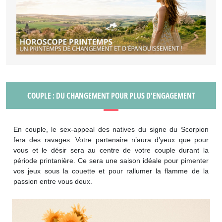
COUPLE : DU CHANGEMENT POUR PLUS D'ENGAGEMENT
En couple, le sex-appeal des natives du signe du Scorpion
fera des ravages. Votre partenaire n’aura d’yeux que pour
vous et le désir sera au centre de votre couple durant la
période printanière. Ce sera une saison idéale pour pimenter
vos jeux sous la couette et pour rallumer la flamme de la
passion entre vous deux.