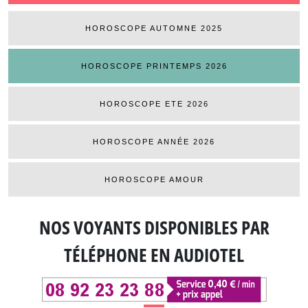
HOROSCOPE AUTOMNE 2025
HOROSCOPE PRINTEMPS 2026
HOROSCOPE ETE 2026
HOROSCOPE ANNÉE 2026
HOROSCOPE AMOUR
NOS VOYANTS DISPONIBLES
PAR
TÉLÉPHONE EN AUDIOTEL