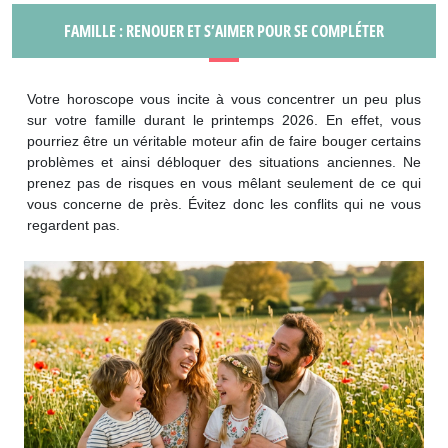
FAMILLE : RENOUER ET S’AIMER POUR SE COMPLÉTER
Votre horoscope vous incite à vous concentrer un peu plus
sur votre famille durant le printemps 2026. En effet, vous
pourriez être un véritable moteur afin de faire bouger certains
problèmes et ainsi débloquer des situations anciennes. Ne
prenez pas de risques en vous mêlant seulement de ce qui
vous concerne de près. Évitez donc les conflits qui ne vous
regardent pas.