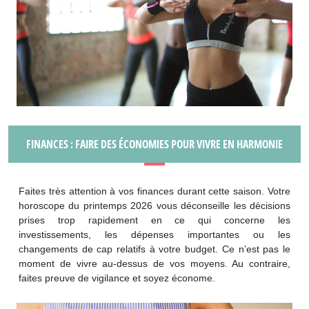
FINANCES : FAIRE DES ÉCONOMIES POUR VIVRE EN HARMONIE
Faites très attention à vos finances durant cette saison. Votre
horoscope du printemps 2026 vous déconseille les décisions
prises trop rapidement en ce qui concerne les
investissements, les dépenses importantes ou les
changements de cap relatifs à votre budget. Ce n’est pas le
moment de vivre au-dessus de vos moyens. Au contraire,
faites preuve de vigilance et soyez économe.