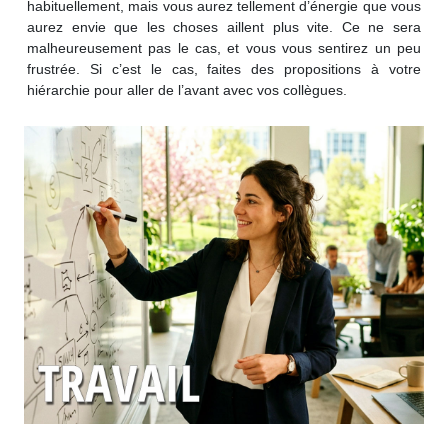
habituellement, mais vous aurez tellement d’énergie que vous
aurez envie que les choses aillent plus vite. Ce ne sera
malheureusement pas le cas, et vous vous sentirez un peu
frustrée. Si c’est le cas, faites des propositions à votre
hiérarchie pour aller de l’avant avec vos collègues.