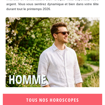
argent. Vous vous sentirez dynamique et bien dans votre tête
durant tout le printemps 2026.
TOUS NOS HOROSCOPES