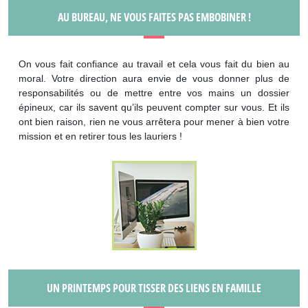
AU BUREAU, NE VOUS FAITES PAS EMBOBINER !
On vous fait confiance au travail et cela vous fait du bien au
moral. Votre direction aura envie de vous donner plus de
responsabilités ou de mettre entre vos mains un dossier
épineux, car ils savent qu’ils peuvent compter sur vous. Et ils
ont bien raison, rien ne vous arrêtera pour mener à bien votre
mission et en retirer tous les lauriers !
UN PRINTEMPS POUR TISSER DES LIENS EN FAMILLE