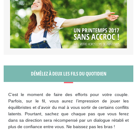
DÉMÊLEZ À DEUX LES FILS DU QUOTIDIEN
C’est le moment de faire des efforts pour votre couple.
Parfois, sur le fil, vous aurez l’impression de jouer les
équilibristes et d’avoir du mal à vous sortir de certains conflits
latents. Pourtant, sachez que chaque pas que vous ferez
dans sa direction sera récompensé par un dialogue rétabli et
plus de confiance entre vous. Ne baissez pas les bras !