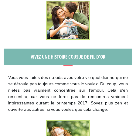
VIVEZ UNE HISTOIRE COUSUE DE FIL D’OR
Vous vous faites des nœuds avec votre vie quotidienne qui ne
se déroule pas toujours comme vous le voulez. Du coup, vous
n’êtes pas vraiment concentrée sur l’amour. Cela s’en
ressentira, car vous ne ferez pas de rencontres vraiment
intéressantes durant le printemps 2017. Soyez plus zen et
ouverte aux autres, si vous voulez que cela change.