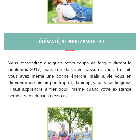
CÔTÉ SANTÉ, NE PERDEZ PAS LE FIL !
Vous ressentirez quelques petits coups de fatigue durant le
printemps 2017, mais rien de grave, rassurez-vous. En fait,
vous avez même une bonne énergie, mais la vie vous en
demande parfois un peu trop et, du coup, vous vous fatiguez.
Il faut apprendre à filer doux, même quand votre existence
semble sens dessus dessous.