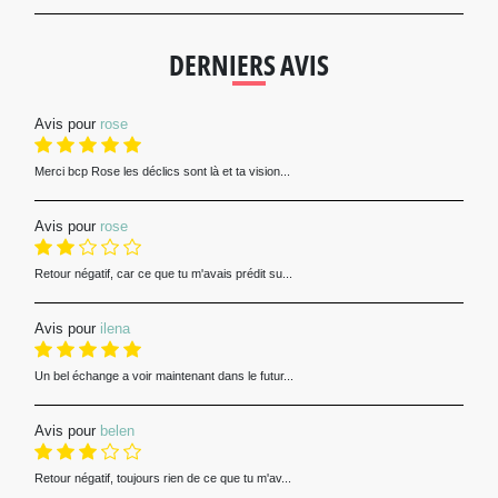
DERNIERS AVIS
Avis pour
rose
Merci bcp Rose les déclics sont là et ta vision...
Avis pour
rose
Retour négatif, car ce que tu m'avais prédit su...
Avis pour
ilena
Un bel échange a voir maintenant dans le futur...
Avis pour
belen
Retour négatif, toujours rien de ce que tu m'av...