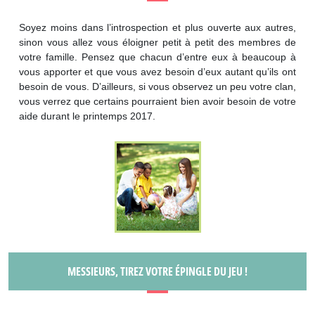
Soyez moins dans l’introspection et plus ouverte aux autres,
sinon vous allez vous éloigner petit à petit des membres de
votre famille. Pensez que chacun d’entre eux à beaucoup à
vous apporter et que vous avez besoin d’eux autant qu’ils ont
besoin de vous. D’ailleurs, si vous observez un peu votre clan,
vous verrez que certains pourraient bien avoir besoin de votre
aide durant le printemps 2017.
MESSIEURS, TIREZ VOTRE ÉPINGLE DU JEU !