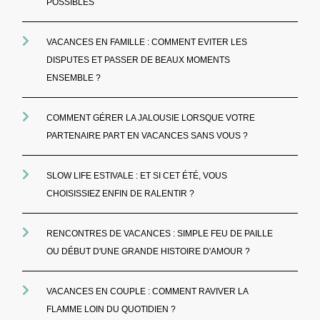
POSSIBLES
VACANCES EN FAMILLE : COMMENT EVITER LES
DISPUTES ET PASSER DE BEAUX MOMENTS
ENSEMBLE ?
COMMENT GÉRER LA JALOUSIE LORSQUE VOTRE
PARTENAIRE PART EN VACANCES SANS VOUS ?
SLOW LIFE ESTIVALE : ET SI CET ÉTÉ, VOUS
CHOISISSIEZ ENFIN DE RALENTIR ?
RENCONTRES DE VACANCES : SIMPLE FEU DE PAILLE
OU DÉBUT D'UNE GRANDE HISTOIRE D'AMOUR ?
VACANCES EN COUPLE : COMMENT RAVIVER LA
FLAMME LOIN DU QUOTIDIEN ?