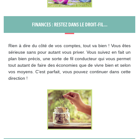
FINANCES : RESTEZ DANS LE DROIT-FIL…
Rien à dire du côté de vos comptes, tout va bien ! Vous êtes
sérieuse sans pour autant vous priver. Vous suivez en fait un
plan bien précis, une sorte de fil conducteur qui vous permet
tout autant de faire des économies que de vivre bien et selon
vos moyens. C’est parfait, vous pouvez continuer dans cette
direction !