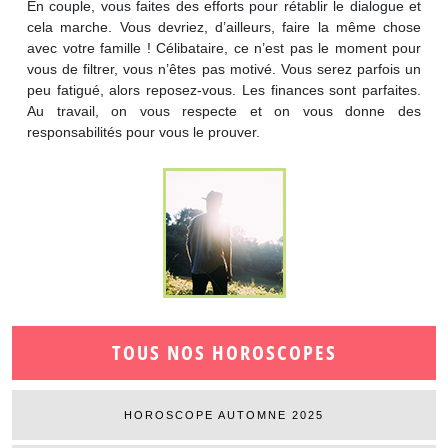
En couple, vous faites des efforts pour rétablir le dialogue et
cela marche. Vous devriez, d’ailleurs, faire la même chose
avec votre famille ! Célibataire, ce n’est pas le moment pour
vous de filtrer, vous n’êtes pas motivé. Vous serez parfois un
peu fatigué, alors reposez-vous. Les finances sont parfaites.
Au travail, on vous respecte et on vous donne des
responsabilités pour vous le prouver.
TOUS NOS HOROSCOPES
HOROSCOPE AUTOMNE 2025