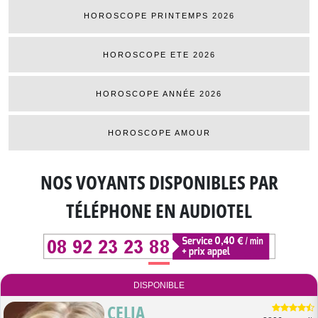
HOROSCOPE PRINTEMPS 2026
HOROSCOPE ETE 2026
HOROSCOPE ANNÉE 2026
HOROSCOPE AMOUR
NOS VOYANTS DISPONIBLES
PAR
TÉLÉPHONE EN AUDIOTEL
DISPONIBLE
CELIA