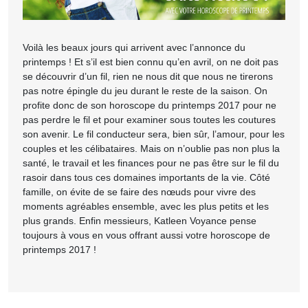
Voilà les beaux jours qui arrivent avec l’annonce du
printemps ! Et s’il est bien connu qu’en avril, on ne doit pas
se découvrir d’un fil, rien ne nous dit que nous ne tirerons
pas notre épingle du jeu durant le reste de la saison. On
profite donc de son horoscope du printemps 2017 pour ne
pas perdre le fil et pour examiner sous toutes les coutures
son avenir. Le fil conducteur sera, bien sûr, l’amour, pour les
couples et les célibataires. Mais on n’oublie pas non plus la
santé, le travail et les finances pour ne pas être sur le fil du
rasoir dans tous ces domaines importants de la vie. Côté
famille, on évite de se faire des nœuds pour vivre des
moments agréables ensemble, avec les plus petits et les
plus grands. Enfin messieurs, Katleen Voyance pense
toujours à vous en vous offrant aussi votre horoscope de
printemps 2017 !