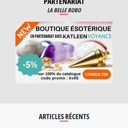
PARTENARIAT
LA BELLE BOBO
ARTICLES RÉCENTS