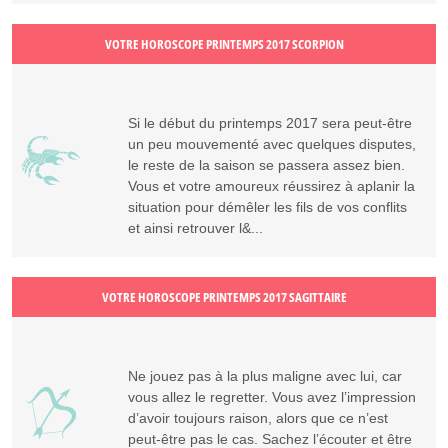
VOTRE HOROSCOPE PRINTEMPS 2017 SCORPION
Si le début du printemps 2017 sera peut-être
un peu mouvementé avec quelques disputes,
le reste de la saison se passera assez bien.
Vous et votre amoureux réussirez à aplanir la
situation pour démêler les fils de vos conflits
et ainsi retrouver l&...
VOTRE HOROSCOPE PRINTEMPS 2017 SAGITTAIRE
Ne jouez pas à la plus maligne avec lui, car
vous allez le regretter. Vous avez l’impression
d’avoir toujours raison, alors que ce n’est
peut-être pas le cas. Sachez l’écouter et être