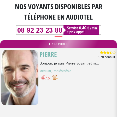
NOS VOYANTS DISPONIBLES
PAR
TÉLÉPHONE EN AUDIOTEL
DISPONIBLE
PIERRE
578 consult.
Bonjour, je suis Pierre voyant et m...
Médium, Radiésthésie