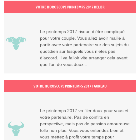
VOTRE HOROSCOPE PRINTEMPS 2017 BÉLIER
Le printemps 2017 risque d’être compliqué
pour votre couple. Vous allez avoir maille à
partir avec votre partenaire sur des sujets du
quotidien sur lesquels vous n’êtes pas
d’accord. Il va falloir vite arranger cela avant
que l’un de vous deux...
VOTRE HOROSCOPE PRINTEMPS 2017 TAUREAU
Le printemps 2017 va filer doux pour vous et
votre partenaire. Pas de conflits en
perspective, mais pas de passion amoureuse
folle non plus. Vous vous entendez bien et
vous mettez à profit votre temps pour