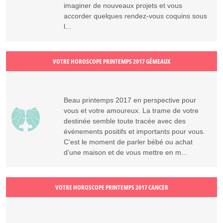
imaginer de nouveaux projets et vous
accorder quelques rendez-vous coquins sous
l...
VOTRE HOROSCOPE PRINTEMPS 2017 GÉMEAUX
Beau printemps 2017 en perspective pour
vous et votre amoureux. La trame de votre
destinée semble toute tracée avec des
événements positifs et importants pour vous.
C’est le moment de parler bébé ou achat
d’une maison et de vous mettre en m...
VOTRE HOROSCOPE PRINTEMPS 2017 CANCER