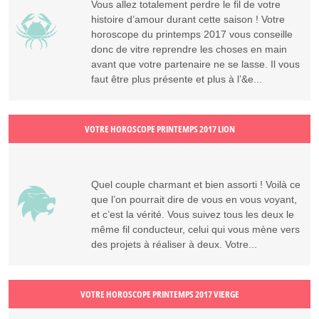
Vous allez totalement perdre le fil de votre
histoire d’amour durant cette saison ! Votre
horoscope du printemps 2017 vous conseille
donc de vitre reprendre les choses en main
avant que votre partenaire ne se lasse. Il vous
faut être plus présente et plus à l’&e...
VOTRE HOROSCOPE PRINTEMPS 2017 LION
Quel couple charmant et bien assorti ! Voilà ce
que l’on pourrait dire de vous en vous voyant,
et c’est la vérité. Vous suivez tous les deux le
même fil conducteur, celui qui vous mène vers
des projets à réaliser à deux. Votre...
VOTRE HOROSCOPE PRINTEMPS 2017 VIERGE