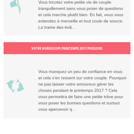
Vous tricotez votre petite vie de couple
tranquillement sans vous poser de questions
et cela marche plutôt bien. En fait, vous vous
entendez à merveille et tout coule de source.
La trame des év&...
VOTRE HOROSCOPE PRINTEMPS 2017 POISSONS
Vous manquez un peu de confiance en vous
et cela s’en ressent sur votre couple. Pourquoi
ne pas laisser votre amoureux gérer les
choses pendant le printemps 2017 ? Cela
vous permettra de faire une petite trêve pour
vous poser les bonnes questions et surtout
vous apercevoir q...