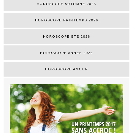
HOROSCOPE AUTOMNE 2025
HOROSCOPE PRINTEMPS 2026
HOROSCOPE ETE 2026
HOROSCOPE ANNÉE 2026
HOROSCOPE AMOUR