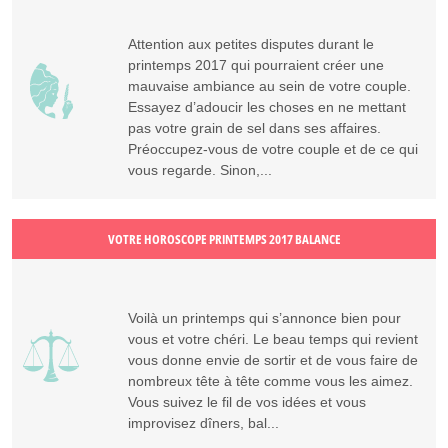
Attention aux petites disputes durant le
printemps 2017 qui pourraient créer une
mauvaise ambiance au sein de votre couple.
Essayez d’adoucir les choses en ne mettant
pas votre grain de sel dans ses affaires.
Préoccupez-vous de votre couple et de ce qui
vous regarde. Sinon,...
VOTRE HOROSCOPE PRINTEMPS 2017 BALANCE
Voilà un printemps qui s’annonce bien pour
vous et votre chéri. Le beau temps qui revient
vous donne envie de sortir et de vous faire de
nombreux tête à tête comme vous les aimez.
Vous suivez le fil de vos idées et vous
improvisez dîners, bal...