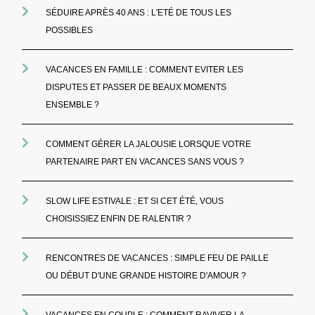
SÉDUIRE APRÈS 40 ANS : L'ETÉ DE TOUS LES
POSSIBLES
VACANCES EN FAMILLE : COMMENT EVITER LES
DISPUTES ET PASSER DE BEAUX MOMENTS
ENSEMBLE ?
COMMENT GÉRER LA JALOUSIE LORSQUE VOTRE
PARTENAIRE PART EN VACANCES SANS VOUS ?
SLOW LIFE ESTIVALE : ET SI CET ÉTÉ, VOUS
CHOISISSIEZ ENFIN DE RALENTIR ?
RENCONTRES DE VACANCES : SIMPLE FEU DE PAILLE
OU DÉBUT D'UNE GRANDE HISTOIRE D'AMOUR ?
VACANCES EN COUPLE : COMMENT RAVIVER LA