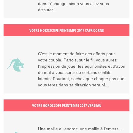
dans l’échange, sinon vous allez vous
disputer...
VOTRE HOROSCOPE PRINTEMPS 2017 CAPRICORNE
C’est le moment de faire des efforts pour
votre couple. Parfois, sur le fil, vous aurez
l’impression de jouer les équilibristes et d’avoir
du mal à vous sortir de certains conflits
latents. Pourtant, sachez que chaque pas que
vous ferez dans sa direction sera r&...
VOTRE HOROSCOPE PRINTEMPS 2017 VERSEAU
Une maille à l’endroit, une maille à l’envers…