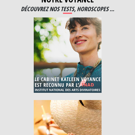
DÉCOUVREZ NOS TESTS, HOROSCOPES ...