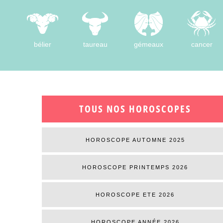
bélier
taureau
gémeaux
cancer
TOUS NOS HOROSCOPES
HOROSCOPE AUTOMNE 2025
HOROSCOPE PRINTEMPS 2026
HOROSCOPE ETE 2026
HOROSCOPE ANNÉE 2026