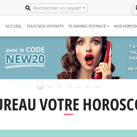
Rechercher un voyant
ACCUEIL
TOUS NOS VOYANTS
PLANNING VOYANCE
NOS HOROS
UREAU VOTRE HOROSC