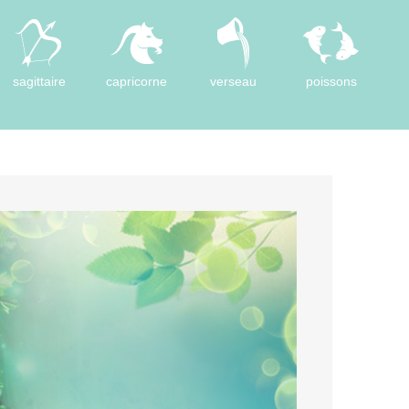
sagittaire
capricorne
verseau
poissons