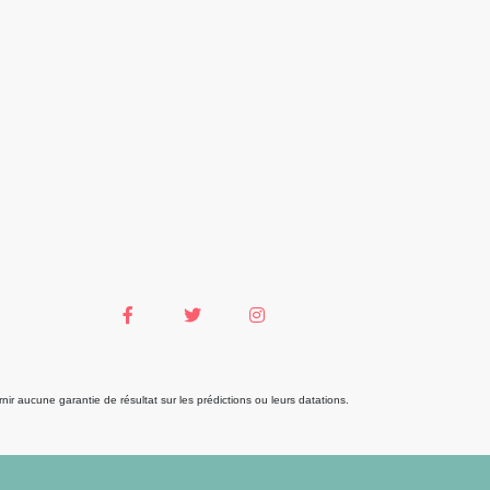
r aucune garantie de résultat sur les prédictions ou leurs datations.