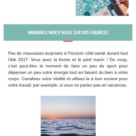
AMBIANCE MER D'HUILE SUR VOS FINANCES
Pas de mauvaises surprises à l’horizon côté santé durant tout
l’été 2017. Vous avez la forme et le pied marin ! Du coup,
c’est peut-être le moment de faire un peu de sport pour
dépenser un peu votre énergie tout en faisant du bien à votre
corps. Canalisez votre vitalité et utilisez-la à bon escient pour
votre travail, par exemple, si vous ne partez pas en vacances.