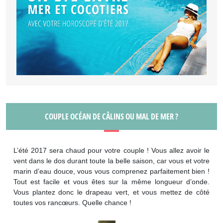
COUPLE OCÉAN DE CÂLINS OU MAL DE MER ?
L’été 2017 sera chaud pour votre couple ! Vous allez avoir le
vent dans le dos durant toute la belle saison, car vous et votre
marin d’eau douce, vous vous comprenez parfaitement bien !
Tout est facile et vous êtes sur la même longueur d’onde.
Vous plantez donc le drapeau vert, et vous mettez de côté
toutes vos rancœurs. Quelle chance !