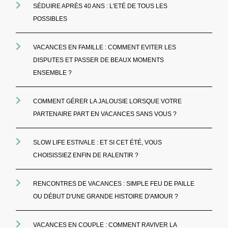
SÉDUIRE APRÈS 40 ANS : L'ETÉ DE TOUS LES
POSSIBLES
VACANCES EN FAMILLE : COMMENT EVITER LES
DISPUTES ET PASSER DE BEAUX MOMENTS
ENSEMBLE ?
COMMENT GÉRER LA JALOUSIE LORSQUE VOTRE
PARTENAIRE PART EN VACANCES SANS VOUS ?
SLOW LIFE ESTIVALE : ET SI CET ÉTÉ, VOUS
CHOISISSIEZ ENFIN DE RALENTIR ?
RENCONTRES DE VACANCES : SIMPLE FEU DE PAILLE
OU DÉBUT D'UNE GRANDE HISTOIRE D'AMOUR ?
VACANCES EN COUPLE : COMMENT RAVIVER LA