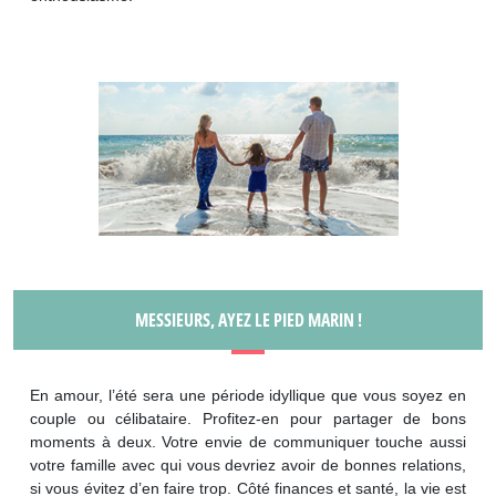
MESSIEURS, AYEZ LE PIED MARIN !
En amour, l’été sera une période idyllique que vous soyez en
couple ou célibataire. Profitez-en pour partager de bons
moments à deux. Votre envie de communiquer touche aussi
votre famille avec qui vous devriez avoir de bonnes relations,
si vous évitez d’en faire trop. Côté finances et santé, la vie est