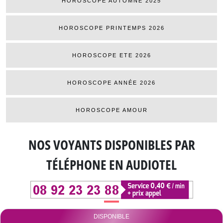
HOROSCOPE AUTOMNE 2025
HOROSCOPE PRINTEMPS 2026
HOROSCOPE ETE 2026
HOROSCOPE ANNÉE 2026
HOROSCOPE AMOUR
NOS VOYANTS DISPONIBLES
PAR
TÉLÉPHONE EN AUDIOTEL
DISPONIBLE