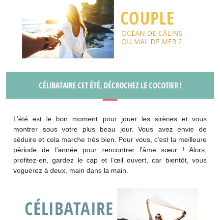
CÉLIBATAIRE CET ÉTÉ, DÉCROCHEZ LE COCOTIER !
L’été est le bon moment pour jouer les sirènes et vous
montrer sous votre plus beau jour. Vous avez envie de
séduire et cela marche très bien. Pour vous, c’est la meilleure
période de l’année pour rencontrer l’âme sœur ! Alors,
profitez-en, gardez le cap et l’œil ouvert, car bientôt, vous
voguerez à deux, main dans la main.