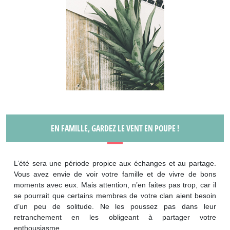
EN FAMILLE, GARDEZ LE VENT EN POUPE !
L’été sera une période propice aux échanges et au partage.
Vous avez envie de voir votre famille et de vivre de bons
moments avec eux. Mais attention, n’en faites pas trop, car il
se pourrait que certains membres de votre clan aient besoin
d’un peu de solitude. Ne les poussez pas dans leur
retranchement en les obligeant à partager votre
enthousiasme.