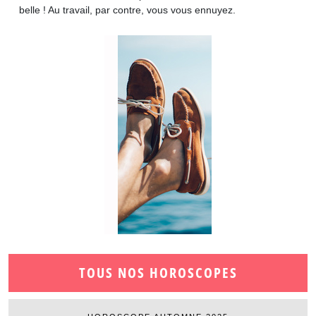
belle ! Au travail, par contre, vous vous ennuyez.
TOUS NOS HOROSCOPES