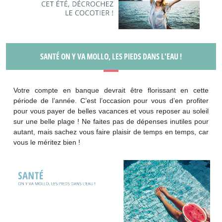
SANTÉ ON Y VA MOLLO, LES PIEDS DANS L'EAU !
Votre compte en banque devrait être florissant en cette
période de l’année. C’est l’occasion pour vous d’en profiter
pour vous payer de belles vacances et vous reposer au soleil
sur une belle plage ! Ne faites pas de dépenses inutiles pour
autant, mais sachez vous faire plaisir de temps en temps, car
vous le méritez bien !