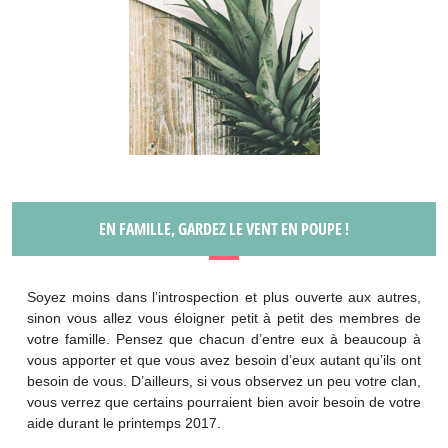
EN FAMILLE, GARDEZ LE VENT EN POUPE !
Soyez moins dans l’introspection et plus ouverte aux autres,
sinon vous allez vous éloigner petit à petit des membres de
votre famille. Pensez que chacun d’entre eux à beaucoup à
vous apporter et que vous avez besoin d’eux autant qu’ils ont
besoin de vous. D’ailleurs, si vous observez un peu votre clan,
vous verrez que certains pourraient bien avoir besoin de votre
aide durant le printemps 2017.