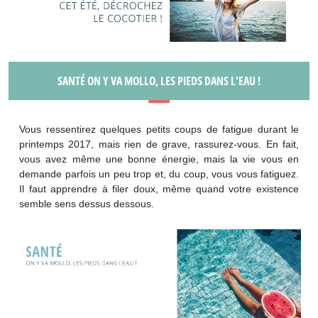
SANTÉ ON Y VA MOLLO, LES PIEDS DANS L'EAU !
Vous ressentirez quelques petits coups de fatigue durant le
printemps 2017, mais rien de grave, rassurez-vous. En fait,
vous avez même une bonne énergie, mais la vie vous en
demande parfois un peu trop et, du coup, vous vous fatiguez.
Il faut apprendre à filer doux, même quand votre existence
semble sens dessus dessous.