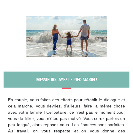
MESSIEURS, AYEZ LE PIED MARIN !
En couple, vous faites des efforts pour rétablir le dialogue et
cela marche. Vous devriez, d’ailleurs, faire la même chose
avec votre famille ! Célibataire, ce n’est pas le moment pour
vous de filtrer, vous n’êtes pas motivé. Vous serez parfois un
peu fatigué, alors reposez-vous. Les finances sont parfaites.
Au travail, on vous respecte et on vous donne des