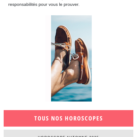
responsabilités pour vous le prouver.
TOUS NOS HOROSCOPES