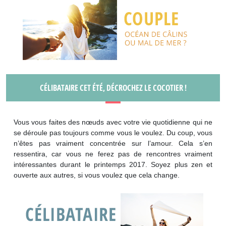
CÉLIBATAIRE CET ÉTÉ, DÉCROCHEZ LE COCOTIER !
Vous vous faites des nœuds avec votre vie quotidienne qui ne
se déroule pas toujours comme vous le voulez. Du coup, vous
n’êtes pas vraiment concentrée sur l’amour. Cela s’en
ressentira, car vous ne ferez pas de rencontres vraiment
intéressantes durant le printemps 2017. Soyez plus zen et
ouverte aux autres, si vous voulez que cela change.