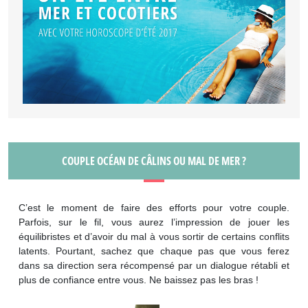
COUPLE OCÉAN DE CÂLINS OU MAL DE MER ?
C’est le moment de faire des efforts pour votre couple.
Parfois, sur le fil, vous aurez l’impression de jouer les
équilibristes et d’avoir du mal à vous sortir de certains conflits
latents. Pourtant, sachez que chaque pas que vous ferez
dans sa direction sera récompensé par un dialogue rétabli et
plus de confiance entre vous. Ne baissez pas les bras !