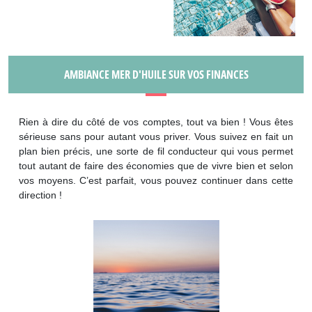
AMBIANCE MER D'HUILE SUR VOS FINANCES
Rien à dire du côté de vos comptes, tout va bien ! Vous êtes
sérieuse sans pour autant vous priver. Vous suivez en fait un
plan bien précis, une sorte de fil conducteur qui vous permet
tout autant de faire des économies que de vivre bien et selon
vos moyens. C’est parfait, vous pouvez continuer dans cette
direction !