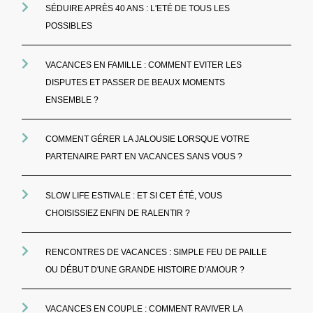
SÉDUIRE APRÈS 40 ANS : L'ETÉ DE TOUS LES
POSSIBLES
VACANCES EN FAMILLE : COMMENT EVITER LES
DISPUTES ET PASSER DE BEAUX MOMENTS
ENSEMBLE ?
COMMENT GÉRER LA JALOUSIE LORSQUE VOTRE
PARTENAIRE PART EN VACANCES SANS VOUS ?
SLOW LIFE ESTIVALE : ET SI CET ÉTÉ, VOUS
CHOISISSIEZ ENFIN DE RALENTIR ?
RENCONTRES DE VACANCES : SIMPLE FEU DE PAILLE
OU DÉBUT D'UNE GRANDE HISTOIRE D'AMOUR ?
VACANCES EN COUPLE : COMMENT RAVIVER LA