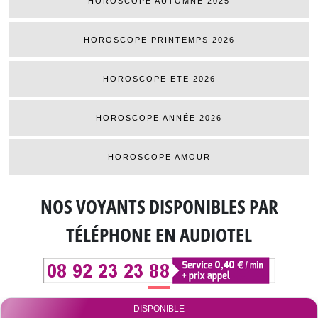
HOROSCOPE AUTOMNE 2025
HOROSCOPE PRINTEMPS 2026
HOROSCOPE ETE 2026
HOROSCOPE ANNÉE 2026
HOROSCOPE AMOUR
NOS VOYANTS DISPONIBLES
PAR
TÉLÉPHONE EN AUDIOTEL
DISPONIBLE