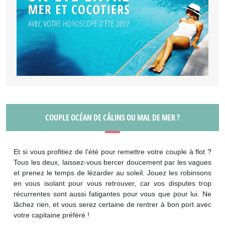
COUPLE OCÉAN DE CÂLINS OU MAL DE MER ?
Et si vous profitiez de l’été pour remettre votre couple à flot ?
Tous les deux, laissez-vous bercer doucement par les vagues
et prenez le temps de lézarder au soleil. Jouez les robinsons
en vous isolant pour vous retrouver, car vos disputes trop
récurrentes sont aussi fatigantes pour vous que pour lui. Ne
lâchez rien, et vous serez certaine de rentrer à bon port avec
votre capitaine préféré !