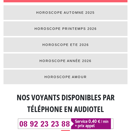
HOROSCOPE AUTOMNE 2025
HOROSCOPE PRINTEMPS 2026
HOROSCOPE ETE 2026
HOROSCOPE ANNÉE 2026
HOROSCOPE AMOUR
NOS VOYANTS DISPONIBLES
PAR
TÉLÉPHONE EN AUDIOTEL