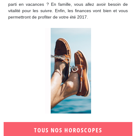
parti en vacances ? En famille, vous allez avoir besoin de
vitalité pour les suivre. Enfin, les finances vont bien et vous
permettront de profiter de votre été 2017.
TOUS NOS HOROSCOPES