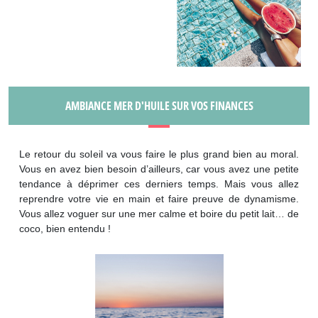
AMBIANCE MER D'HUILE SUR VOS FINANCES
Le retour du soleil va vous faire le plus grand bien au moral.
Vous en avez bien besoin d’ailleurs, car vous avez une petite
tendance à déprimer ces derniers temps. Mais vous allez
reprendre votre vie en main et faire preuve de dynamisme.
Vous allez voguer sur une mer calme et boire du petit lait… de
coco, bien entendu !