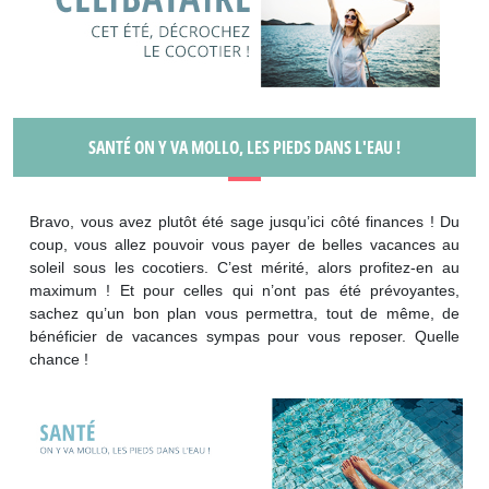
SANTÉ ON Y VA MOLLO, LES PIEDS DANS L'EAU !
Bravo, vous avez plutôt été sage jusqu’ici côté finances ! Du
coup, vous allez pouvoir vous payer de belles vacances au
soleil sous les cocotiers. C’est mérité, alors profitez-en au
maximum ! Et pour celles qui n’ont pas été prévoyantes,
sachez qu’un bon plan vous permettra, tout de même, de
bénéficier de vacances sympas pour vous reposer. Quelle
chance !