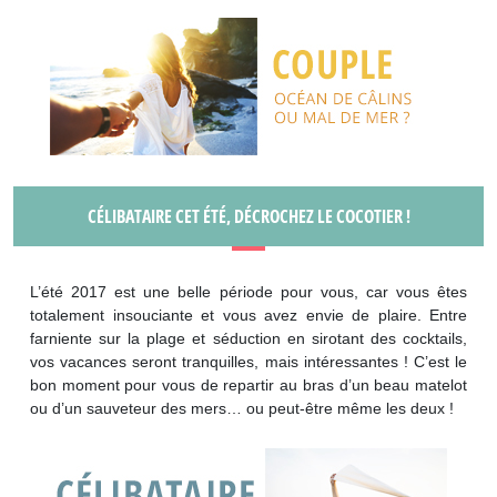
CÉLIBATAIRE CET ÉTÉ, DÉCROCHEZ LE COCOTIER !
L’été 2017 est une belle période pour vous, car vous êtes
totalement insouciante et vous avez envie de plaire. Entre
farniente sur la plage et séduction en sirotant des cocktails,
vos vacances seront tranquilles, mais intéressantes ! C’est le
bon moment pour vous de repartir au bras d’un beau matelot
ou d’un sauveteur des mers… ou peut-être même les deux !