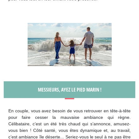
MESSIEURS, AYEZ LE PIED MARIN !
En couple, vous avez besoin de vous retrouver en tête-à-tête
pour faire cesser la mauvaise ambiance qui règne.
Célibataire, c’est un été très chaud qui s’annonce, amusez-
vous bien ! Côté santé, vous êtes dynamique et, au travail,
c’est ambiance île déserte... Seriez-vous le seul à ne pas être