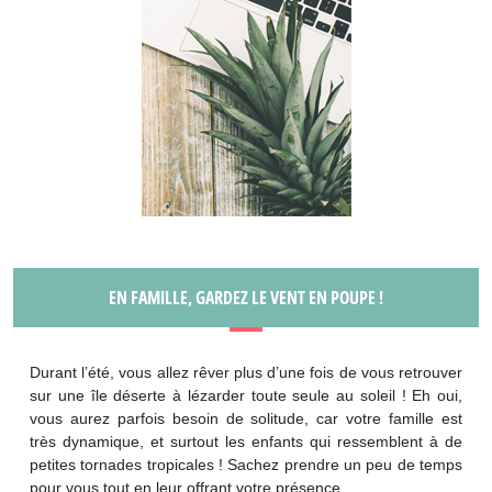
EN FAMILLE, GARDEZ LE VENT EN POUPE !
Durant l’été, vous allez rêver plus d’une fois de vous retrouver
sur une île déserte à lézarder toute seule au soleil ! Eh oui,
vous aurez parfois besoin de solitude, car votre famille est
très dynamique, et surtout les enfants qui ressemblent à de
petites tornades tropicales ! Sachez prendre un peu de temps
pour vous tout en leur offrant votre présence.