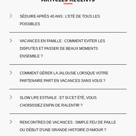
SÉDUIRE APRÈS 40 ANS : L'ETÉ DE TOUS LES
POSSIBLES
VACANCES EN FAMILLE : COMMENT EVITER LES
DISPUTES ET PASSER DE BEAUX MOMENTS
ENSEMBLE ?
COMMENT GÉRER LA JALOUSIE LORSQUE VOTRE
PARTENAIRE PART EN VACANCES SANS VOUS ?
SLOW LIFE ESTIVALE : ET SI CET ÉTÉ, VOUS
CHOISISSIEZ ENFIN DE RALENTIR ?
RENCONTRES DE VACANCES : SIMPLE FEU DE PAILLE
OU DÉBUT D'UNE GRANDE HISTOIRE D'AMOUR ?