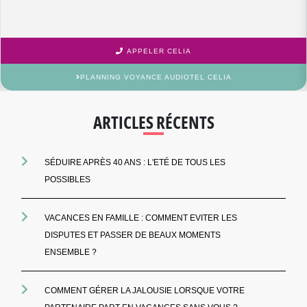
APPELER CELIA
PLANNING VOYANCE AUDIOTEL CELIA
ARTICLES RÉCENTS
SÉDUIRE APRÈS 40 ANS : L'ETÉ DE TOUS LES
POSSIBLES
VACANCES EN FAMILLE : COMMENT EVITER LES
DISPUTES ET PASSER DE BEAUX MOMENTS
ENSEMBLE ?
COMMENT GÉRER LA JALOUSIE LORSQUE VOTRE