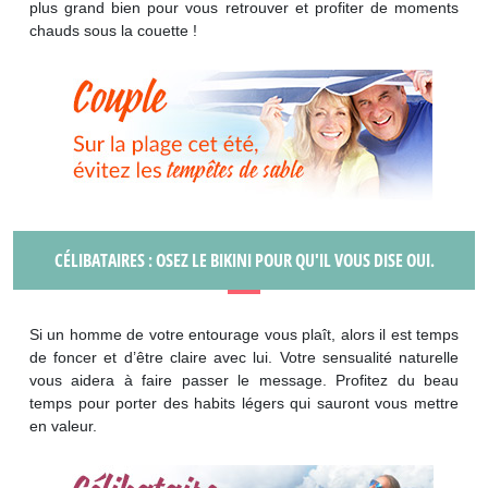
plus grand bien pour vous retrouver et profiter de moments
chauds sous la couette !
CÉLIBATAIRES : OSEZ LE BIKINI POUR QU'IL VOUS DISE OUI.
Si un homme de votre entourage vous plaît, alors il est temps
de foncer et d’être claire avec lui. Votre sensualité naturelle
vous aidera à faire passer le message. Profitez du beau
temps pour porter des habits légers qui sauront vous mettre
en valeur.