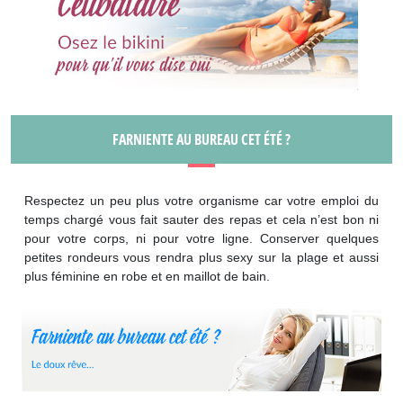
FARNIENTE AU BUREAU CET ÉTÉ ?
Respectez un peu plus votre organisme car votre emploi du
temps chargé vous fait sauter des repas et cela n’est bon ni
pour votre corps, ni pour votre ligne. Conserver quelques
petites rondeurs vous rendra plus sexy sur la plage et aussi
plus féminine en robe et en maillot de bain.