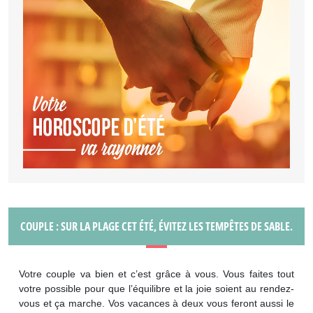
COUPLE : SUR LA PLAGE CET ÉTÉ, ÉVITEZ LES TEMPÊTES DE SABLE.
Votre couple va bien et c’est grâce à vous. Vous faites tout
votre possible pour que l’équilibre et la joie soient au rendez-
vous et ça marche. Vos vacances à deux vous feront aussi le