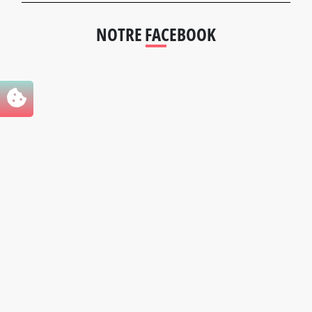
NOTRE FACEBOOK