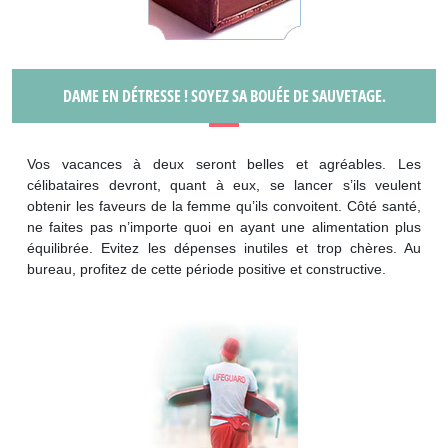
DAME EN DÉTRESSE ! SOYEZ SA BOUÉE DE SAUVETAGE.
Vos vacances à deux seront belles et agréables. Les
célibataires devront, quant à eux, se lancer s’ils veulent
obtenir les faveurs de la femme qu’ils convoitent. Côté santé,
ne faites pas n’importe quoi en ayant une alimentation plus
équilibrée. Evitez les dépenses inutiles et trop chères. Au
bureau, profitez de cette période positive et constructive.