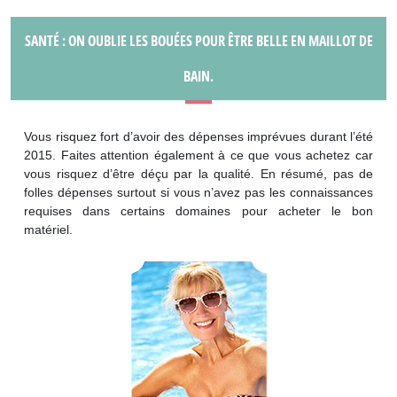
SANTÉ : ON OUBLIE LES BOUÉES POUR ÊTRE BELLE EN MAILLOT DE
BAIN.
Vous risquez fort d’avoir des dépenses imprévues durant l’été
2015. Faites attention également à ce que vous achetez car
vous risquez d’être déçu par la qualité. En résumé, pas de
folles dépenses surtout si vous n’avez pas les connaissances
requises dans certains domaines pour acheter le bon
matériel.