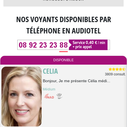
NOS VOYANTS DISPONIBLES
PAR
TÉLÉPHONE EN AUDIOTEL
DISPONIBLE
CELIA
3809 consult.
Bonjour, Je me présente Célia médi...
Médium