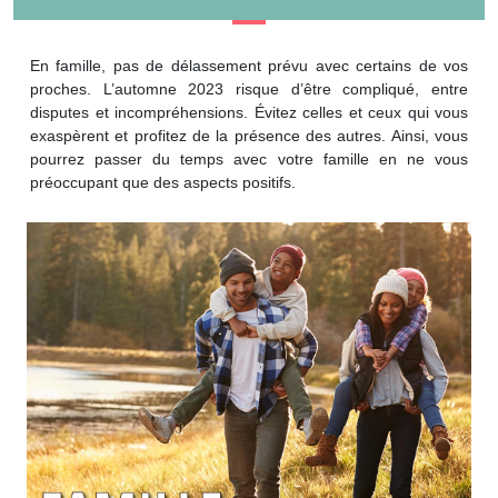
En famille, pas de délassement prévu avec certains de vos
proches. L’automne 2023 risque d’être compliqué, entre
disputes et incompréhensions. Évitez celles et ceux qui vous
exaspèrent et profitez de la présence des autres. Ainsi, vous
pourrez passer du temps avec votre famille en ne vous
préoccupant que des aspects positifs.