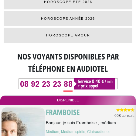
HOROSCOPE ETE 2026
HOROSCOPE ANNÉE 2026
HOROSCOPE AMOUR
NOS VOYANTS DISPONIBLES
PAR
TÉLÉPHONE EN AUDIOTEL
DISPONIBLE
FRAMBOISE
608 consult.
Bonjour, je suis Framboise , médium...
Médium, Médium spirite, Clairaudience