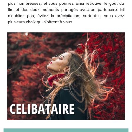
plus nombreuses, et vous pourrez ainsi retrouver le goût du
flirt et des doux moments partagés avec un partenaire. Et
n’oubliez pas, évitez la précipitation, surtout si vous avez
plusieurs choix qui s’offrent à vous.