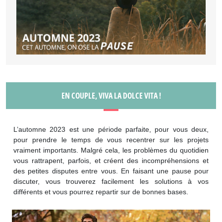
EN COUPLE, VIVA LA DOLCE VITA !
L’automne 2023 est une période parfaite, pour vous deux,
pour prendre le temps de vous recentrer sur les projets
vraiment importants. Malgré cela, les problèmes du quotidien
vous rattrapent, parfois, et créent des incompréhensions et
des petites disputes entre vous. En faisant une pause pour
discuter, vous trouverez facilement les solutions à vos
différents et vous pourrez repartir sur de bonnes bases.