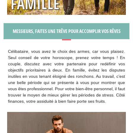
MESSIEURS, FAITES UNE TRÊVE POUR ACCOMPLIR VOS RÊVES
Célibataire, vous avez le choix des armes, car vous plaisez.
Seul conseil de votre horoscope, prenez votre temps ! En
couple, discutez avec votre partenaire pour redéfinir vos
objectifs prioritaires à deux. En famille, évitez les disputes
inutiles en vous tenant éloigné des ronchons. Au travail, c’est
une belle période qui se présente à vous pour montrer que
vous êtes professionnel. Pour votre bien-être personnel, il faut
trouver le moyen de mieux gérer les périodes de stress. Côté
finances, votre assiduité à bien faire porte ses fruits.