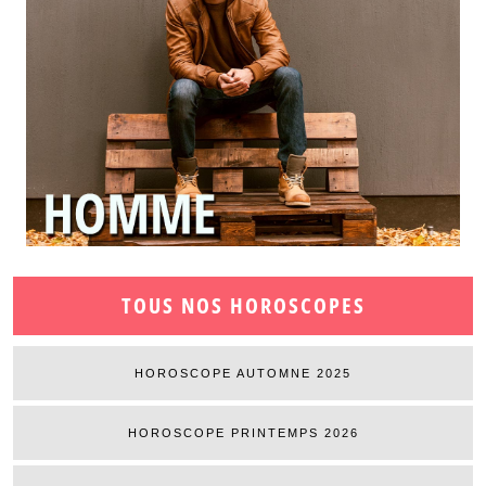
TOUS NOS HOROSCOPES
HOROSCOPE AUTOMNE 2025
HOROSCOPE PRINTEMPS 2026