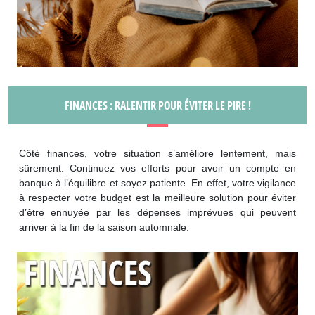
FINANCES : RALENTIR POUR ÉVITER LE PIRE !
Côté finances, votre situation s’améliore lentement, mais
sûrement. Continuez vos efforts pour avoir un compte en
banque à l’équilibre et soyez patiente. En effet, votre vigilance
à respecter votre budget est la meilleure solution pour éviter
d’être ennuyée par les dépenses imprévues qui peuvent
arriver à la fin de la saison automnale.