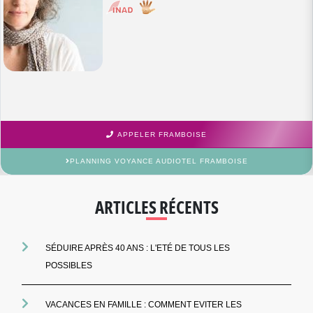
APPELER FRAMBOISE
PLANNING VOYANCE AUDIOTEL FRAMBOISE
ARTICLES RÉCENTS
SÉDUIRE APRÈS 40 ANS : L'ETÉ DE TOUS LES
POSSIBLES
VACANCES EN FAMILLE : COMMENT EVITER LES