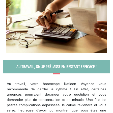
AU TRAVAIL, ON SE PRÉLASSE EN RESTANT EFFICACE !
Au travail, votre horoscope Katleen Voyance vous
recommande de garder le rythme ! En effet, certaines
urgences pourraient déranger votre quotidien et vous
demander plus de concentration et de minutie. Une fois les
petites complications dépassées, le calme reviendra et vous
serez heureuse d’avoir pu montrer que vous êtes une