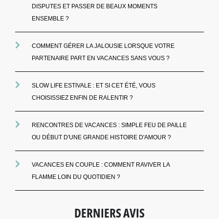
DISPUTES ET PASSER DE BEAUX MOMENTS
ENSEMBLE ?
COMMENT GÉRER LA JALOUSIE LORSQUE VOTRE
PARTENAIRE PART EN VACANCES SANS VOUS ?
SLOW LIFE ESTIVALE : ET SI CET ÉTÉ, VOUS
CHOISISSIEZ ENFIN DE RALENTIR ?
RENCONTRES DE VACANCES : SIMPLE FEU DE PAILLE
OU DÉBUT D'UNE GRANDE HISTOIRE D'AMOUR ?
VACANCES EN COUPLE : COMMENT RAVIVER LA
FLAMME LOIN DU QUOTIDIEN ?
DERNIERS AVIS