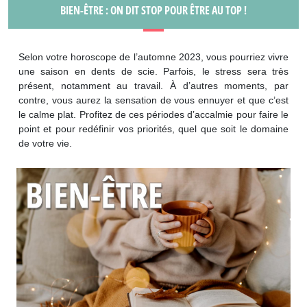
BIEN-ÊTRE : ON DIT STOP POUR ÊTRE AU TOP !
Selon votre horoscope de l’automne 2023, vous pourriez vivre
une saison en dents de scie. Parfois, le stress sera très
présent, notamment au travail. À d’autres moments, par
contre, vous aurez la sensation de vous ennuyer et que c’est
le calme plat. Profitez de ces périodes d’accalmie pour faire le
point et pour redéfinir vos priorités, quel que soit le domaine
de votre vie.