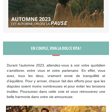
EN COUPLE, VIVA LA DOLCE VITA !
Durant l’automne 2023, attendez-vous à voir votre quotidien
s’améliorer, entre vous et votre partenaire. En effet, vous
avez, tous les deux, vraiment envie de tranquillité et
d’équilibre. Pour y arriver, chacun fait des efforts pour que les
disputes soient moins nombreuses et pour éviter les tensions
inutiles. Poursuivez dans cette voie et vous retrouverez une
belle harmonie dans votre vie amoureuse.