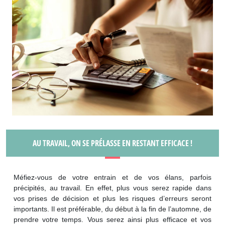
AU TRAVAIL, ON SE PRÉLASSE EN RESTANT EFFICACE !
Méfiez-vous de votre entrain et de vos élans, parfois
précipités, au travail. En effet, plus vous serez rapide dans
vos prises de décision et plus les risques d’erreurs seront
importants. Il est préférable, du début à la fin de l’automne, de
prendre votre temps. Vous serez ainsi plus efficace et vos