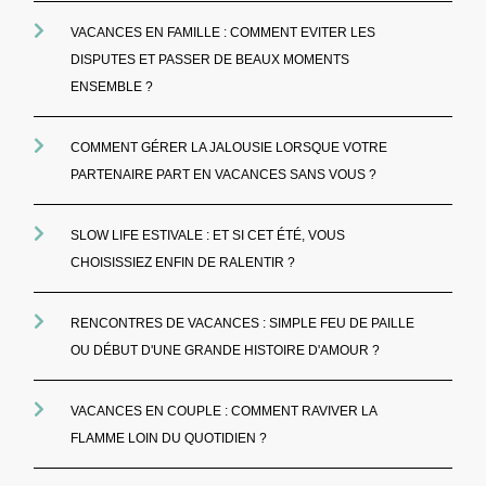
VACANCES EN FAMILLE : COMMENT EVITER LES
DISPUTES ET PASSER DE BEAUX MOMENTS
ENSEMBLE ?
COMMENT GÉRER LA JALOUSIE LORSQUE VOTRE
PARTENAIRE PART EN VACANCES SANS VOUS ?
SLOW LIFE ESTIVALE : ET SI CET ÉTÉ, VOUS
CHOISISSIEZ ENFIN DE RALENTIR ?
RENCONTRES DE VACANCES : SIMPLE FEU DE PAILLE
OU DÉBUT D'UNE GRANDE HISTOIRE D'AMOUR ?
VACANCES EN COUPLE : COMMENT RAVIVER LA
FLAMME LOIN DU QUOTIDIEN ?