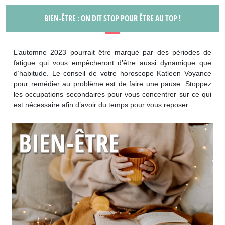
BIEN-ÊTRE : ON DIT STOP POUR ÊTRE AU TOP !
L’automne 2023 pourrait être marqué par des périodes de
fatigue qui vous empêcheront d’être aussi dynamique que
d’habitude. Le conseil de votre horoscope Katleen Voyance
pour remédier au problème est de faire une pause. Stoppez
les occupations secondaires pour vous concentrer sur ce qui
est nécessaire afin d’avoir du temps pour vous reposer.