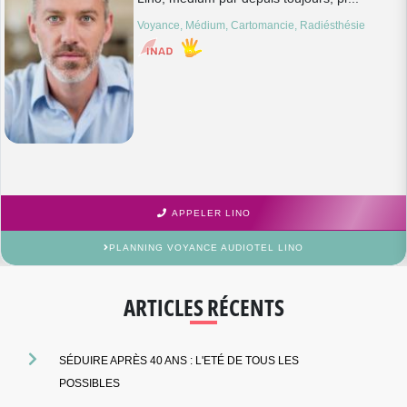
Voyance, Médium, Cartomancie, Radiésthésie
APPELER LINO
PLANNING VOYANCE AUDIOTEL LINO
ARTICLES RÉCENTS
SÉDUIRE APRÈS 40 ANS : L'ETÉ DE TOUS LES
POSSIBLES