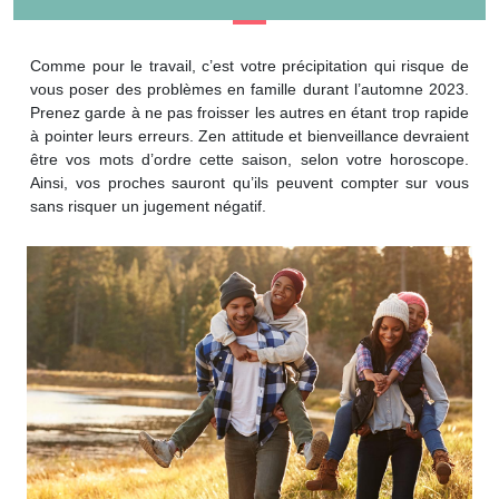
Comme pour le travail, c’est votre précipitation qui risque de
vous poser des problèmes en famille durant l’automne 2023.
Prenez garde à ne pas froisser les autres en étant trop rapide
à pointer leurs erreurs. Zen attitude et bienveillance devraient
être vos mots d’ordre cette saison, selon votre horoscope.
Ainsi, vos proches sauront qu’ils peuvent compter sur vous
sans risquer un jugement négatif.