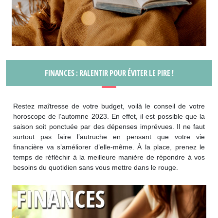
FINANCES : RALENTIR POUR ÉVITER LE PIRE !
Restez maîtresse de votre budget, voilà le conseil de votre
horoscope de l’automne 2023. En effet, il est possible que la
saison soit ponctuée par des dépenses imprévues. Il ne faut
surtout pas faire l’autruche en pensant que votre vie
financière va s’améliorer d’elle-même. À la place, prenez le
temps de réfléchir à la meilleure manière de répondre à vos
besoins du quotidien sans vous mettre dans le rouge.