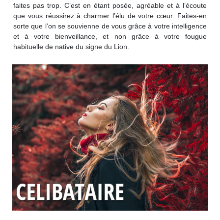
faites pas trop. C’est en étant posée, agréable et à l’écoute
que vous réussirez à charmer l’élu de votre cœur. Faites-en
sorte que l’on se souvienne de vous grâce à votre intelligence
et à votre bienveillance, et non grâce à votre fougue
habituelle de native du signe du Lion.