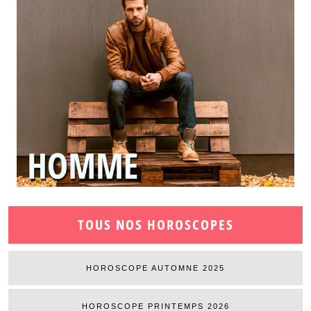
TOUS NOS HOROSCOPES
HOROSCOPE AUTOMNE 2025
HOROSCOPE PRINTEMPS 2026