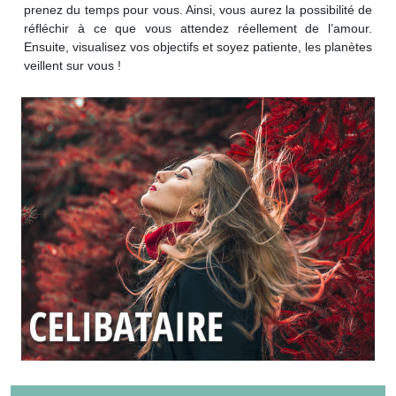
prenez du temps pour vous. Ainsi, vous aurez la possibilité de
réfléchir à ce que vous attendez réellement de l’amour.
Ensuite, visualisez vos objectifs et soyez patiente, les planètes
veillent sur vous !