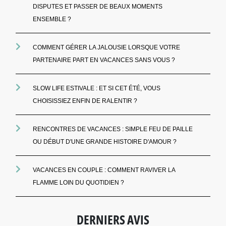
DISPUTES ET PASSER DE BEAUX MOMENTS
ENSEMBLE ?
COMMENT GÉRER LA JALOUSIE LORSQUE VOTRE
PARTENAIRE PART EN VACANCES SANS VOUS ?
SLOW LIFE ESTIVALE : ET SI CET ÉTÉ, VOUS
CHOISISSIEZ ENFIN DE RALENTIR ?
RENCONTRES DE VACANCES : SIMPLE FEU DE PAILLE
OU DÉBUT D'UNE GRANDE HISTOIRE D'AMOUR ?
VACANCES EN COUPLE : COMMENT RAVIVER LA
FLAMME LOIN DU QUOTIDIEN ?
DERNIERS AVIS