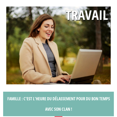
FAMILLE : C’EST L’HEURE DU DÉLASSEMENT POUR DU BON TEMPS
AVEC SON CLAN !