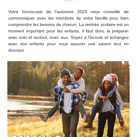
Votre horoscope de l’automne 2023 vous conseille de
communiquer avec les membres de votre famille pour bien
comprendre les besoins de chacun. La rentrée scolaire est un
moment important pour les enfants, il faut donc la préparer
avec soin et surtout, avec eux. Soyez à l’écoute et échangez
avec vos enfants pour vous assurer une saison tout en
douceur.