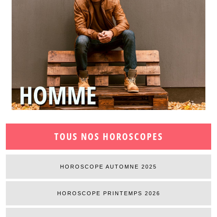
TOUS NOS HOROSCOPES
HOROSCOPE AUTOMNE 2025
HOROSCOPE PRINTEMPS 2026