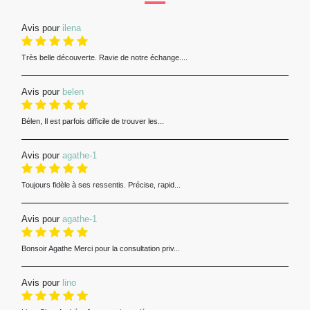
Avis pour
ilena
Très belle découverte. Ravie de notre échange....
Avis pour
belen
Bélen, Il est parfois difficile de trouver les...
Avis pour
agathe-1
Toujours fidèle à ses ressentis. Précise, rapid...
Avis pour
agathe-1
Bonsoir Agathe Merci pour la consultation priv...
Avis pour
lino