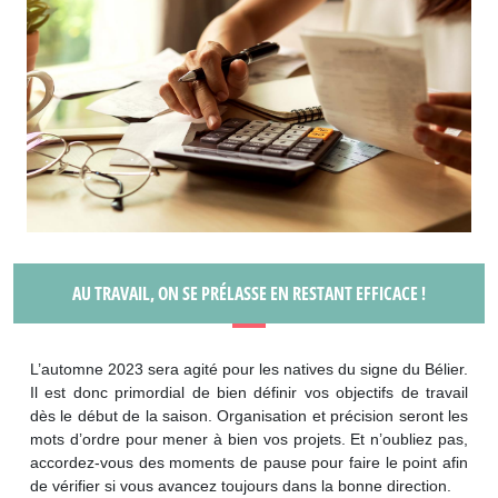
AU TRAVAIL, ON SE PRÉLASSE EN RESTANT EFFICACE !
L’automne 2023 sera agité pour les natives du signe du Bélier.
Il est donc primordial de bien définir vos objectifs de travail
dès le début de la saison. Organisation et précision seront les
mots d’ordre pour mener à bien vos projets. Et n’oubliez pas,
accordez-vous des moments de pause pour faire le point afin
de vérifier si vous avancez toujours dans la bonne direction.