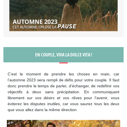
EN COUPLE, VIVA LA DOLCE VITA !
C’est le moment de prendre les choses en main, car
l’automne 2023 sera rempli de défis pour votre couple. Il faut
donc prendre le temps de parler, d’échanger, de redéfinir vos
objectifs à deux sans précipitation. En communiquant
librement sur vos désirs et vos rêves pour l’avenir, vous
éviterez les disputes inutiles, car vous saurez tous les deux
que vous allez dans la même direction.