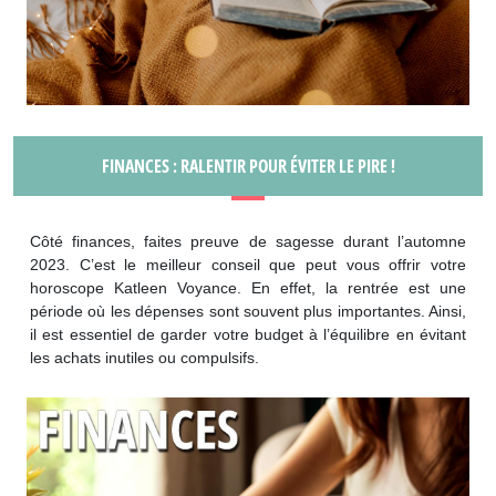
FINANCES : RALENTIR POUR ÉVITER LE PIRE !
Côté finances, faites preuve de sagesse durant l’automne
2023. C’est le meilleur conseil que peut vous offrir votre
horoscope Katleen Voyance. En effet, la rentrée est une
période où les dépenses sont souvent plus importantes. Ainsi,
il est essentiel de garder votre budget à l’équilibre en évitant
les achats inutiles ou compulsifs.