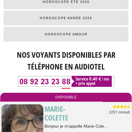
HOROSCOPE ETE 2026
HOROSCOPE ANNÉE 2026
HOROSCOPE AMOUR
NOS VOYANTS DISPONIBLES
PAR
TÉLÉPHONE EN AUDIOTEL
DISPONIBLE
MARIE-
2257 consult.
COLETTE
Bonjour je m'appelle Marie Cole...