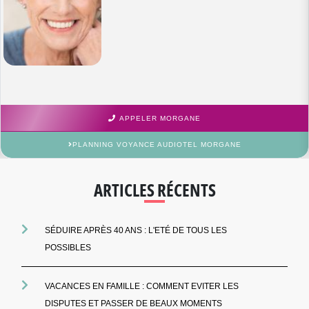
APPELER MORGANE
PLANNING VOYANCE AUDIOTEL MORGANE
ARTICLES RÉCENTS
SÉDUIRE APRÈS 40 ANS : L'ETÉ DE TOUS LES
POSSIBLES
VACANCES EN FAMILLE : COMMENT EVITER LES
DISPUTES ET PASSER DE BEAUX MOMENTS