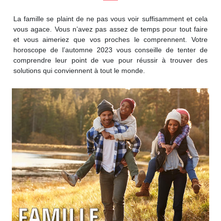
La famille se plaint de ne pas vous voir suffisamment et cela
vous agace. Vous n’avez pas assez de temps pour tout faire
et vous aimeriez que vos proches le comprennent. Votre
horoscope de l’automne 2023 vous conseille de tenter de
comprendre leur point de vue pour réussir à trouver des
solutions qui conviennent à tout le monde.