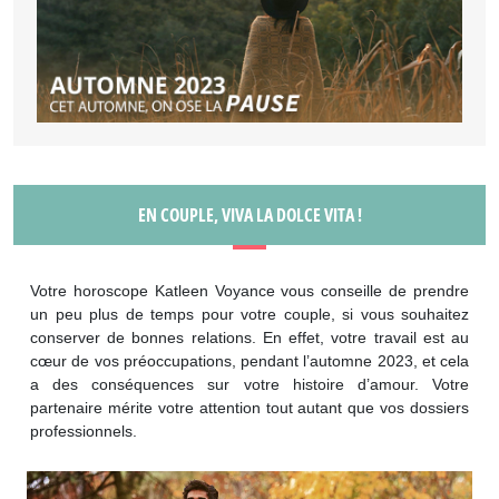
EN COUPLE, VIVA LA DOLCE VITA !
Votre horoscope Katleen Voyance vous conseille de prendre
un peu plus de temps pour votre couple, si vous souhaitez
conserver de bonnes relations. En effet, votre travail est au
cœur de vos préoccupations, pendant l’automne 2023, et cela
a des conséquences sur votre histoire d’amour. Votre
partenaire mérite votre attention tout autant que vos dossiers
professionnels.