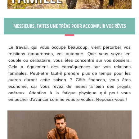
MESSIEURS, FAITES UNE TRÊVE POUR ACCOMPLIR VOS RÊVES
Le travail, qui vous occupe beaucoup, vient perturber vos
relations amoureuses, cet automne. Que vous soyez en
couple ou célibataire, vous êtes concentré sur vos dossiers.
Cela a également des conséquences sur vos relations
familiales. Peut-être faut-il prendre plus de temps pour les
autres durant cette saison ? Côté finances, vous êtes
économe, car vous rêvez de mener à bien des projets
onéreux. Attention à la fatigue physique qui peut vous
empêcher d’avancer comme vous le voulez. Reposez-vous !