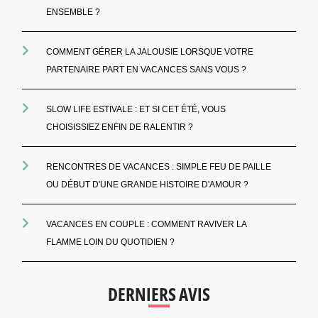
ENSEMBLE ?
COMMENT GÉRER LA JALOUSIE LORSQUE VOTRE
PARTENAIRE PART EN VACANCES SANS VOUS ?
SLOW LIFE ESTIVALE : ET SI CET ÉTÉ, VOUS
CHOISISSIEZ ENFIN DE RALENTIR ?
RENCONTRES DE VACANCES : SIMPLE FEU DE PAILLE
OU DÉBUT D'UNE GRANDE HISTOIRE D'AMOUR ?
VACANCES EN COUPLE : COMMENT RAVIVER LA
FLAMME LOIN DU QUOTIDIEN ?
DERNIERS AVIS