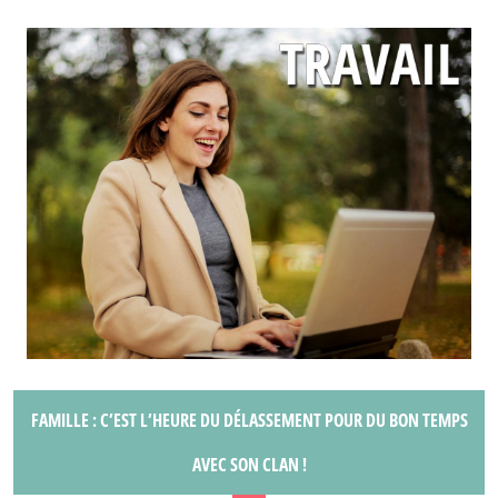
FAMILLE : C’EST L’HEURE DU DÉLASSEMENT POUR DU BON TEMPS
AVEC SON CLAN !