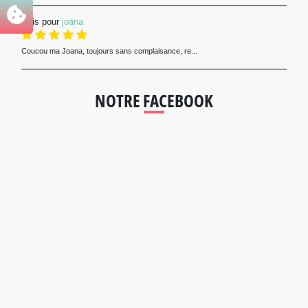
Avis pour
joana
Coucou ma Joana, toujours sans complaisance, re...
NOTRE FACEBOOK