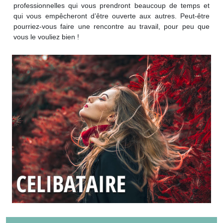
professionnelles qui vous prendront beaucoup de temps et
qui vous empêcheront d’être ouverte aux autres. Peut-être
pourriez-vous faire une rencontre au travail, pour peu que
vous le vouliez bien !