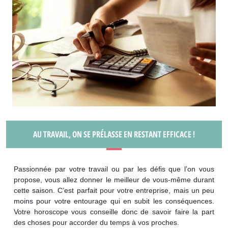
AU TRAVAIL, ON SE PRÉLASSE EN RESTANT EFFICACE !
Passionnée par votre travail ou par les défis que l’on vous
propose, vous allez donner le meilleur de vous-même durant
cette saison. C’est parfait pour votre entreprise, mais un peu
moins pour votre entourage qui en subit les conséquences.
Votre horoscope vous conseille donc de savoir faire la part
des choses pour accorder du temps à vos proches.