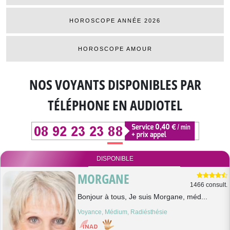
HOROSCOPE ANNÉE 2026
HOROSCOPE AMOUR
NOS VOYANTS DISPONIBLES
PAR
TÉLÉPHONE EN AUDIOTEL
DISPONIBLE
MORGANE
1466 consult.
Bonjour à tous, Je suis Morgane, méd...
Voyance, Médium, Radiésthésie