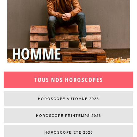
TOUS NOS HOROSCOPES
HOROSCOPE AUTOMNE 2025
HOROSCOPE PRINTEMPS 2026
HOROSCOPE ETE 2026