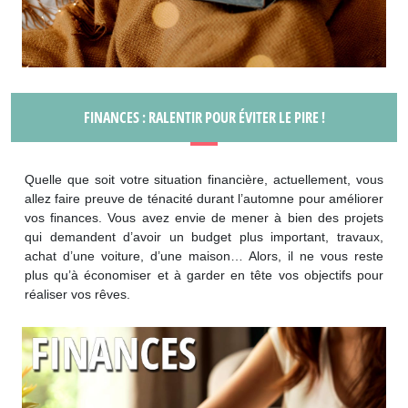
FINANCES : RALENTIR POUR ÉVITER LE PIRE !
Quelle que soit votre situation financière, actuellement, vous
allez faire preuve de ténacité durant l’automne pour améliorer
vos finances. Vous avez envie de mener à bien des projets
qui demandent d’avoir un budget plus important, travaux,
achat d’une voiture, d’une maison… Alors, il ne vous reste
plus qu’à économiser et à garder en tête vos objectifs pour
réaliser vos rêves.