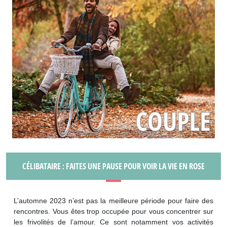
CÉLIBATAIRE : FAITES UNE PAUSE POUR VOIR LA VIE EN ROSE
L’automne 2023 n’est pas la meilleure période pour faire des
rencontres. Vous êtes trop occupée pour vous concentrer sur
les frivolités de l’amour. Ce sont notamment vos activités