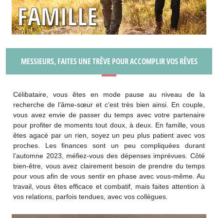
MESSIEURS, FAITES UNE TRÊVE POUR ACCOMPLIR VOS RÊVES
Célibataire, vous êtes en mode pause au niveau de la
recherche de l’âme-sœur et c’est très bien ainsi. En couple,
vous avez envie de passer du temps avec votre partenaire
pour profiter de moments tout doux, à deux. En famille, vous
êtes agacé par un rien, soyez un peu plus patient avec vos
proches. Les finances sont un peu compliquées durant
l’automne 2023, méfiez-vous des dépenses imprévues. Côté
bien-être, vous avez clairement besoin de prendre du temps
pour vous afin de vous sentir en phase avec vous-même. Au
travail, vous êtes efficace et combatif, mais faites attention à
vos relations, parfois tendues, avec vos collègues.