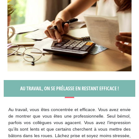
AU TRAVAIL, ON SE PRÉLASSE EN RESTANT EFFICACE !
Au travail, vous êtes concentrée et efficace. Vous avez envie
de montrer que vous êtes une professionnelle. Seul bémol,
parfois vos collègues vous agacent. Vous avez l’impression
qu’ils sont lents et que certains cherchent à vous mettre des
bâtons dans les roues. Lâchez prise et soyez moins stressée,