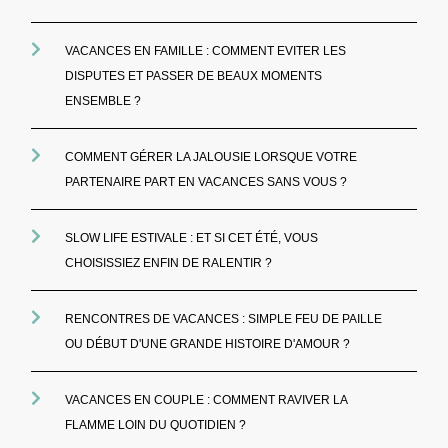
VACANCES EN FAMILLE : COMMENT EVITER LES
DISPUTES ET PASSER DE BEAUX MOMENTS
ENSEMBLE ?
COMMENT GÉRER LA JALOUSIE LORSQUE VOTRE
PARTENAIRE PART EN VACANCES SANS VOUS ?
SLOW LIFE ESTIVALE : ET SI CET ÉTÉ, VOUS
CHOISISSIEZ ENFIN DE RALENTIR ?
RENCONTRES DE VACANCES : SIMPLE FEU DE PAILLE
OU DÉBUT D'UNE GRANDE HISTOIRE D'AMOUR ?
VACANCES EN COUPLE : COMMENT RAVIVER LA
FLAMME LOIN DU QUOTIDIEN ?