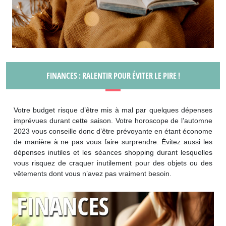
FINANCES : RALENTIR POUR ÉVITER LE PIRE !
Votre budget risque d’être mis à mal par quelques dépenses
imprévues durant cette saison. Votre horoscope de l’automne
2023 vous conseille donc d’être prévoyante en étant économe
de manière à ne pas vous faire surprendre. Évitez aussi les
dépenses inutiles et les séances shopping durant lesquelles
vous risquez de craquer inutilement pour des objets ou des
vêtements dont vous n’avez pas vraiment besoin.