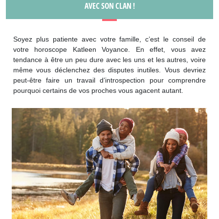
AVEC SON CLAN !
Soyez plus patiente avec votre famille, c’est le conseil de
votre horoscope Katleen Voyance. En effet, vous avez
tendance à être un peu dure avec les uns et les autres, voire
même vous déclenchez des disputes inutiles. Vous devriez
peut-être faire un travail d’introspection pour comprendre
pourquoi certains de vos proches vous agacent autant.