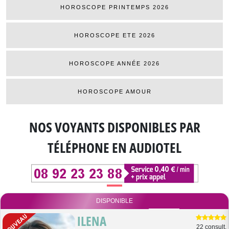
HOROSCOPE PRINTEMPS 2026
HOROSCOPE ETE 2026
HOROSCOPE ANNÉE 2026
HOROSCOPE AMOUR
NOS VOYANTS DISPONIBLES
PAR
TÉLÉPHONE EN AUDIOTEL
DISPONIBLE
ILENA
22 consult.