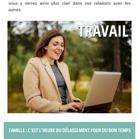
vous y verrez ainsi plus clair dans vos relations avec les
autres.
FAMILLE : C’EST L’HEURE DU DÉLASSEMENT POUR DU BON TEMPS