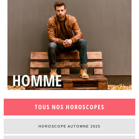
TOUS NOS HOROSCOPES
HOROSCOPE AUTOMNE 2025