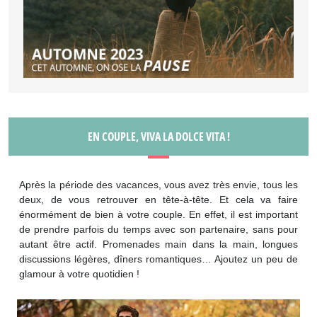
EN COUPLE, VIVA LA DOLCE VITA !
Après la période des vacances, vous avez très envie, tous les
deux, de vous retrouver en tête-à-tête. Et cela va faire
énormément de bien à votre couple. En effet, il est important
de prendre parfois du temps avec son partenaire, sans pour
autant être actif. Promenades main dans la main, longues
discussions légères, dîners romantiques… Ajoutez un peu de
glamour à votre quotidien !