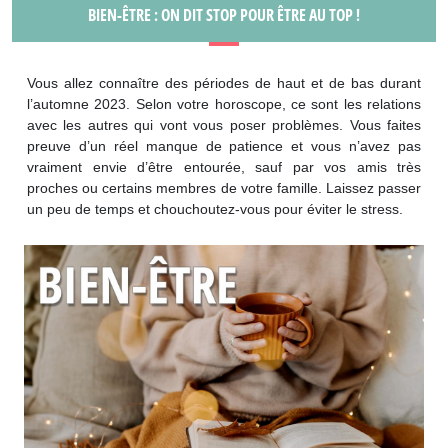
BIEN-ÊTRE : ON DIT STOP POUR ÊTRE AU TOP !
Vous allez connaître des périodes de haut et de bas durant
l’automne 2023. Selon votre horoscope, ce sont les relations
avec les autres qui vont vous poser problèmes. Vous faites
preuve d’un réel manque de patience et vous n’avez pas
vraiment envie d’être entourée, sauf par vos amis très
proches ou certains membres de votre famille. Laissez passer
un peu de temps et chouchoutez-vous pour éviter le stress.