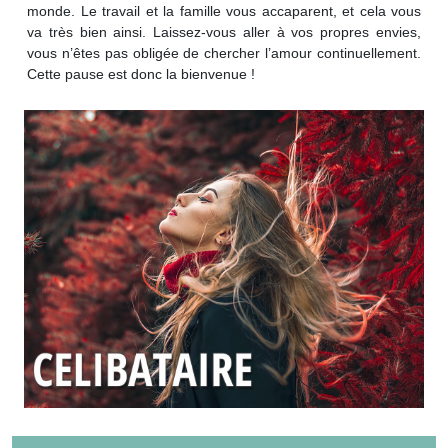
monde. Le travail et la famille vous accaparent, et cela vous
va très bien ainsi. Laissez-vous aller à vos propres envies,
vous n’êtes pas obligée de chercher l’amour continuellement.
Cette pause est donc la bienvenue !