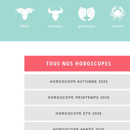
bélier
taureau
gémeaux
cancer
TOUS NOS HOROSCOPES
HOROSCOPE AUTOMNE 2025
HOROSCOPE PRINTEMPS 2026
HOROSCOPE ETE 2026
HOROSCOPE ANNÉE 2026