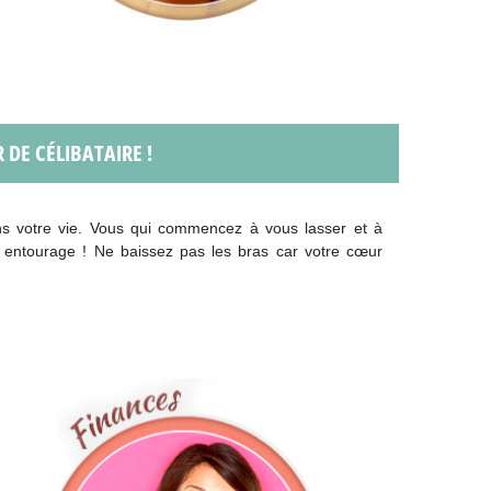
DE CÉLIBATAIRE !
ans votre vie. Vous qui commencez à vous lasser et à
e entourage ! Ne baissez pas les bras car votre cœur