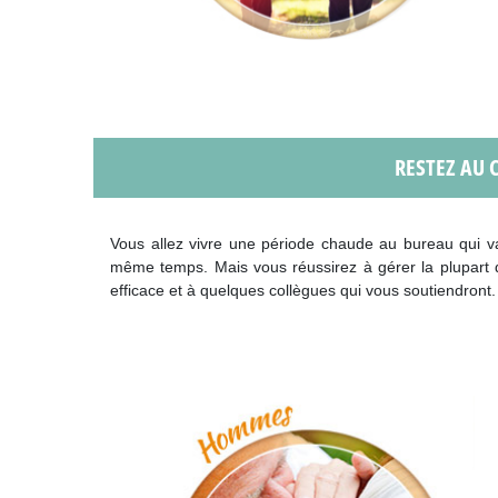
RESTEZ AU 
Vous allez vivre une période chaude au bureau qui va
même temps. Mais vous réussirez à gérer la plupart 
efficace et à quelques collègues qui vous soutiendront.