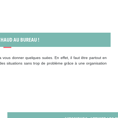
CHAUD AU BUREAU !
 vous donner quelques suées. En effet, il faut être partout en
des situations sans trop de problème grâce à une organisation