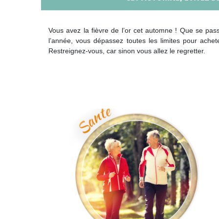
Vous avez la fièvre de l’or cet automne ! Que se passe
l’année, vous dépassez toutes les limites pour achete
Restreignez-vous, car sinon vous allez le regretter.