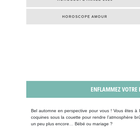
HOROSCOPE AMOUR
ENFLAMMEZ VOTRE H
Bel automne en perspective pour vous ! Vous êtes à 
coquines sous la couette pour rendre l’atmosphère br
un peu plus encore… Bébé ou mariage ?