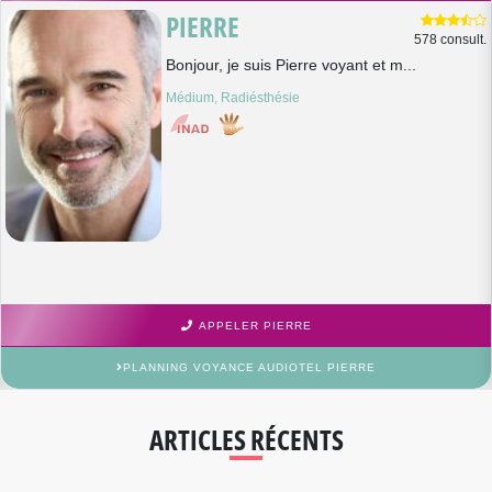
PIERRE
578 consult.
Bonjour, je suis Pierre voyant et m...
Médium, Radiésthésie
APPELER PIERRE
PLANNING VOYANCE AUDIOTEL PIERRE
ARTICLES RÉCENTS