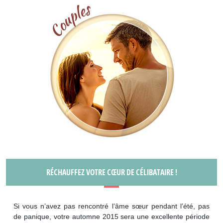
RÉCHAUFFEZ VOTRE CŒUR DE CÉLIBATAIRE !
Si vous n’avez pas rencontré l’âme sœur pendant l’été, pas
de panique, votre automne 2015 sera une excellente période