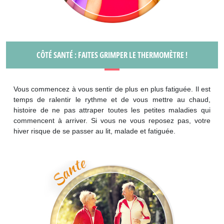
CÔTÉ SANTÉ : FAITES GRIMPER LE THERMOMÈTRE !
Vous commencez à vous sentir de plus en plus fatiguée. Il est
temps de ralentir le rythme et de vous mettre au chaud,
histoire de ne pas attraper toutes les petites maladies qui
commencent à arriver. Si vous ne vous reposez pas, votre
hiver risque de se passer au lit, malade et fatiguée.