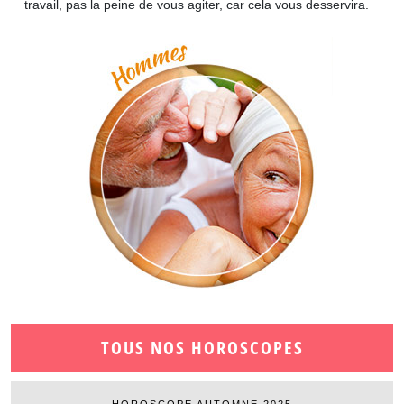
travail, pas la peine de vous agiter, car cela vous desservira.
TOUS NOS HOROSCOPES
HOROSCOPE AUTOMNE 2025