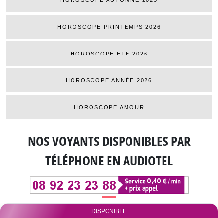
HOROSCOPE PRINTEMPS 2026
HOROSCOPE ETE 2026
HOROSCOPE ANNÉE 2026
HOROSCOPE AMOUR
NOS VOYANTS DISPONIBLES
PAR
TÉLÉPHONE EN AUDIOTEL
DISPONIBLE