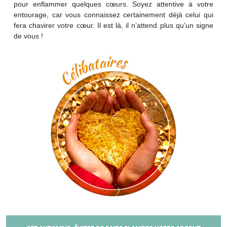
pour enflammer quelques cœurs. Soyez attentive à votre
entourage, car vous connaissez certainement déjà celui qui
fera chavirer votre cœur. Il est là, il n’attend plus qu’un signe
de vous !