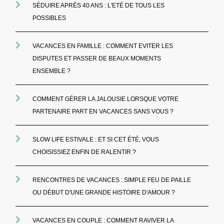
SÉDUIRE APRÈS 40 ANS : L'ETÉ DE TOUS LES
POSSIBLES
VACANCES EN FAMILLE : COMMENT EVITER LES
DISPUTES ET PASSER DE BEAUX MOMENTS
ENSEMBLE ?
COMMENT GÉRER LA JALOUSIE LORSQUE VOTRE
PARTENAIRE PART EN VACANCES SANS VOUS ?
SLOW LIFE ESTIVALE : ET SI CET ÉTÉ, VOUS
CHOISISSIEZ ENFIN DE RALENTIR ?
RENCONTRES DE VACANCES : SIMPLE FEU DE PAILLE
OU DÉBUT D'UNE GRANDE HISTOIRE D'AMOUR ?
VACANCES EN COUPLE : COMMENT RAVIVER LA