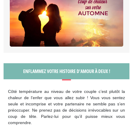
ENFLAMMEZ VOTRE HISTOIRE D’AMOUR À DEUX !
Côté température au niveau de votre couple c’est plutôt la
chaleur de l’enfer que vous allez subir ! Vous vous sentez
seule et incomprise et votre partenaire ne semble pas s’en
préoccuper. Ne prenez pas de décisions irrévocables sur un
coup de tête. Parlez-lui pour qu’il puisse mieux vous
comprendre.