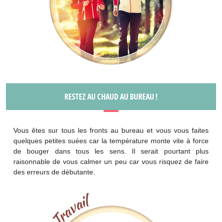
RESTEZ AU CHAUD AU BUREAU !
Vous êtes sur tous les fronts au bureau et vous vous faites
quelques petites suées car la température monte vite à force
de bouger dans tous les sens. Il serait pourtant plus
raisonnable de vous calmer un peu car vous risquez de faire
des erreurs de débutante.