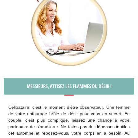
MESSIEURS, ATTISEZ LES FLAMMES DU DÉSIR !
Célibataire, c’est le moment d’être observateur. Une femme
de votre entourage brûle de désir pour vous en secret. En
couple, c’est plus compliqué, laissez une chance à votre
partenaire de s’améliorer. Ne faites pas de dépenses inutiles
cet automne et reposez-vous, votre corps en a besoin. Au