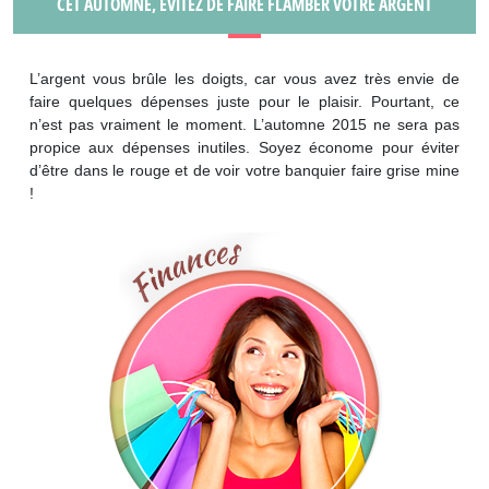
CET AUTOMNE, ÉVITEZ DE FAIRE FLAMBER VOTRE ARGENT
L’argent vous brûle les doigts, car vous avez très envie de
faire quelques dépenses juste pour le plaisir. Pourtant, ce
n’est pas vraiment le moment. L’automne 2015 ne sera pas
propice aux dépenses inutiles. Soyez économe pour éviter
d’être dans le rouge et de voir votre banquier faire grise mine
!