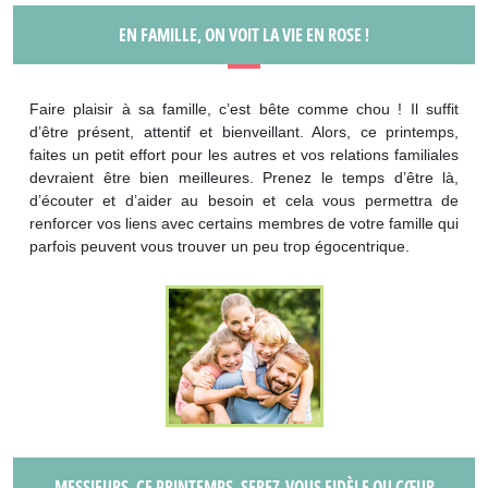
EN FAMILLE, ON VOIT LA VIE EN ROSE !
Faire plaisir à sa famille, c’est bête comme chou ! Il suffit
d’être présent, attentif et bienveillant. Alors, ce printemps,
faites un petit effort pour les autres et vos relations familiales
devraient être bien meilleures. Prenez le temps d’être là,
d’écouter et d’aider au besoin et cela vous permettra de
renforcer vos liens avec certains membres de votre famille qui
parfois peuvent vous trouver un peu trop égocentrique.
MESSIEURS, CE PRINTEMPS, SEREZ-VOUS FIDÈLE OU CŒUR