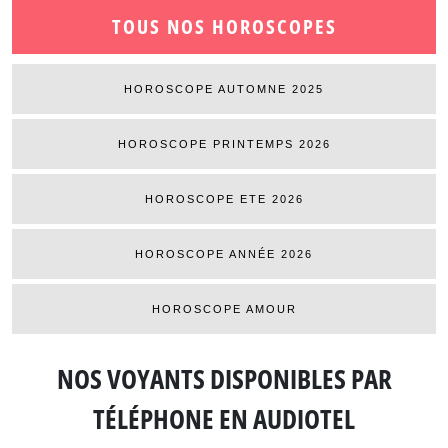
TOUS NOS HOROSCOPES
HOROSCOPE AUTOMNE 2025
HOROSCOPE PRINTEMPS 2026
HOROSCOPE ETE 2026
HOROSCOPE ANNÉE 2026
HOROSCOPE AMOUR
NOS VOYANTS DISPONIBLES
PAR
TÉLÉPHONE EN AUDIOTEL