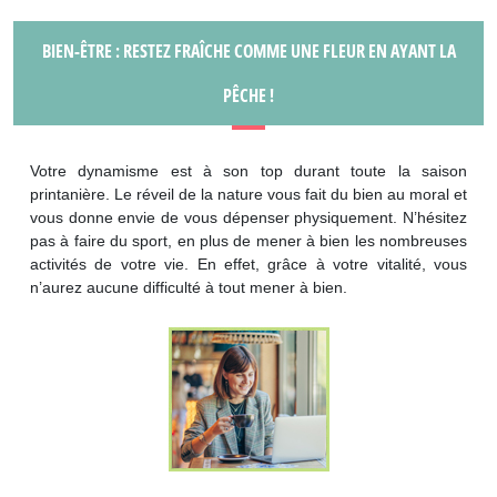
BIEN-ÊTRE : RESTEZ FRAÎCHE COMME UNE FLEUR EN AYANT LA
PÊCHE !
Votre dynamisme est à son top durant toute la saison
printanière. Le réveil de la nature vous fait du bien au moral et
vous donne envie de vous dépenser physiquement. N’hésitez
pas à faire du sport, en plus de mener à bien les nombreuses
activités de votre vie. En effet, grâce à votre vitalité, vous
n’aurez aucune difficulté à tout mener à bien.