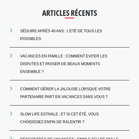
ARTICLES RÉCENTS
SÉDUIRE APRÈS 40 ANS : L'ETÉ DE TOUS LES
POSSIBLES
VACANCES EN FAMILLE : COMMENT EVITER LES
DISPUTES ET PASSER DE BEAUX MOMENTS
ENSEMBLE ?
COMMENT GÉRER LA JALOUSIE LORSQUE VOTRE
PARTENAIRE PART EN VACANCES SANS VOUS ?
SLOW LIFE ESTIVALE : ET SI CET ÉTÉ, VOUS
CHOISISSIEZ ENFIN DE RALENTIR ?