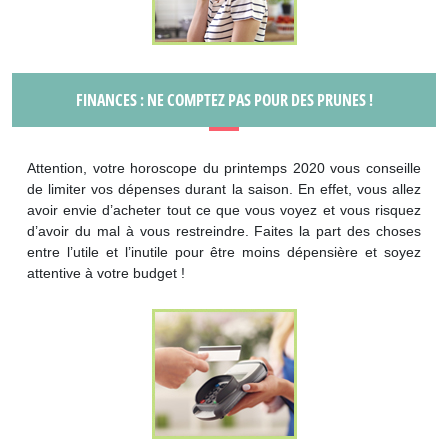
FINANCES : NE COMPTEZ PAS POUR DES PRUNES !
Attention, votre horoscope du printemps 2020 vous conseille
de limiter vos dépenses durant la saison. En effet, vous allez
avoir envie d’acheter tout ce que vous voyez et vous risquez
d’avoir du mal à vous restreindre. Faites la part des choses
entre l’utile et l’inutile pour être moins dépensière et soyez
attentive à votre budget !