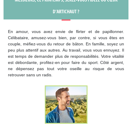
D’ARTICHAUT ?
En amour, vous avez envie de flirter et de papillonner.
Célibataire, amusez-vous bien, par contre, si vous êtes en
couple, méfiez-vous du retour de bâton. En famille, soyez un
peu plus attentif aux autres. Au travail, vous vous ennuyez. Il
est temps de demander plus de responsabilités. Votre vitalité
est débordante, profitez-en pour faire du sport. Côté argent,
ne dépensez pas tout votre oseille au risque de vous
retrouver sans un radis.