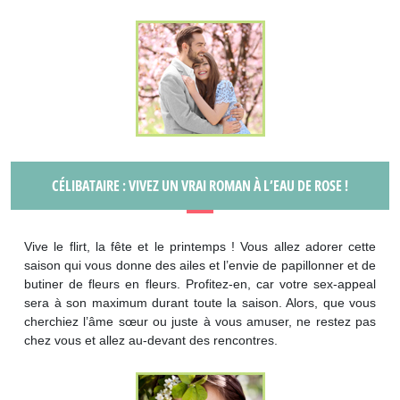
CÉLIBATAIRE : VIVEZ UN VRAI ROMAN À L’EAU DE ROSE !
Vive le flirt, la fête et le printemps ! Vous allez adorer cette
saison qui vous donne des ailes et l’envie de papillonner et de
butiner de fleurs en fleurs. Profitez-en, car votre sex-appeal
sera à son maximum durant toute la saison. Alors, que vous
cherchiez l’âme sœur ou juste à vous amuser, ne restez pas
chez vous et allez au-devant des rencontres.