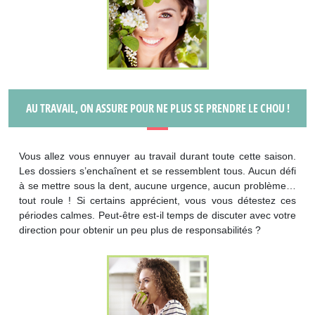
AU TRAVAIL, ON ASSURE POUR NE PLUS SE PRENDRE LE CHOU !
Vous allez vous ennuyer au travail durant toute cette saison.
Les dossiers s’enchaînent et se ressemblent tous. Aucun défi
à se mettre sous la dent, aucune urgence, aucun problème…
tout roule ! Si certains apprécient, vous vous détestez ces
périodes calmes. Peut-être est-il temps de discuter avec votre
direction pour obtenir un peu plus de responsabilités ?