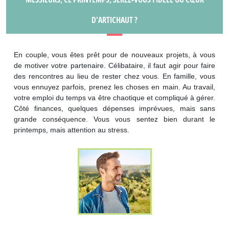
D’ARTICHAUT ?
En couple, vous êtes prêt pour de nouveaux projets, à vous
de motiver votre partenaire. Célibataire, il faut agir pour faire
des rencontres au lieu de rester chez vous. En famille, vous
vous ennuyez parfois, prenez les choses en main. Au travail,
votre emploi du temps va être chaotique et compliqué à gérer.
Côté finances, quelques dépenses imprévues, mais sans
grande conséquence. Vous vous sentez bien durant le
printemps, mais attention au stress.