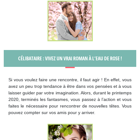
CÉLIBATAIRE : VIVEZ UN VRAI ROMAN À L’EAU DE ROSE !
Si vous voulez faire une rencontre, il faut agir ! En effet, vous
avez un peu trop tendance à être dans vos pensées et à vous
laisser guider par votre imagination. Alors, durant le printemps
2020, terminés les fantasmes, vous passez à l’action et vous
faites le nécessaire pour rencontrer de nouvelles têtes. Vous
pouvez compter sur vos amis pour y arriver.