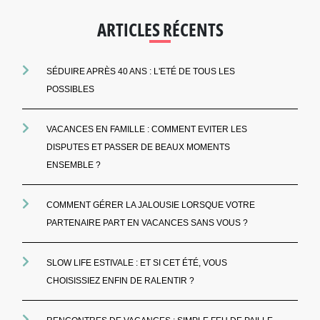
ARTICLES RÉCENTS
SÉDUIRE APRÈS 40 ANS : L'ETÉ DE TOUS LES
POSSIBLES
VACANCES EN FAMILLE : COMMENT EVITER LES
DISPUTES ET PASSER DE BEAUX MOMENTS
ENSEMBLE ?
COMMENT GÉRER LA JALOUSIE LORSQUE VOTRE
PARTENAIRE PART EN VACANCES SANS VOUS ?
SLOW LIFE ESTIVALE : ET SI CET ÉTÉ, VOUS
CHOISISSIEZ ENFIN DE RALENTIR ?