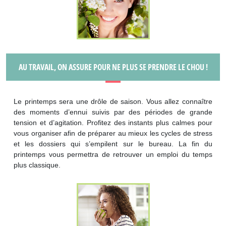
AU TRAVAIL, ON ASSURE POUR NE PLUS SE PRENDRE LE CHOU !
Le printemps sera une drôle de saison. Vous allez connaître
des moments d’ennui suivis par des périodes de grande
tension et d’agitation. Profitez des instants plus calmes pour
vous organiser afin de préparer au mieux les cycles de stress
et les dossiers qui s’empilent sur le bureau. La fin du
printemps vous permettra de retrouver un emploi du temps
plus classique.