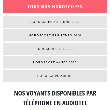
TOUS NOS HOROSCOPES
HOROSCOPE AUTOMNE 2025
HOROSCOPE PRINTEMPS 2026
HOROSCOPE ETE 2026
HOROSCOPE ANNÉE 2026
HOROSCOPE AMOUR
NOS VOYANTS DISPONIBLES
PAR
TÉLÉPHONE EN AUDIOTEL