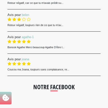
Retour négatif, car ce que tu m'avais prédit su...
Avis pour
belen
Retour négatif, toujours rien de ce que tu m'av...
Avis pour
agathe-1
Bonsoir Agathe Merci beaucoup Agathe D’être l...
Avis pour
joana
Coucou ma Joana, toujours sans complaisance, re...
NOTRE FACEBOOK