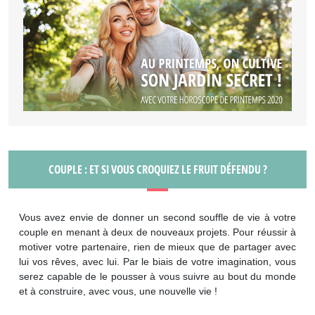
COUPLE : ET SI VOUS CROQUIEZ LE FRUIT DÉFENDU ?
Vous avez envie de donner un second souffle de vie à votre
couple en menant à deux de nouveaux projets. Pour réussir à
motiver votre partenaire, rien de mieux que de partager avec
lui vos rêves, avec lui. Par le biais de votre imagination, vous
serez capable de le pousser à vous suivre au bout du monde
et à construire, avec vous, une nouvelle vie !