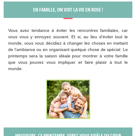
EN FAMILLE, ON VOIT LA VIE EN ROSE !
Vous avez tendance à éviter les rencontres familiales, car
vous vous y ennuyez souvent. Et si, au lieu d’éviter tout le
monde, vous vous décidiez à changer les choses en mettant
de l’ambiance ou en organisant quelque chose de spécial. Le
printemps sera la saison idéale pour montrer à votre famille
que vous pouvez vous impliquer et faire plaisir à tout le
monde.
MESSIEURS, CE PRINTEMPS, SEREZ-VOUS FIDÈLE OU CŒUR