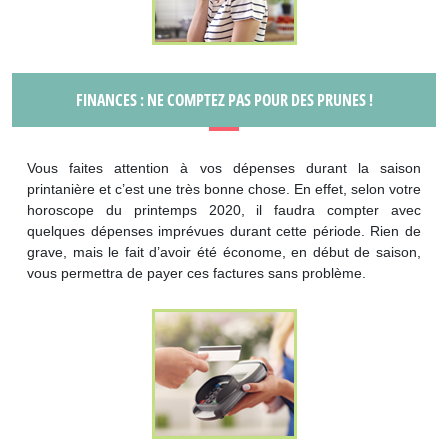
FINANCES : NE COMPTEZ PAS POUR DES PRUNES !
Vous faites attention à vos dépenses durant la saison
printanière et c’est une très bonne chose. En effet, selon votre
horoscope du printemps 2020, il faudra compter avec
quelques dépenses imprévues durant cette période. Rien de
grave, mais le fait d’avoir été économe, en début de saison,
vous permettra de payer ces factures sans problème.