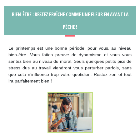
BIEN-ÊTRE : RESTEZ FRAÎCHE COMME UNE FLEUR EN AYANT LA
PÊCHE !
Le printemps est une bonne période, pour vous, au niveau
bien-être. Vous faites preuve de dynamisme et vous vous
sentez bien au niveau du moral. Seuls quelques petits pics de
stress dus au travail viendront vous perturber parfois, sans
que cela n’influence trop votre quotidien. Restez zen et tout
ira parfaitement bien !