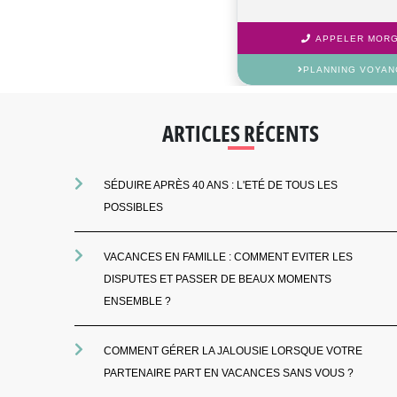
APPELER MORGA
PLANNING VOYAN
ARTICLES RÉCENTS
SÉDUIRE APRÈS 40 ANS : L'ETÉ DE TOUS LES
POSSIBLES
VACANCES EN FAMILLE : COMMENT EVITER LES
DISPUTES ET PASSER DE BEAUX MOMENTS
ENSEMBLE ?
COMMENT GÉRER LA JALOUSIE LORSQUE VOTRE
PARTENAIRE PART EN VACANCES SANS VOUS ?