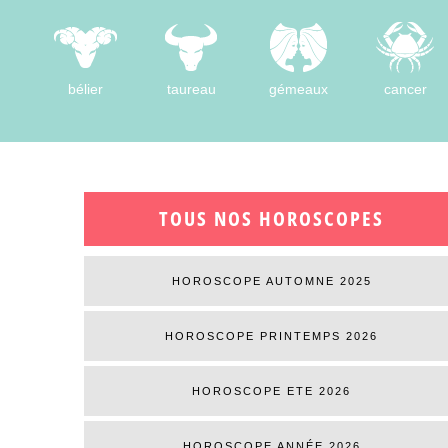
bélier
taureau
gémeaux
cancer
TOUS NOS HOROSCOPES
HOROSCOPE AUTOMNE 2025
HOROSCOPE PRINTEMPS 2026
HOROSCOPE ETE 2026
HOROSCOPE ANNÉE 2026