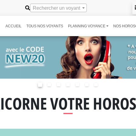
Rechercher un voyant
ACCUEIL
TOUS NOS VOYANTS
PLANNING VOYANCE
NOS HOROS
ICORNE VOTRE HORO