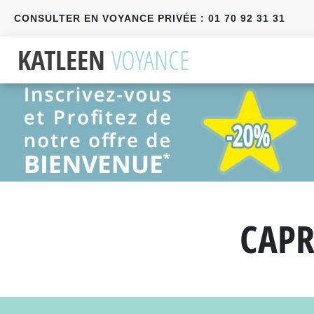
CONSULTER EN VOYANCE PRIVÉE : 01 70 92 31 31
Précédent
Suivant
CAPR