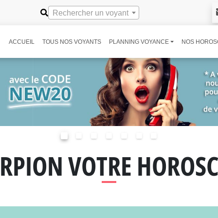
Rechercher un voyant
ACCUEIL
TOUS NOS VOYANTS
PLANNING VOYANCE
NOS HOROS
RPION VOTRE HOROS