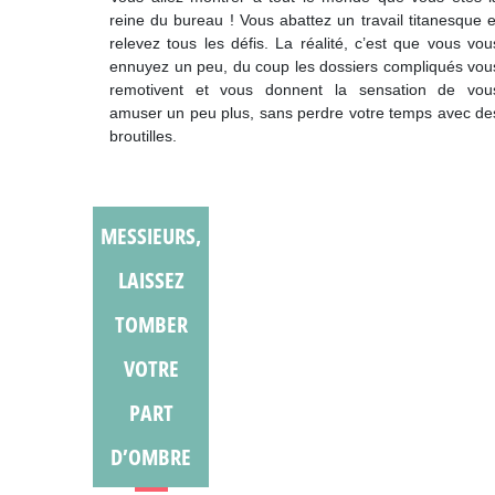
reine du bureau ! Vous abattez un travail titanesque e
relevez tous les défis. La réalité, c’est que vous vou
ennuyez un peu, du coup les dossiers compliqués vou
remotivent et vous donnent la sensation de vou
amuser un peu plus, sans perdre votre temps avec de
broutilles.
MESSIEURS,
LAISSEZ
TOMBER
VOTRE
PART
D’OMBRE