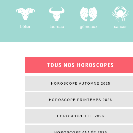
bélier
taureau
gémeaux
cancer
TOUS NOS HOROSCOPES
HOROSCOPE AUTOMNE 2025
HOROSCOPE PRINTEMPS 2026
HOROSCOPE ETE 2026
HOROSCOPE ANNÉE 2026