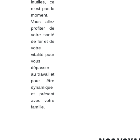
inutiles, ce
n’est pas le
moment.
Vous allez
profiter de
votre santé
de fer et de
votre
vitalité pour
vous
dépasser
au travail et
pour être
dynamique
et présent
avec votre
famille.