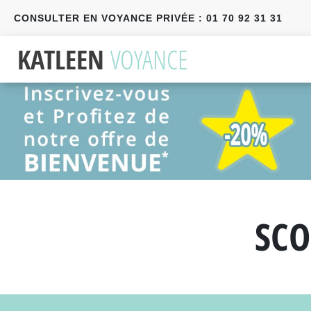
CONSULTER EN VOYANCE PRIVÉE : 01 70 92 31 31
Précédent
Suivant
SCO