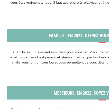
vous êtes vraiment tendue. Il faut apprendre à relativiser et à n
FAMILLE : EN 2022, OFFREZ-VO
La famille est un élément important pour vous, en 2022, car 
effet, votre travail est pesant et stressant alors que l’ambian
famille vous font un bien fou et vous permettent de vous détend
MESSIEURS, EN 2022, SOYEZ 