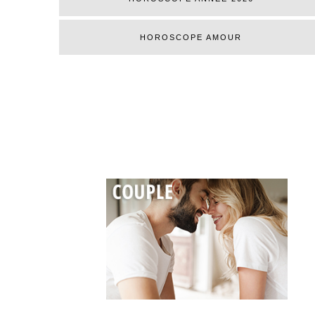
HOROSCOPE AMOUR