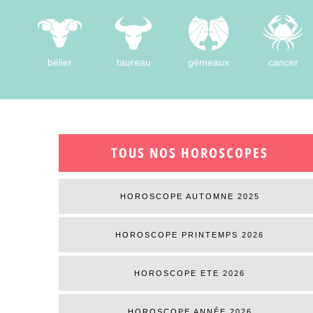
bélier
taureau
gémeaux
cancer
TOUS NOS HOROSCOPES
HOROSCOPE AUTOMNE 2025
HOROSCOPE PRINTEMPS 2026
HOROSCOPE ETE 2026
HOROSCOPE ANNÉE 2026