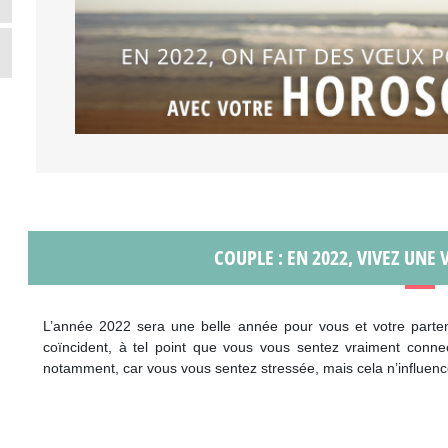
COUPLE : EN 2022, VIVEZ UNE 
L’année 2022 sera une belle année pour vous et votre parten
coïncident, à tel point que vous vous sentez vraiment conne
notamment, car vous vous sentez stressée, mais cela n’influenc