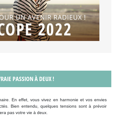
VRAIE PASSION À DEUX !
aire. En effet, vous vivez en harmonie et vos envies
ctés. Bien entendu, quelques tensions sont à prévoir
era pas votre vie à deux.